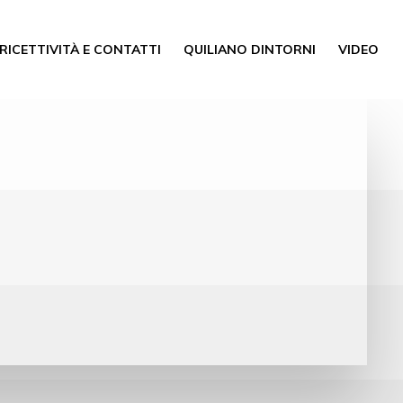
RICETTIVITÀ E CONTATTI
QUILIANO DINTORNI
VIDEO