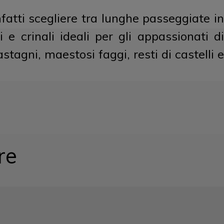
 infatti scegliere tra lunghe passeggiate in
 e crinali ideali per gli appassionati di
stagni, maestosi faggi, resti di castelli e
re