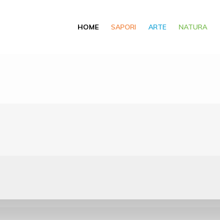
HOME
SAPORI
ARTE
NATURA