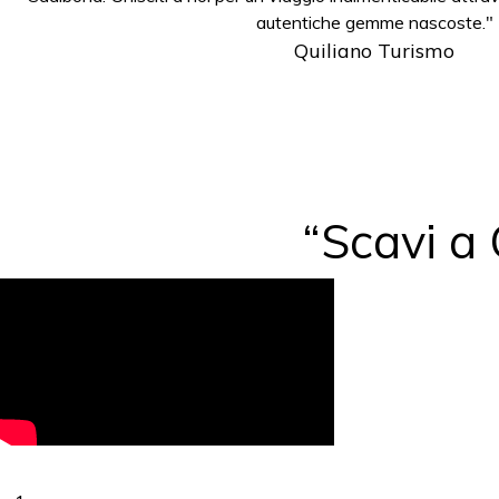
autentiche gemme nascoste."
Quiliano Turismo
“Scavi 