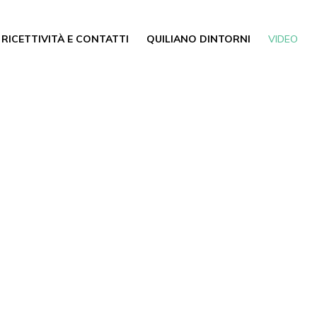
RICETTIVITÀ E CONTATTI
QUILIANO DINTORNI
VIDEO