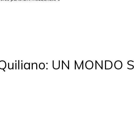
a Quiliano: UN MONDO 