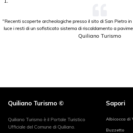
"Recenti scoperte archeologiche presso il sito di San Pietro i
luce i resti di un sofisticato sistema di riscaldamento a pavi
Quiliano Turismo
Quiliano Turismo ©
Sapori
Quiliano Turismo è il Portale Turistico
Albicocca di 
Ufficiale del Comune di Quiliano.
Buzzetto