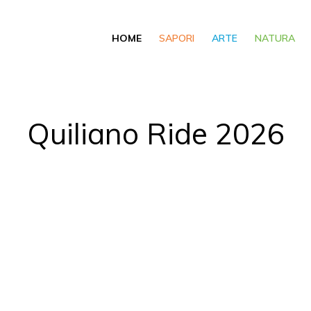
HOME
SAPORI
ARTE
NATURA
Quiliano Ride 2026