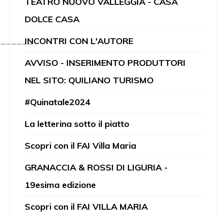
TEATRO NUOVO VALLEGGIA - CASA
DOLCE CASA
INCONTRI CON L'AUTORE
_______
AVVISO - INSERIMENTO PRODUTTORI
NEL SITO: QUILIANO TURISMO
#Quinatale2024
La letterina sotto il piatto
Scopri con il FAI Villa Maria
GRANACCIA & ROSSI DI LIGURIA -
19esima edizione
Scopri con il FAI VILLA MARIA