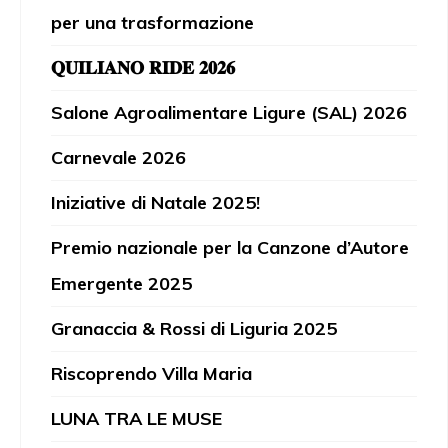
per una trasformazione
𝐐𝐔𝐈𝐋𝐈𝐀𝐍𝐎 𝐑𝐈𝐃𝐄 𝟐𝟎𝟐𝟔
Salone Agroalimentare Ligure (SAL) 2026
Carnevale 2026
Iniziative di Natale 2025!
Premio nazionale per la Canzone d’Autore
Emergente 2025
Granaccia & Rossi di Liguria 2025
Riscoprendo Villa Maria
LUNA TRA LE MUSE