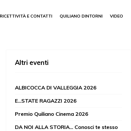
RICETTIVITÀ E CONTATTI
QUILIANO DINTORNI
VIDEO
Altri eventi
ALBICOCCA DI VALLEGGIA 2026
E...STATE RAGAZZI 2026
Premio Quiliano Cinema 2026
DA NOI ALLA STORIA... Conosci te stesso