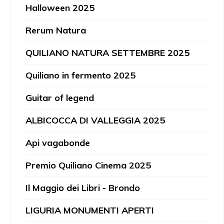
Halloween 2025
Rerum Natura
QUILIANO NATURA SETTEMBRE 2025
Quiliano in fermento 2025
Guitar of legend
ALBICOCCA DI VALLEGGIA 2025
Api vagabonde
Premio Quiliano Cinema 2025
Il Maggio dei Libri - Brondo
LIGURIA MONUMENTI APERTI