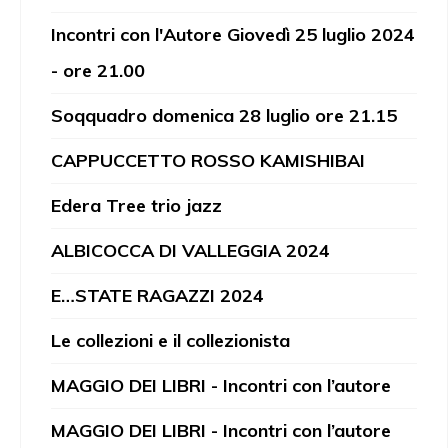
Incontri con l'Autore Giovedì 25 luglio 2024
- ore 21.00
Soqquadro domenica 28 luglio ore 21.15
CAPPUCCETTO ROSSO KAMISHIBAI
Edera Tree trio jazz
ALBICOCCA DI VALLEGGIA 2024
E…STATE RAGAZZI 2024
Le collezioni e il collezionista
MAGGIO DEI LIBRI - Incontri con l’autore
MAGGIO DEI LIBRI - Incontri con l’autore