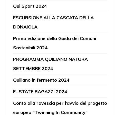
Qui Sport 2024
ESCURSIONE ALLA CASCATA DELLA
DONAIOLA
Prima edizione della Guida dei Comuni
Sostenibili 2024
PROGRAMMA QUILIANO NATURA
SETTEMBRE 2024
Quiliano in fermento 2024
E...STATE RAGAZZI 2024
Conto alla rovescia per l’avvio del progetto
europeo “Twinning In Community”