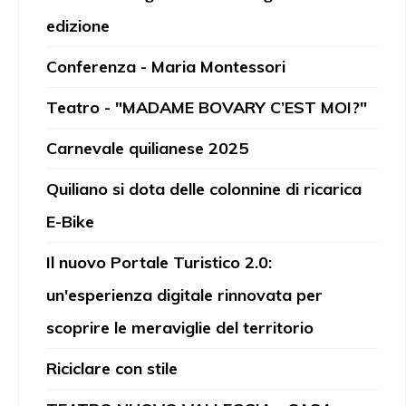
edizione
Conferenza - Maria Montessori
Teatro - "MADAME BOVARY C’EST MOI?"
Carnevale quilianese 2025
Quiliano si dota delle colonnine di ricarica
E-Bike
Il nuovo Portale Turistico 2.0:
un'esperienza digitale rinnovata per
scoprire le meraviglie del territorio
Riciclare con stile