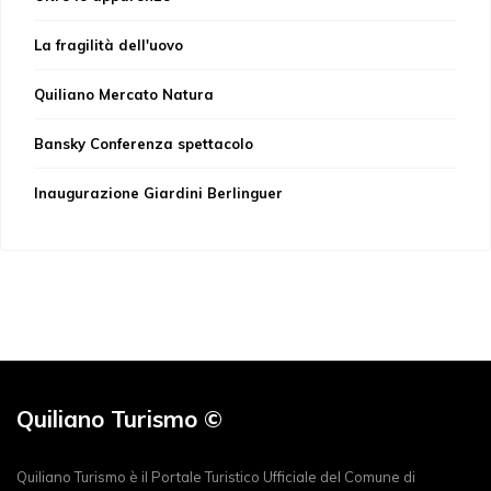
La fragilità dell'uovo
Quiliano Mercato Natura
Bansky Conferenza spettacolo
Inaugurazione Giardini Berlinguer
Quiliano Turismo ©
Quiliano Turismo è il Portale Turistico Ufficiale del Comune di