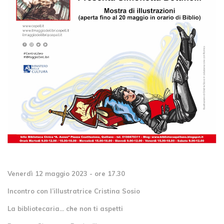
Venerdì 12 maggio 2023 - ore 17.30
Incontro con l’illustratrice Cristina Sosio
La bibliotecaria... che non ti aspetti