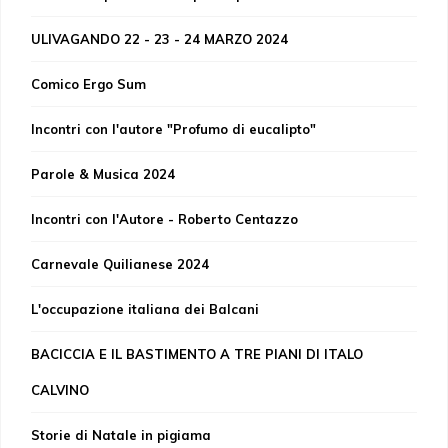
ULIVAGANDO 22 - 23 - 24 MARZO 2024
Comico Ergo Sum
Incontri con l'autore "Profumo di eucalipto"
Parole & Musica 2024
Incontri con l'Autore - Roberto Centazzo
Carnevale Quilianese 2024
L'occupazione italiana dei Balcani
BACICCIA E IL BASTIMENTO A TRE PIANI DI ITALO
CALVINO
Storie di Natale in pigiama