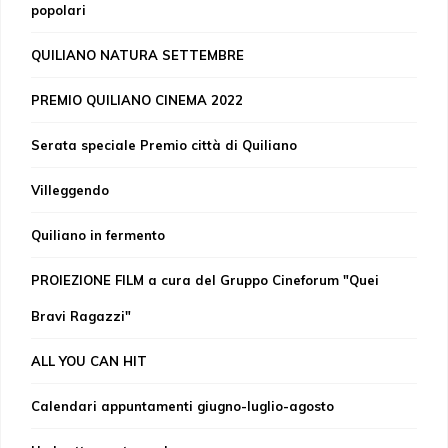
popolari
QUILIANO NATURA SETTEMBRE
PREMIO QUILIANO CINEMA 2022
Serata speciale Premio città di Quiliano
Villeggendo
Quiliano in fermento
PROIEZIONE FILM a cura del Gruppo Cineforum "Quei
Bravi Ragazzi"
ALL YOU CAN HIT
Calendari appuntamenti giugno-luglio-agosto