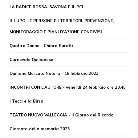
LA RADICE ROSSA. SAVONA E IL PCI
IL LUPO, LE PERSONE E I TERRITORI. PREVENZIONE,
MONITORAGGIO E PIANI D'AZIONE CONDIVISI
Quattro Donne - Chiara Buratti
Carnevale Quilianese
Quiliano Mercato Natura - 18 febbraio 2023
INCONTRI CON L'AUTORE - venerdì 24 febbraio ore 20.45
I Tecci e la Birra
TEATRO NUOVO VALLEGGIA - Il Giorno del Ricordo
Giornata della memoria 2023