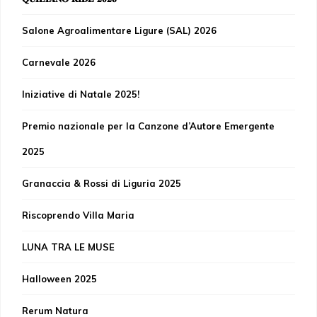
Salone Agroalimentare Ligure (SAL) 2026
Carnevale 2026
Iniziative di Natale 2025!
Premio nazionale per la Canzone d’Autore Emergente
2025
Granaccia & Rossi di Liguria 2025
Riscoprendo Villa Maria
LUNA TRA LE MUSE
Halloween 2025
Rerum Natura