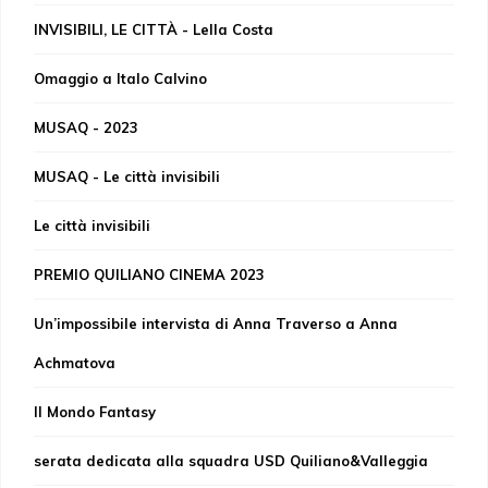
INVISIBILI, LE CITTÀ - Lella Costa
Omaggio a Italo Calvino
MUSAQ - 2023
MUSAQ - Le città invisibili
Le città invisibili
PREMIO QUILIANO CINEMA 2023
Un’impossibile intervista di Anna Traverso a Anna
Achmatova
Il Mondo Fantasy
serata dedicata alla squadra USD Quiliano&Valleggia