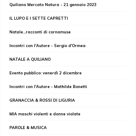
Quiliano Mercato Natura - 21 gennaio 2023
IL LUPO E I SETTE CAPRETTI
Natale...racconti di cornamuse
Incontri con l'Autore - Sergio d'Ormea
NATALE A QUILIANO
Evento pubblico: venerdì 2 dicembre
Incontri con l'Autore - Mathilde Bonetti
GRANACCIA & ROSSI DI LIGURIA
MIA maschi violenti e donne violate
PAROLE & MUSICA