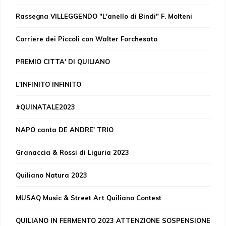
Rassegna VILLEGGENDO "L'anello di Bindi" F. Molteni
Corriere dei Piccoli con Walter Forchesato
PREMIO CITTA' DI QUILIANO
L'INFINITO INFINITO
#QUINATALE2023
NAPO canta DE ANDRE' TRIO
Granaccia & Rossi di Liguria 2023
Quiliano Natura 2023
MUSAQ Music & Street Art Quiliano Contest
QUILIANO IN FERMENTO 2023 ATTENZIONE SOSPENSIONE