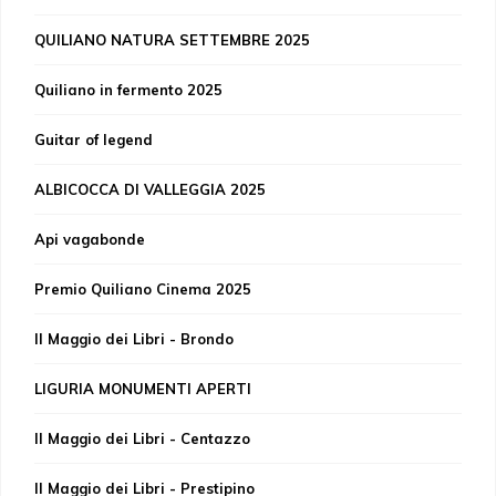
QUILIANO NATURA SETTEMBRE 2025
Quiliano in fermento 2025
Guitar of legend
ALBICOCCA DI VALLEGGIA 2025
Api vagabonde
Premio Quiliano Cinema 2025
Il Maggio dei Libri - Brondo
LIGURIA MONUMENTI APERTI
Il Maggio dei Libri - Centazzo
Il Maggio dei Libri - Prestipino