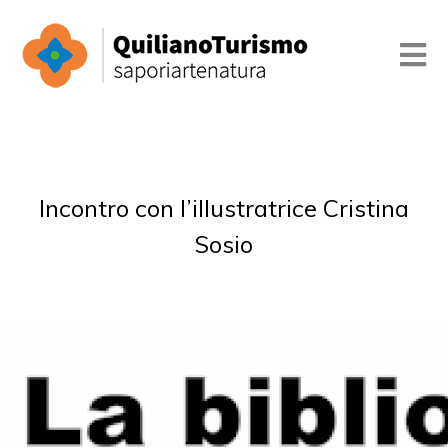
Incontro con l’illustratrice Cristina
Sosio