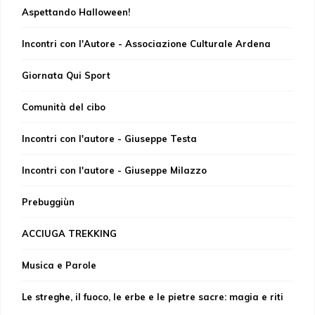
Aspettando Halloween!
Incontri con l'Autore - Associazione Culturale Ardena
Giornata Qui Sport
Comunità del cibo
Incontri con l'autore - Giuseppe Testa
Incontri con l'autore - Giuseppe Milazzo
Prebuggiùn
ACCIUGA TREKKING
Musica e Parole
Le streghe, il fuoco, le erbe e le pietre sacre: magia e riti