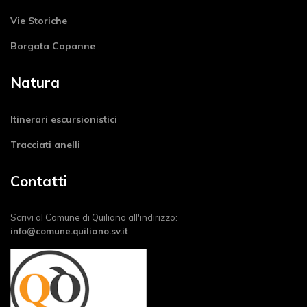
Vie Storiche
Borgata Capanne
Natura
Itinerari escursionistici
Tracciati anelli
Contatti
Scrivi al Comune di Quiliano all'indirizzo:
info@comune.quiliano.sv.it