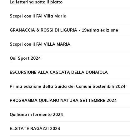
La letterina sotto il piatto
Scopri con il FAI Villa Maria
GRANACCIA & ROSSI DI LIGURIA - 19esima edizione
Scopri con il FAI VILLA MARIA
Qui Sport 2024
ESCURSIONE ALLA CASCATA DELLA DONAIOLA
Prima edizione della Guida dei Comuni Sostenibili 2024
PROGRAMMA QUILIANO NATURA SETTEMBRE 2024
Quiliano in fermento 2024
E...STATE RAGAZZI 2024