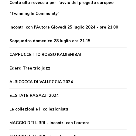
Conto alla rovescia per l’avvio del progetto europeo
“Twinning In Community”
Incontri con l'Autore Giovedì 25 luglio 2024 - ore 21.00
Soqquadro domenica 28 luglio ore 21.15
CAPPUCCETTO ROSSO KAMISHIBAI
Edera Tree trio jazz
ALBICOCCA DI VALLEGGIA 2024
E…STATE RAGAZZI 2024
Le collezioni e il collezionista
MAGGIO DEI LIBRI - Incontri con l’autore