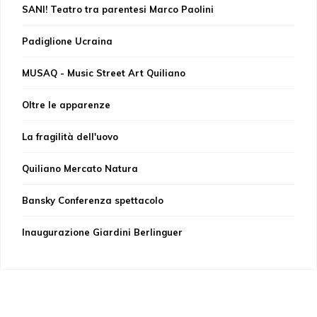
SANI! Teatro tra parentesi Marco Paolini
Padiglione Ucraina
MUSAQ - Music Street Art Quiliano
Oltre le apparenze
La fragilità dell'uovo
Quiliano Mercato Natura
Bansky Conferenza spettacolo
Inaugurazione Giardini Berlinguer