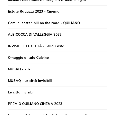
Estate Ragazzi 2023 - Cinema
Comuni sostenibili on the road - QUILIANO
ALBICOCCA DI VALLEGGIA 2023
INVISIBILI, LE CITTÀ - Lella Costa
Omaggio a Italo Calvino
MUSAQ - 2023
MUSAQ - Le città invisibili
Le città invisibili
PREMIO QUILIANO CINEMA 2023