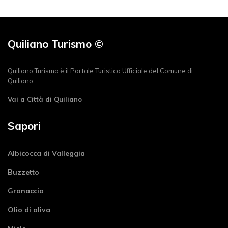
Quiliano Turismo ©
Quiliano Turismo è il Portale Turistico Ufficiale del Comune di
Quiliano.
Vai a Città di Quiliano
Sapori
Albicocca di Valleggia
Buzzetto
Granaccia
Olio di oliva