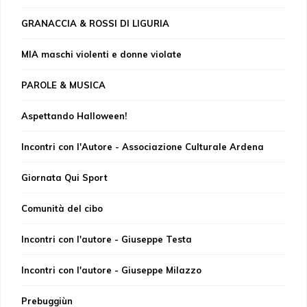
GRANACCIA & ROSSI DI LIGURIA
MIA maschi violenti e donne violate
PAROLE & MUSICA
Aspettando Halloween!
Incontri con l'Autore - Associazione Culturale Ardena
Giornata Qui Sport
Comunità del cibo
Incontri con l'autore - Giuseppe Testa
Incontri con l'autore - Giuseppe Milazzo
Prebuggiùn