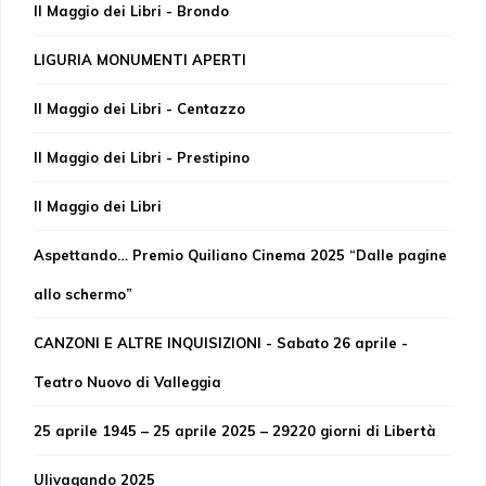
Il Maggio dei Libri - Brondo
LIGURIA MONUMENTI APERTI
Il Maggio dei Libri - Centazzo
Il Maggio dei Libri - Prestipino
Il Maggio dei Libri
Aspettando… Premio Quiliano Cinema 2025 “Dalle pagine
allo schermo”
CANZONI E ALTRE INQUISIZIONI - Sabato 26 aprile -
Teatro Nuovo di Valleggia
25 aprile 1945 – 25 aprile 2025 – 29220 giorni di Libertà
Ulivagando 2025