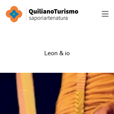
Leon & io