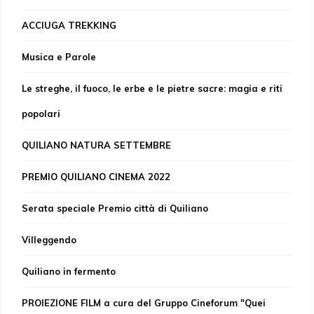
ACCIUGA TREKKING
Musica e Parole
Le streghe, il fuoco, le erbe e le pietre sacre: magia e riti
popolari
QUILIANO NATURA SETTEMBRE
PREMIO QUILIANO CINEMA 2022
Serata speciale Premio città di Quiliano
Villeggendo
Quiliano in fermento
PROIEZIONE FILM a cura del Gruppo Cineforum "Quei