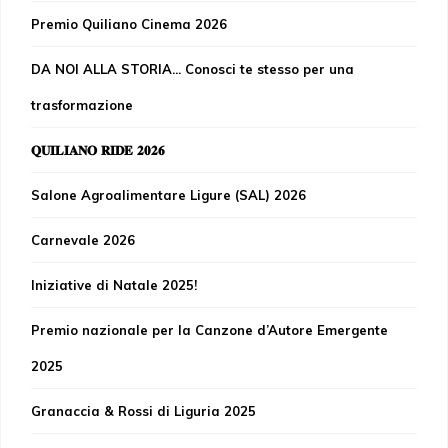
Premio Quiliano Cinema 2026
DA NOI ALLA STORIA... Conosci te stesso per una
trasformazione
𝐐𝐔𝐈𝐋𝐈𝐀𝐍𝐎 𝐑𝐈𝐃𝐄 𝟐𝟎𝟐𝟔
Salone Agroalimentare Ligure (SAL) 2026
Carnevale 2026
Iniziative di Natale 2025!
Premio nazionale per la Canzone d’Autore Emergente
2025
Granaccia & Rossi di Liguria 2025