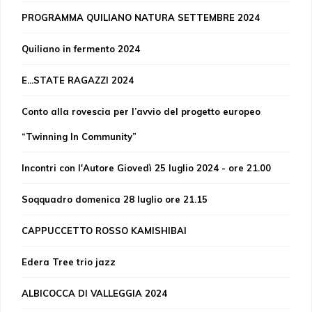
PROGRAMMA QUILIANO NATURA SETTEMBRE 2024
Quiliano in fermento 2024
E...STATE RAGAZZI 2024
Conto alla rovescia per l’avvio del progetto europeo
“Twinning In Community”
Incontri con l'Autore Giovedì 25 luglio 2024 - ore 21.00
Soqquadro domenica 28 luglio ore 21.15
CAPPUCCETTO ROSSO KAMISHIBAI
Edera Tree trio jazz
ALBICOCCA DI VALLEGGIA 2024