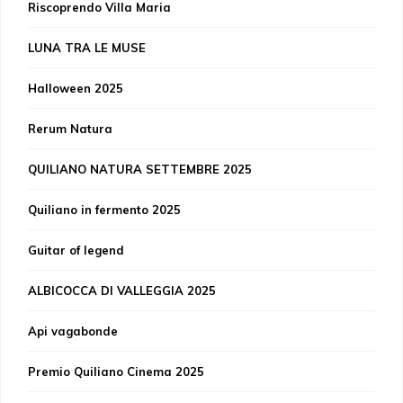
Riscoprendo Villa Maria
LUNA TRA LE MUSE
Halloween 2025
Rerum Natura
QUILIANO NATURA SETTEMBRE 2025
Quiliano in fermento 2025
Guitar of legend
ALBICOCCA DI VALLEGGIA 2025
Api vagabonde
Premio Quiliano Cinema 2025