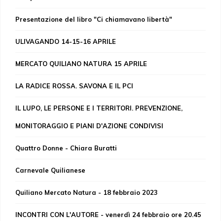
Presentazione del libro "Ci chiamavano libertà"
ULIVAGANDO 14-15-16 APRILE
MERCATO QUILIANO NATURA 15 APRILE
LA RADICE ROSSA. SAVONA E IL PCI
IL LUPO, LE PERSONE E I TERRITORI. PREVENZIONE,
MONITORAGGIO E PIANI D'AZIONE CONDIVISI
Quattro Donne - Chiara Buratti
Carnevale Quilianese
Quiliano Mercato Natura - 18 febbraio 2023
INCONTRI CON L'AUTORE - venerdì 24 febbraio ore 20.45