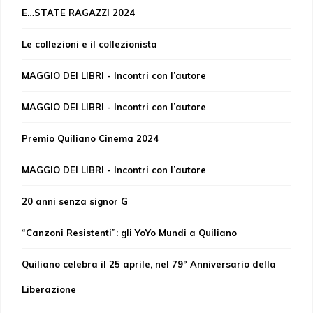
E…STATE RAGAZZI 2024
Le collezioni e il collezionista
MAGGIO DEI LIBRI - Incontri con l’autore
MAGGIO DEI LIBRI - Incontri con l’autore
Premio Quiliano Cinema 2024
MAGGIO DEI LIBRI - Incontri con l’autore
20 anni senza signor G
“Canzoni Resistenti”: gli YoYo Mundi a Quiliano
Quiliano celebra il 25 aprile, nel 79° Anniversario della
Liberazione