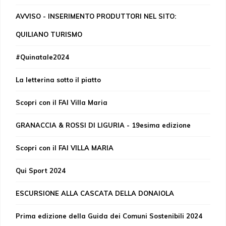
AVVISO - INSERIMENTO PRODUTTORI NEL SITO:
QUILIANO TURISMO
#Quinatale2024
La letterina sotto il piatto
Scopri con il FAI Villa Maria
GRANACCIA & ROSSI DI LIGURIA - 19esima edizione
Scopri con il FAI VILLA MARIA
Qui Sport 2024
ESCURSIONE ALLA CASCATA DELLA DONAIOLA
Prima edizione della Guida dei Comuni Sostenibili 2024