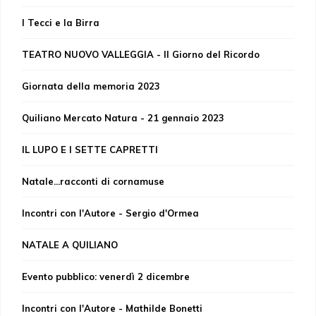
I Tecci e la Birra
TEATRO NUOVO VALLEGGIA - Il Giorno del Ricordo
Giornata della memoria 2023
Quiliano Mercato Natura - 21 gennaio 2023
IL LUPO E I SETTE CAPRETTI
Natale...racconti di cornamuse
Incontri con l'Autore - Sergio d'Ormea
NATALE A QUILIANO
Evento pubblico: venerdì 2 dicembre
Incontri con l'Autore - Mathilde Bonetti