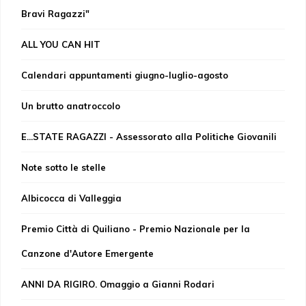
Bravi Ragazzi"
ALL YOU CAN HIT
Calendari appuntamenti giugno-luglio-agosto
Un brutto anatroccolo
E...STATE RAGAZZI - Assessorato alla Politiche Giovanili
Note sotto le stelle
Albicocca di Valleggia
Premio Città di Quiliano - Premio Nazionale per la
Canzone d'Autore Emergente
ANNI DA RIGIRO. Omaggio a Gianni Rodari