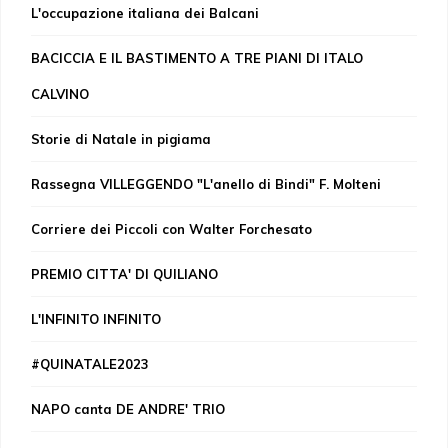
L'occupazione italiana dei Balcani
BACICCIA E IL BASTIMENTO A TRE PIANI DI ITALO
CALVINO
Storie di Natale in pigiama
Rassegna VILLEGGENDO "L'anello di Bindi" F. Molteni
Corriere dei Piccoli con Walter Forchesato
PREMIO CITTA' DI QUILIANO
L'INFINITO INFINITO
#QUINATALE2023
NAPO canta DE ANDRE' TRIO