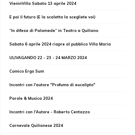
VieninVilla Sabato 13 aprile 2024
E poi il futuro (E la scaletta la scegliete voi)
“In difesa di Palamede” in Teatro a Quiliano
Sabato 6 aprile 2024 riapre al pubblico Villa Maria
ULIVAGANDO 22 - 23 - 24 MARZO 2024
Comico Ergo Sum
Incontri con l'autore "Profumo di eucalipto"
Parole & Musica 2024
Incontri con l'Autore - Roberto Centazzo
Carnevale Quilianese 2024