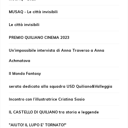
MUSAQ - Le città invisibili
Le città invisibili
PREMIO QUILIANO CINEMA 2023
Un’impossibile intervista di Anna Traverso a Anna
Achmatova
Il Mondo Fantasy
serata dedicata alla squadra USD Quiliano&Valleggia
Incontro con l’illustratrice Cristina Sosio
IL CASTELLO DI QUILIANO tra storia e leggende
"AIUTO! IL LUPO E' TORNATO!"