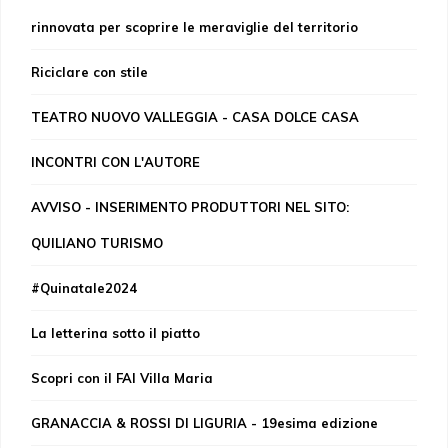
rinnovata per scoprire le meraviglie del territorio
Riciclare con stile
TEATRO NUOVO VALLEGGIA - CASA DOLCE CASA
INCONTRI CON L'AUTORE
AVVISO - INSERIMENTO PRODUTTORI NEL SITO:
QUILIANO TURISMO
#Quinatale2024
La letterina sotto il piatto
Scopri con il FAI Villa Maria
GRANACCIA & ROSSI DI LIGURIA - 19esima edizione