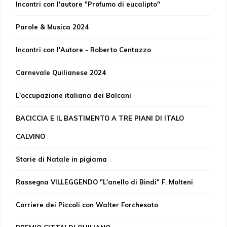
Incontri con l'autore "Profumo di eucalipto"
Parole & Musica 2024
Incontri con l'Autore - Roberto Centazzo
Carnevale Quilianese 2024
L'occupazione italiana dei Balcani
BACICCIA E IL BASTIMENTO A TRE PIANI DI ITALO
CALVINO
Storie di Natale in pigiama
Rassegna VILLEGGENDO "L'anello di Bindi" F. Molteni
Corriere dei Piccoli con Walter Forchesato