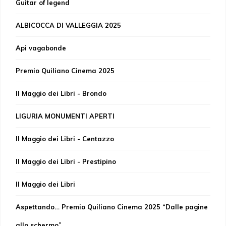
Guitar of legend
ALBICOCCA DI VALLEGGIA 2025
Api vagabonde
Premio Quiliano Cinema 2025
Il Maggio dei Libri - Brondo
LIGURIA MONUMENTI APERTI
Il Maggio dei Libri - Centazzo
Il Maggio dei Libri - Prestipino
Il Maggio dei Libri
Aspettando… Premio Quiliano Cinema 2025 “Dalle pagine
allo schermo”