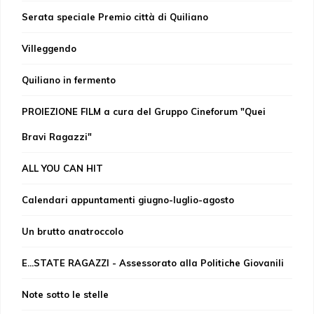
Serata speciale Premio città di Quiliano
Villeggendo
Quiliano in fermento
PROIEZIONE FILM a cura del Gruppo Cineforum "Quei
Bravi Ragazzi"
ALL YOU CAN HIT
Calendari appuntamenti giugno-luglio-agosto
Un brutto anatroccolo
E...STATE RAGAZZI - Assessorato alla Politiche Giovanili
Note sotto le stelle