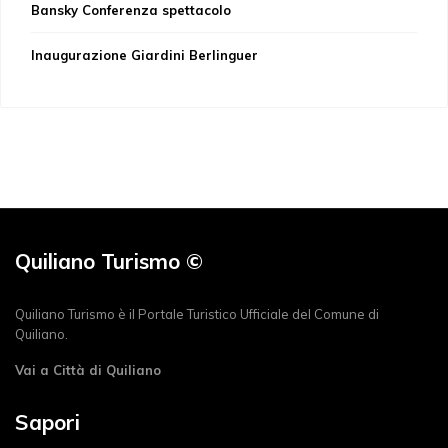
Bansky Conferenza spettacolo
Inaugurazione Giardini Berlinguer
Quiliano Turismo ©
Quiliano Turismo è il Portale Turistico Ufficiale del Comune di
Quiliano.
Vai a Città di Quiliano
Sapori