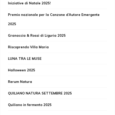
Iniziative di Natale 2025!
Premio nazionale per la Canzone d’Autore Emergente
2025
Granaccia & Rossi di Liguria 2025
Riscoprendo Villa Maria
LUNA TRA LE MUSE
Halloween 2025
Rerum Natura
QUILIANO NATURA SETTEMBRE 2025
Quiliano in fermento 2025