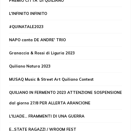
PREMIO CITTA' DI QUILIANO
L'INFINITO INFINITO
#QUINATALE2023
NAPO canta DE ANDRE' TRIO
Granaccia & Rossi di Liguria 2023
Quiliano Natura 2023
MUSAQ Music & Street Art Quiliano Contest
QUILIANO IN FERMENTO 2023 ATTENZIONE SOSPENSIONE
dal giorno 27/8 PER ALLERTA ARANCIONE
L'ILIADE... FRAMMENTI DI UNA GUERRA
E...STATE RAGAZZI / WROOM FEST