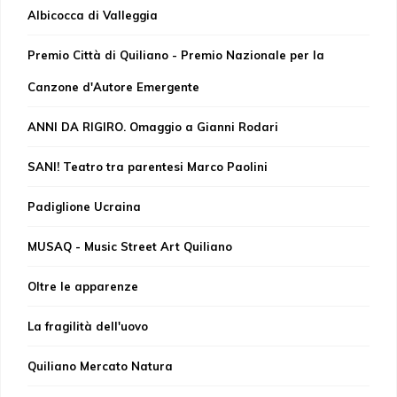
Albicocca di Valleggia
Premio Città di Quiliano - Premio Nazionale per la
Canzone d'Autore Emergente
ANNI DA RIGIRO. Omaggio a Gianni Rodari
SANI! Teatro tra parentesi Marco Paolini
Padiglione Ucraina
MUSAQ - Music Street Art Quiliano
Oltre le apparenze
La fragilità dell'uovo
Quiliano Mercato Natura