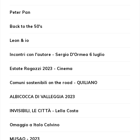
Peter Pan
Back to the 50's
Leon & io
Incontri con l'autore - Sergio D'Ormea 6 luglio
Estate Ragazzi 2023 - Cinema
Comuni sostenibili on the road - QUILIANO
ALBICOCCA DI VALLEGGIA 2023
INVISIBILI, LE CITTÀ - Lella Costa
Omaggio a Italo Calvino
MUSAQ - 2023