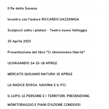
Il Re della Savana
Incontro con l'autore RICCARDO GAZZANIGA
Scalpiccii sotto i platani - Teatro nuovo Valleggia
25 Aprile 2023
Presentazione del libro "Ci chiamavano libertà"
ULIVAGANDO 14-15-16 APRILE
MERCATO QUILIANO NATURA 15 APRILE
LA RADICE ROSSA. SAVONA E IL PCI
IL LUPO, LE PERSONE E I TERRITORI. PREVENZIONE,
MONITORAGGIO E PIANI D'AZIONE CONDIVISI