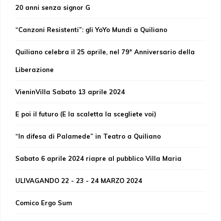
20 anni senza signor G
“Canzoni Resistenti”: gli YoYo Mundi a Quiliano
Quiliano celebra il 25 aprile, nel 79° Anniversario della
Liberazione
VieninVilla Sabato 13 aprile 2024
E poi il futuro (E la scaletta la scegliete voi)
“In difesa di Palamede” in Teatro a Quiliano
Sabato 6 aprile 2024 riapre al pubblico Villa Maria
ULIVAGANDO 22 - 23 - 24 MARZO 2024
Comico Ergo Sum