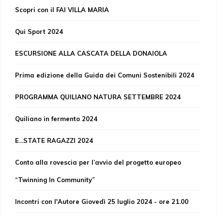
Scopri con il FAI VILLA MARIA
Qui Sport 2024
ESCURSIONE ALLA CASCATA DELLA DONAIOLA
Prima edizione della Guida dei Comuni Sostenibili 2024
PROGRAMMA QUILIANO NATURA SETTEMBRE 2024
Quiliano in fermento 2024
E...STATE RAGAZZI 2024
Conto alla rovescia per l’avvio del progetto europeo
“Twinning In Community”
Incontri con l'Autore Giovedì 25 luglio 2024 - ore 21.00