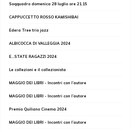
Soqquadro domenica 28 luglio ore 21.15
CAPPUCCETTO ROSSO KAMISHIBAI
Edera Tree trio jazz
ALBICOCCA DI VALLEGGIA 2024
E…STATE RAGAZZI 2024
Le collezioni e il collezionista
MAGGIO DEI LIBRI - Incontri con l’autore
MAGGIO DEI LIBRI - Incontri con l’autore
Premio Quiliano Cinema 2024
MAGGIO DEI LIBRI - Incontri con l’autore