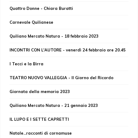
Quattro Donne - Chiara Buratti
Carnevale Quilianese
Quiliano Mercato Natura - 18 febbraio 2023
INCONTRI CON L'AUTORE - venerdì 24 febbraio ore 20.45
I Tecci e la Birra
TEATRO NUOVO VALLEGGIA - Il Giorno del Ricordo
Giornata della memoria 2023
Quiliano Mercato Natura - 21 gennaio 2023
IL LUPO E I SETTE CAPRETTI
Natale...racconti di cornamuse