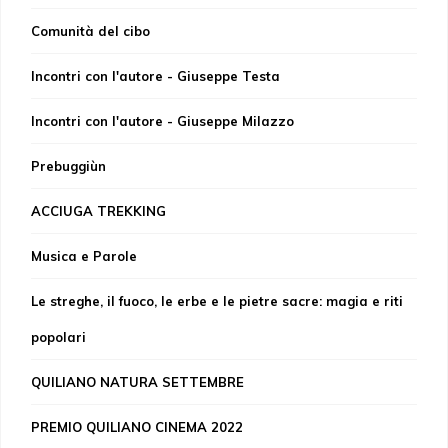
Comunità del cibo
Incontri con l'autore - Giuseppe Testa
Incontri con l'autore - Giuseppe Milazzo
Prebuggiùn
ACCIUGA TREKKING
Musica e Parole
Le streghe, il fuoco, le erbe e le pietre sacre: magia e riti
popolari
QUILIANO NATURA SETTEMBRE
PREMIO QUILIANO CINEMA 2022