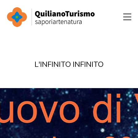
L'INFINITO INFINITO