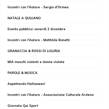
Incontri con l'Autore - Sergio d'Ormea
NATALE A QUILIANO
Evento pubblico: venerdì 2 dicembre
Incontri con l'Autore - Mathilde Bonetti
GRANACCIA & ROSSI DI LIGURIA
MIA maschi violenti e donne violate
PAROLE & MUSICA
Aspettando Halloween!
Incontri con l'Autore - Associazione Culturale Ardena
Giornata Qui Sport