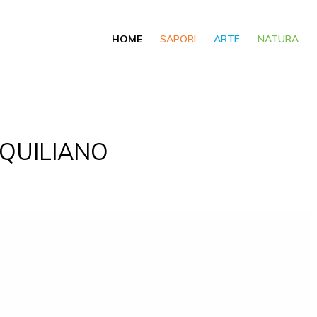
HOME
SAPORI
ARTE
NATURA
 QUILIANO