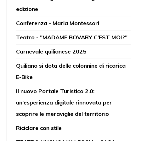
edizione
Conferenza - Maria Montessori
Teatro - "MADAME BOVARY C’EST MOI?"
Carnevale quilianese 2025
Quiliano si dota delle colonnine di ricarica
E-Bike
Il nuovo Portale Turistico 2.0:
un'esperienza digitale rinnovata per
scoprire le meraviglie del territorio
Riciclare con stile