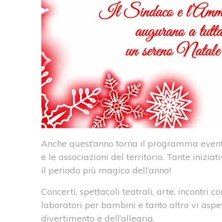
Anche quest’anno torna il programma eventi
e le associazioni del territorio. Tante inizia
il periodo più magico dell’anno!
Concerti, spettacoli teatrali, arte, incontri c
laboratori per bambini e tanto altro vi aspe
divertimento e dell’allegria.