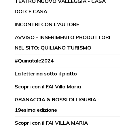
TEATRO NUOVO VALLEGGIA - CASA
DOLCE CASA
INCONTRI CON L'AUTORE
AVVISO - INSERIMENTO PRODUTTORI
NEL SITO: QUILIANO TURISMO
#Quinatale2024
La letterina sotto il piatto
Scopri con il FAI Villa Maria
GRANACCIA & ROSSI DI LIGURIA -
19esima edizione
Scopri con il FAI VILLA MARIA