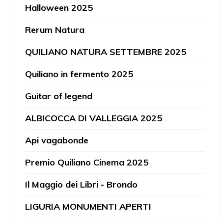
Halloween 2025
Rerum Natura
QUILIANO NATURA SETTEMBRE 2025
Quiliano in fermento 2025
Guitar of legend
ALBICOCCA DI VALLEGGIA 2025
Api vagabonde
Premio Quiliano Cinema 2025
Il Maggio dei Libri - Brondo
LIGURIA MONUMENTI APERTI