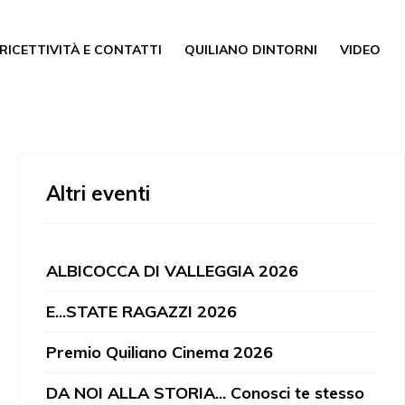
RICETTIVITÀ E CONTATTI
QUILIANO DINTORNI
VIDEO
Altri eventi
ALBICOCCA DI VALLEGGIA 2026
E...STATE RAGAZZI 2026
Premio Quiliano Cinema 2026
DA NOI ALLA STORIA... Conosci te stesso