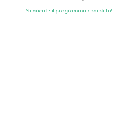
Scaricate il programma completo!