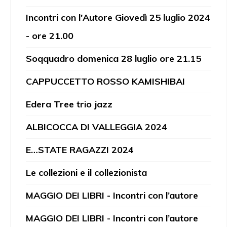
Incontri con l'Autore Giovedì 25 luglio 2024
- ore 21.00
Soqquadro domenica 28 luglio ore 21.15
CAPPUCCETTO ROSSO KAMISHIBAI
Edera Tree trio jazz
ALBICOCCA DI VALLEGGIA 2024
E…STATE RAGAZZI 2024
Le collezioni e il collezionista
MAGGIO DEI LIBRI - Incontri con l’autore
MAGGIO DEI LIBRI - Incontri con l’autore