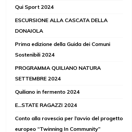
Qui Sport 2024
ESCURSIONE ALLA CASCATA DELLA
DONAIOLA
Prima edizione della Guida dei Comuni
Sostenibili 2024
PROGRAMMA QUILIANO NATURA
SETTEMBRE 2024
Quiliano in fermento 2024
E...STATE RAGAZZI 2024
Conto alla rovescia per l’avvio del progetto
europeo “Twinning In Community”