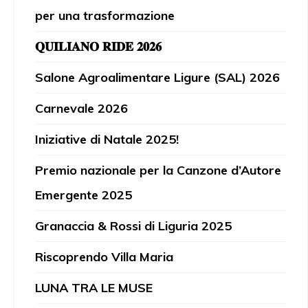
per una trasformazione
𝐐𝐔𝐈𝐋𝐈𝐀𝐍𝐎 𝐑𝐈𝐃𝐄 𝟐𝟎𝟐𝟔
Salone Agroalimentare Ligure (SAL) 2026
Carnevale 2026
Iniziative di Natale 2025!
Premio nazionale per la Canzone d’Autore
Emergente 2025
Granaccia & Rossi di Liguria 2025
Riscoprendo Villa Maria
LUNA TRA LE MUSE