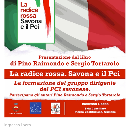
Ingresso libero