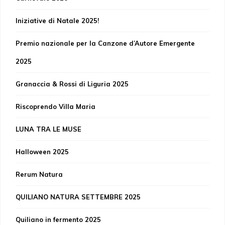
Iniziative di Natale 2025!
Premio nazionale per la Canzone d’Autore Emergente
2025
Granaccia & Rossi di Liguria 2025
Riscoprendo Villa Maria
LUNA TRA LE MUSE
Halloween 2025
Rerum Natura
QUILIANO NATURA SETTEMBRE 2025
Quiliano in fermento 2025