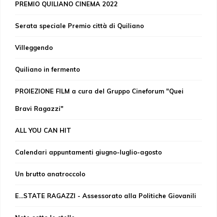
PREMIO QUILIANO CINEMA 2022
Serata speciale Premio città di Quiliano
Villeggendo
Quiliano in fermento
PROIEZIONE FILM a cura del Gruppo Cineforum "Quei
Bravi Ragazzi"
ALL YOU CAN HIT
Calendari appuntamenti giugno-luglio-agosto
Un brutto anatroccolo
E...STATE RAGAZZI - Assessorato alla Politiche Giovanili