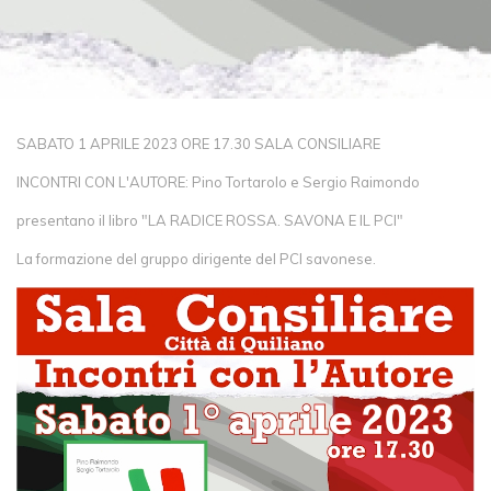
SABATO 1 APRILE 2023 ORE 17.30 SALA CONSILIARE
INCONTRI CON L'AUTORE: Pino Tortarolo e Sergio Raimondo
presentano il libro "LA RADICE ROSSA. SAVONA E IL PCI"
La formazione del gruppo dirigente del PCI savonese.