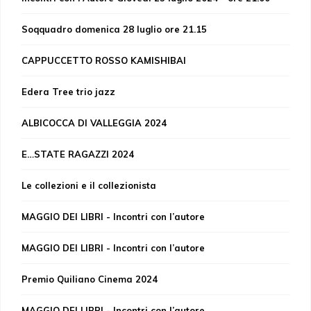
Soqquadro domenica 28 luglio ore 21.15
CAPPUCCETTO ROSSO KAMISHIBAI
Edera Tree trio jazz
ALBICOCCA DI VALLEGGIA 2024
E…STATE RAGAZZI 2024
Le collezioni e il collezionista
MAGGIO DEI LIBRI - Incontri con l’autore
MAGGIO DEI LIBRI - Incontri con l’autore
Premio Quiliano Cinema 2024
MAGGIO DEI LIBRI - Incontri con l’autore