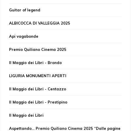
Guitar of legend
ALBICOCCA DI VALLEGGIA 2025
Api vagabonde
Premio Quiliano Cinema 2025
Il Maggio dei Libri - Brondo
LIGURIA MONUMENTI APERTI
Il Maggio dei Libri - Centazzo
Il Maggio dei Libri - Prestipino
Il Maggio dei Libri
Aspettando… Premio Quiliano Cinema 2025 “Dalle pagine