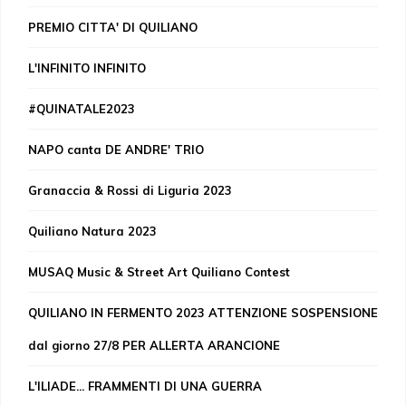
PREMIO CITTA' DI QUILIANO
L'INFINITO INFINITO
#QUINATALE2023
NAPO canta DE ANDRE' TRIO
Granaccia & Rossi di Liguria 2023
Quiliano Natura 2023
MUSAQ Music & Street Art Quiliano Contest
QUILIANO IN FERMENTO 2023 ATTENZIONE SOSPENSIONE
dal giorno 27/8 PER ALLERTA ARANCIONE
L'ILIADE... FRAMMENTI DI UNA GUERRA