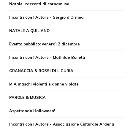
Natale...racconti di cornamuse
Incontri con l'Autore - Sergio d'Ormea
NATALE A QUILIANO
Evento pubblico: venerdì 2 dicembre
Incontri con l'Autore - Mathilde Bonetti
GRANACCIA & ROSSI DI LIGURIA
MIA maschi violenti e donne violate
PAROLE & MUSICA
Aspettando Halloween!
Incontri con l'Autore - Associazione Culturale Ardena