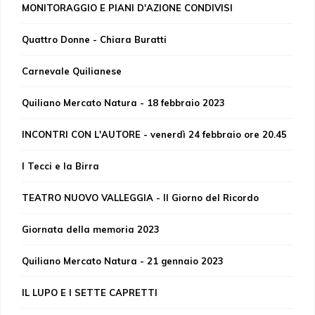
MONITORAGGIO E PIANI D'AZIONE CONDIVISI
Quattro Donne - Chiara Buratti
Carnevale Quilianese
Quiliano Mercato Natura - 18 febbraio 2023
INCONTRI CON L'AUTORE - venerdì 24 febbraio ore 20.45
I Tecci e la Birra
TEATRO NUOVO VALLEGGIA - Il Giorno del Ricordo
Giornata della memoria 2023
Quiliano Mercato Natura - 21 gennaio 2023
IL LUPO E I SETTE CAPRETTI