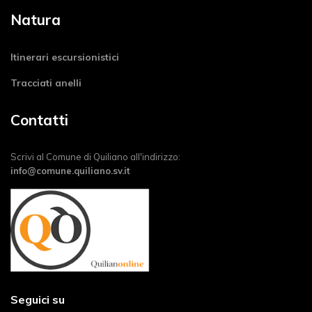
Natura
Itinerari escursionistici
Tracciati anelli
Contatti
Scrivi al Comune di Quiliano all'indirizzo:
info@comune.quiliano.sv.it
Seguici su