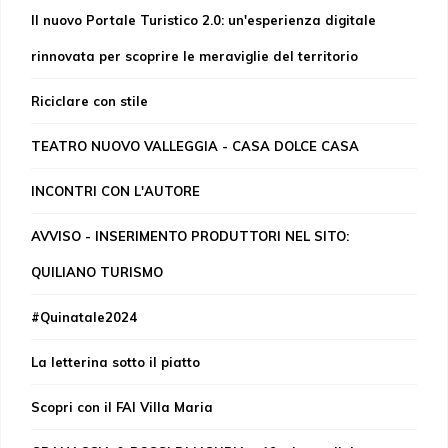
Il nuovo Portale Turistico 2.0: un'esperienza digitale
rinnovata per scoprire le meraviglie del territorio
Riciclare con stile
TEATRO NUOVO VALLEGGIA - CASA DOLCE CASA
INCONTRI CON L'AUTORE
AVVISO - INSERIMENTO PRODUTTORI NEL SITO:
QUILIANO TURISMO
#Quinatale2024
La letterina sotto il piatto
Scopri con il FAI Villa Maria