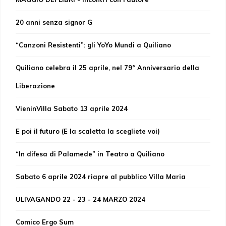
20 anni senza signor G
“Canzoni Resistenti”: gli YoYo Mundi a Quiliano
Quiliano celebra il 25 aprile, nel 79° Anniversario della
Liberazione
VieninVilla Sabato 13 aprile 2024
E poi il futuro (E la scaletta la scegliete voi)
“In difesa di Palamede” in Teatro a Quiliano
Sabato 6 aprile 2024 riapre al pubblico Villa Maria
ULIVAGANDO 22 - 23 - 24 MARZO 2024
Comico Ergo Sum