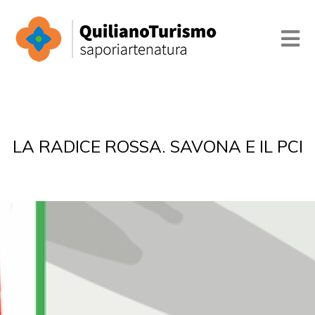
LA RADICE ROSSA. SAVONA E IL PCI