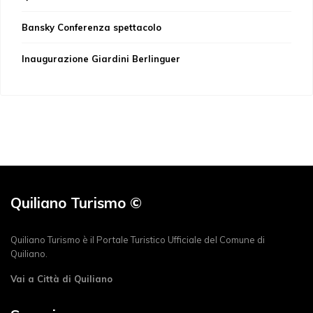
Bansky Conferenza spettacolo
Inaugurazione Giardini Berlinguer
Quiliano Turismo ©
Quiliano Turismo è il Portale Turistico Ufficiale del Comune di
Quiliano.
Vai a Città di Quiliano