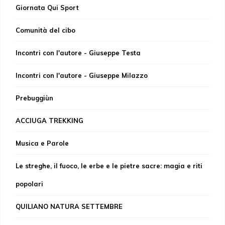
Giornata Qui Sport
Comunità del cibo
Incontri con l'autore - Giuseppe Testa
Incontri con l'autore - Giuseppe Milazzo
Prebuggiùn
ACCIUGA TREKKING
Musica e Parole
Le streghe, il fuoco, le erbe e le pietre sacre: magia e riti
popolari
QUILIANO NATURA SETTEMBRE