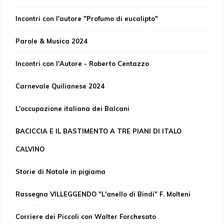
Incontri con l'autore "Profumo di eucalipto"
Parole & Musica 2024
Incontri con l'Autore - Roberto Centazzo
Carnevale Quilianese 2024
L'occupazione italiana dei Balcani
BACICCIA E IL BASTIMENTO A TRE PIANI DI ITALO
CALVINO
Storie di Natale in pigiama
Rassegna VILLEGGENDO "L'anello di Bindi" F. Molteni
Corriere dei Piccoli con Walter Forchesato