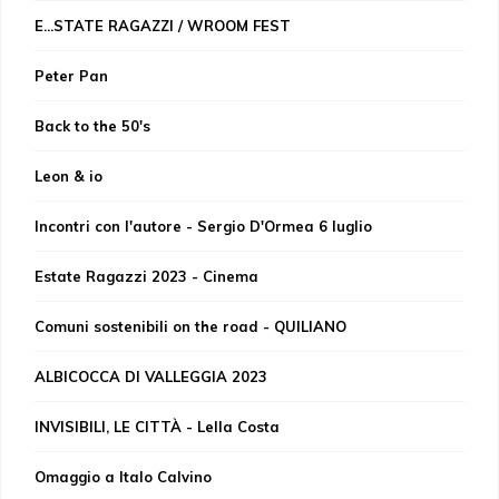
E...STATE RAGAZZI / WROOM FEST
Peter Pan
Back to the 50's
Leon & io
Incontri con l'autore - Sergio D'Ormea 6 luglio
Estate Ragazzi 2023 - Cinema
Comuni sostenibili on the road - QUILIANO
ALBICOCCA DI VALLEGGIA 2023
INVISIBILI, LE CITTÀ - Lella Costa
Omaggio a Italo Calvino