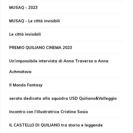
MUSAQ - 2023
MUSAQ - Le città invisibili
Le città invisibili
PREMIO QUILIANO CINEMA 2023
Un’impossibile intervista di Anna Traverso a Anna
Achmatova
Il Mondo Fantasy
serata dedicata alla squadra USD Quiliano&Valleggia
Incontro con l’illustratrice Cristina Sosio
IL CASTELLO DI QUILIANO tra storia e leggende