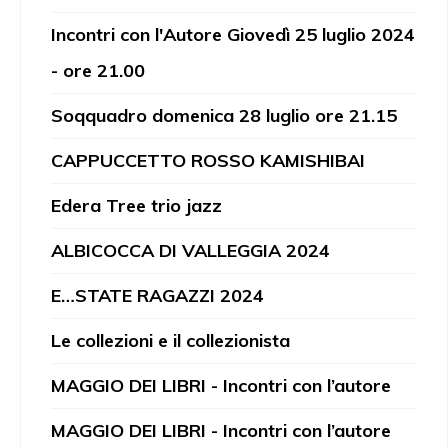
Incontri con l'Autore Giovedì 25 luglio 2024
- ore 21.00
Soqquadro domenica 28 luglio ore 21.15
CAPPUCCETTO ROSSO KAMISHIBAI
Edera Tree trio jazz
ALBICOCCA DI VALLEGGIA 2024
E…STATE RAGAZZI 2024
Le collezioni e il collezionista
MAGGIO DEI LIBRI - Incontri con l’autore
MAGGIO DEI LIBRI - Incontri con l’autore