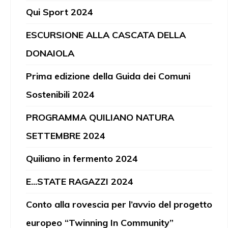
Qui Sport 2024
ESCURSIONE ALLA CASCATA DELLA
DONAIOLA
Prima edizione della Guida dei Comuni
Sostenibili 2024
PROGRAMMA QUILIANO NATURA
SETTEMBRE 2024
Quiliano in fermento 2024
E...STATE RAGAZZI 2024
Conto alla rovescia per l’avvio del progetto
europeo “Twinning In Community”