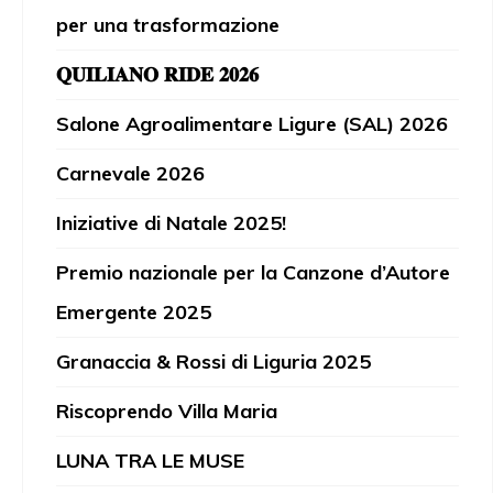
per una trasformazione
𝐐𝐔𝐈𝐋𝐈𝐀𝐍𝐎 𝐑𝐈𝐃𝐄 𝟐𝟎𝟐𝟔
Salone Agroalimentare Ligure (SAL) 2026
Carnevale 2026
Iniziative di Natale 2025!
Premio nazionale per la Canzone d’Autore
Emergente 2025
Granaccia & Rossi di Liguria 2025
Riscoprendo Villa Maria
LUNA TRA LE MUSE