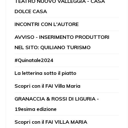
TEATRO NUOVO VALLEGGIA - CASA
DOLCE CASA
INCONTRI CON L'AUTORE
AVVISO - INSERIMENTO PRODUTTORI
NEL SITO: QUILIANO TURISMO
#Quinatale2024
La letterina sotto il piatto
Scopri con il FAI Villa Maria
GRANACCIA & ROSSI DI LIGURIA -
19esima edizione
Scopri con il FAI VILLA MARIA