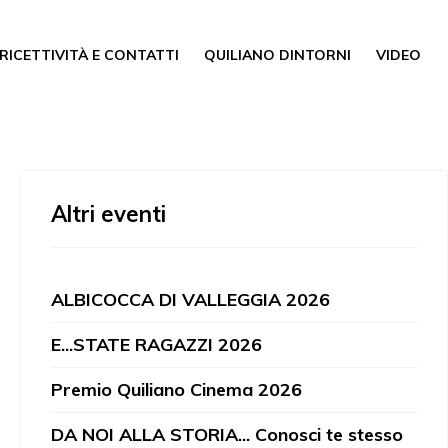
RICETTIVITÀ E CONTATTI
QUILIANO DINTORNI
VIDEO
Altri eventi
ALBICOCCA DI VALLEGGIA 2026
E...STATE RAGAZZI 2026
Premio Quiliano Cinema 2026
DA NOI ALLA STORIA... Conosci te stesso