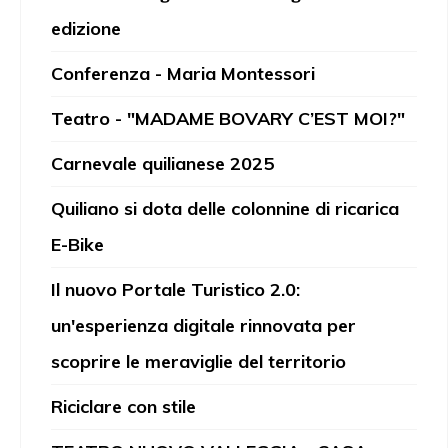
edizione
Conferenza - Maria Montessori
Teatro - "MADAME BOVARY C’EST MOI?"
Carnevale quilianese 2025
Quiliano si dota delle colonnine di ricarica
E-Bike
Il nuovo Portale Turistico 2.0:
un'esperienza digitale rinnovata per
scoprire le meraviglie del territorio
Riciclare con stile