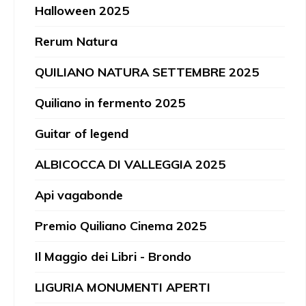
Halloween 2025
Rerum Natura
QUILIANO NATURA SETTEMBRE 2025
Quiliano in fermento 2025
Guitar of legend
ALBICOCCA DI VALLEGGIA 2025
Api vagabonde
Premio Quiliano Cinema 2025
Il Maggio dei Libri - Brondo
LIGURIA MONUMENTI APERTI