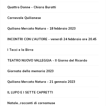
Quattro Donne - Chiara Buratti
Carnevale Quilianese
Quiliano Mercato Natura - 18 febbraio 2023
INCONTRI CON L'AUTORE - venerdì 24 febbraio ore 20.45
I Tecci e la Birra
TEATRO NUOVO VALLEGGIA - Il Giorno del Ricordo
Giornata della memoria 2023
Quiliano Mercato Natura - 21 gennaio 2023
IL LUPO E I SETTE CAPRETTI
Natale...racconti di cornamuse