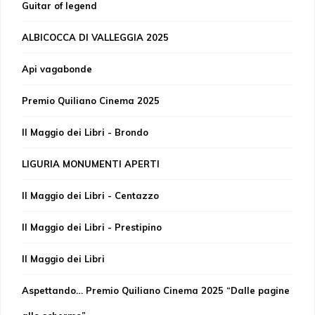
Guitar of legend
ALBICOCCA DI VALLEGGIA 2025
Api vagabonde
Premio Quiliano Cinema 2025
Il Maggio dei Libri - Brondo
LIGURIA MONUMENTI APERTI
Il Maggio dei Libri - Centazzo
Il Maggio dei Libri - Prestipino
Il Maggio dei Libri
Aspettando… Premio Quiliano Cinema 2025 “Dalle pagine