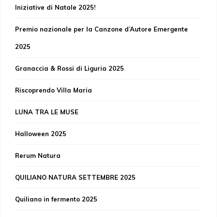
Iniziative di Natale 2025!
Premio nazionale per la Canzone d’Autore Emergente
2025
Granaccia & Rossi di Liguria 2025
Riscoprendo Villa Maria
LUNA TRA LE MUSE
Halloween 2025
Rerum Natura
QUILIANO NATURA SETTEMBRE 2025
Quiliano in fermento 2025