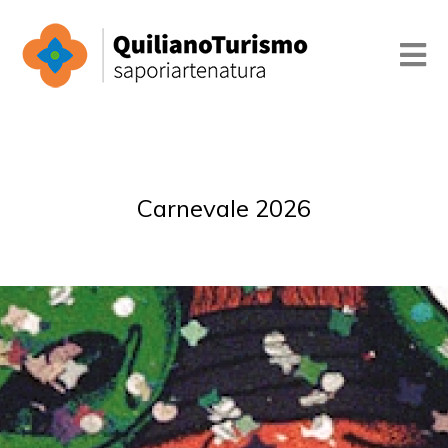
Carnevale 2026