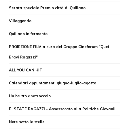
Serata speciale Premio città di Quiliano
Villeggendo
Quiliano in fermento
PROIEZIONE FILM a cura del Gruppo Cineforum "Quei
Bravi Ragazzi"
ALL YOU CAN HIT
Calendari appuntamenti giugno-luglio-agosto
Un brutto anatroccolo
E...STATE RAGAZZI - Assessorato alla Politiche Giovanili
Note sotto le stelle