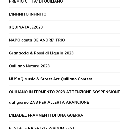
PREMIO CITTA' DI QUILIANO
L'INFINITO INFINITO
#QUINATALE2023
NAPO canta DE ANDRE' TRIO
Granaccia & Rossi di Liguria 2023
Quiliano Natura 2023
MUSAQ Music & Street Art Quiliano Contest
QUILIANO IN FERMENTO 2023 ATTENZIONE SOSPENSIONE
dal giorno 27/8 PER ALLERTA ARANCIONE
L'ILIADE... FRAMMENTI DI UNA GUERRA
E...STATE RAGAZZI / WROOM FEST