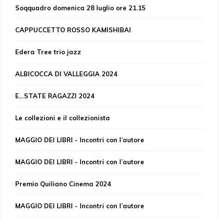
Soqquadro domenica 28 luglio ore 21.15
CAPPUCCETTO ROSSO KAMISHIBAI
Edera Tree trio jazz
ALBICOCCA DI VALLEGGIA 2024
E…STATE RAGAZZI 2024
Le collezioni e il collezionista
MAGGIO DEI LIBRI - Incontri con l’autore
MAGGIO DEI LIBRI - Incontri con l’autore
Premio Quiliano Cinema 2024
MAGGIO DEI LIBRI - Incontri con l’autore