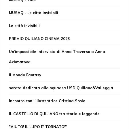
MUSAQ - Le città invisibili
Le città invisibili
PREMIO QUILIANO CINEMA 2023
Un’impossibile intervista di Anna Traverso a Anna
Achmatova
Il Mondo Fantasy
serata dedicata alla squadra USD Quiliano&Valleggia
Incontro con l’illustratrice Cristina Sosio
IL CASTELLO DI QUILIANO tra storia e leggende
"AIUTO! IL LUPO E' TORNATO!"