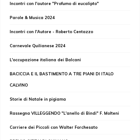
Incontri con l'autore "Profumo di eucalipto"
Parole & Musica 2024
Incontri con l'Autore - Roberto Centazzo
Carnevale Quilianese 2024
L'occupazione italiana dei Balcani
BACICCIA E IL BASTIMENTO A TRE PIANI DI ITALO
CALVINO
Storie di Natale in pigiama
Rassegna VILLEGGENDO "L'anello di Bindi" F. Molteni
Corriere dei Piccoli con Walter Forchesato