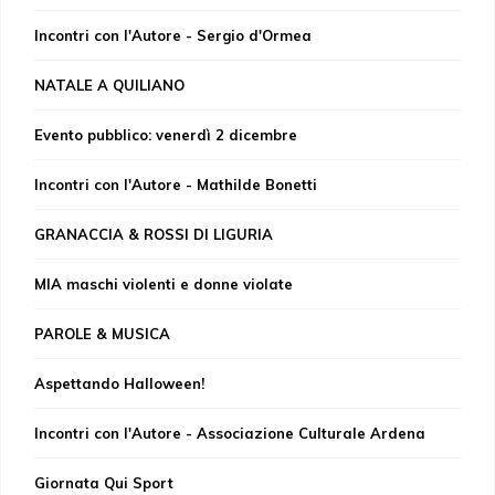
Incontri con l'Autore - Sergio d'Ormea
NATALE A QUILIANO
Evento pubblico: venerdì 2 dicembre
Incontri con l'Autore - Mathilde Bonetti
GRANACCIA & ROSSI DI LIGURIA
MIA maschi violenti e donne violate
PAROLE & MUSICA
Aspettando Halloween!
Incontri con l'Autore - Associazione Culturale Ardena
Giornata Qui Sport