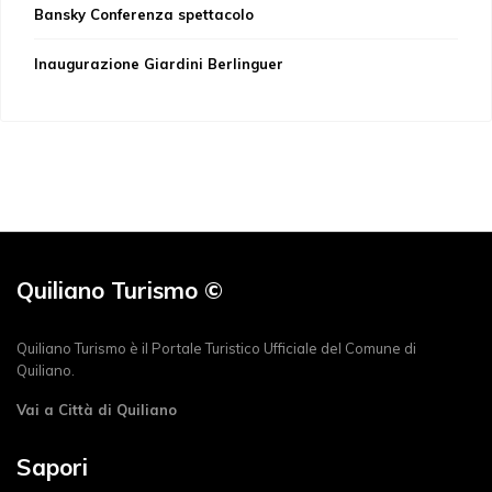
Bansky Conferenza spettacolo
Inaugurazione Giardini Berlinguer
Quiliano Turismo ©
Quiliano Turismo è il Portale Turistico Ufficiale del Comune di
Quiliano.
Vai a Città di Quiliano
Sapori