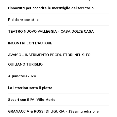
rinnovata per scoprire le meraviglie del territorio
Riciclare con stile
TEATRO NUOVO VALLEGGIA - CASA DOLCE CASA
INCONTRI CON L'AUTORE
AVVISO - INSERIMENTO PRODUTTORI NEL SITO:
QUILIANO TURISMO
#Quinatale2024
La letterina sotto il piatto
Scopri con il FAI Villa Maria
GRANACCIA & ROSSI DI LIGURIA - 19esima edizione