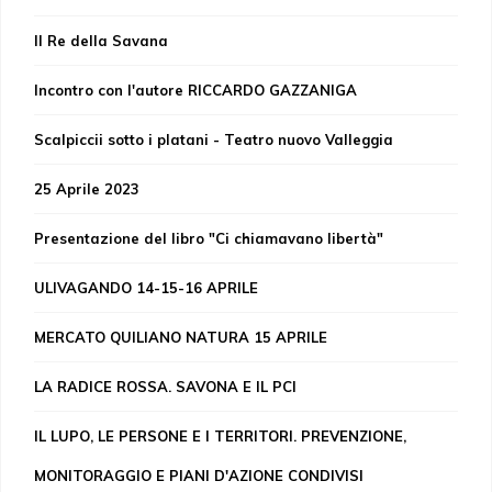
Il Re della Savana
Incontro con l'autore RICCARDO GAZZANIGA
Scalpiccii sotto i platani - Teatro nuovo Valleggia
25 Aprile 2023
Presentazione del libro "Ci chiamavano libertà"
ULIVAGANDO 14-15-16 APRILE
MERCATO QUILIANO NATURA 15 APRILE
LA RADICE ROSSA. SAVONA E IL PCI
IL LUPO, LE PERSONE E I TERRITORI. PREVENZIONE,
MONITORAGGIO E PIANI D'AZIONE CONDIVISI