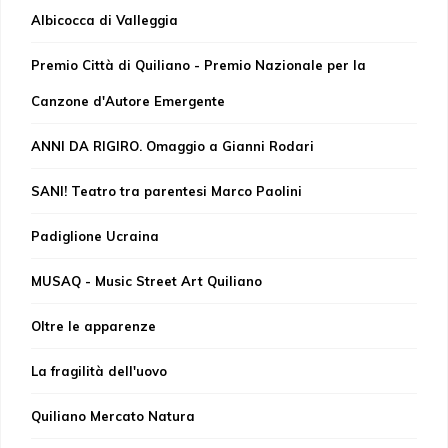
Albicocca di Valleggia
Premio Città di Quiliano - Premio Nazionale per la
Canzone d'Autore Emergente
ANNI DA RIGIRO. Omaggio a Gianni Rodari
SANI! Teatro tra parentesi Marco Paolini
Padiglione Ucraina
MUSAQ - Music Street Art Quiliano
Oltre le apparenze
La fragilità dell'uovo
Quiliano Mercato Natura