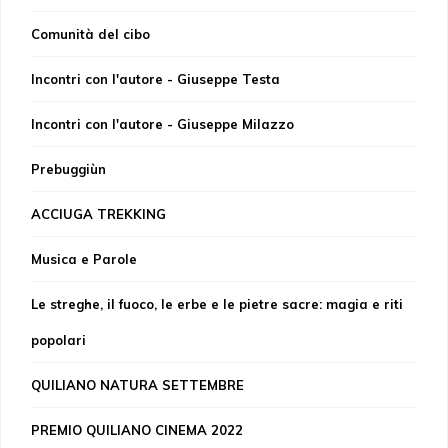
Comunità del cibo
Incontri con l'autore - Giuseppe Testa
Incontri con l'autore - Giuseppe Milazzo
Prebuggiùn
ACCIUGA TREKKING
Musica e Parole
Le streghe, il fuoco, le erbe e le pietre sacre: magia e riti
popolari
QUILIANO NATURA SETTEMBRE
PREMIO QUILIANO CINEMA 2022