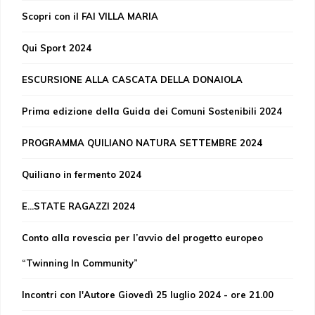
Scopri con il FAI VILLA MARIA
Qui Sport 2024
ESCURSIONE ALLA CASCATA DELLA DONAIOLA
Prima edizione della Guida dei Comuni Sostenibili 2024
PROGRAMMA QUILIANO NATURA SETTEMBRE 2024
Quiliano in fermento 2024
E...STATE RAGAZZI 2024
Conto alla rovescia per l’avvio del progetto europeo
“Twinning In Community”
Incontri con l'Autore Giovedì 25 luglio 2024 - ore 21.00