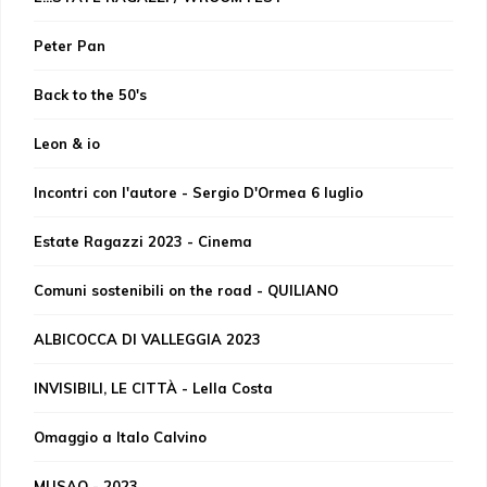
Peter Pan
Back to the 50's
Leon & io
Incontri con l'autore - Sergio D'Ormea 6 luglio
Estate Ragazzi 2023 - Cinema
Comuni sostenibili on the road - QUILIANO
ALBICOCCA DI VALLEGGIA 2023
INVISIBILI, LE CITTÀ - Lella Costa
Omaggio a Italo Calvino
MUSAQ - 2023