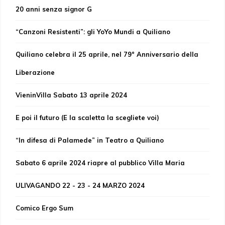
20 anni senza signor G
“Canzoni Resistenti”: gli YoYo Mundi a Quiliano
Quiliano celebra il 25 aprile, nel 79° Anniversario della
Liberazione
VieninVilla Sabato 13 aprile 2024
E poi il futuro (E la scaletta la scegliete voi)
“In difesa di Palamede” in Teatro a Quiliano
Sabato 6 aprile 2024 riapre al pubblico Villa Maria
ULIVAGANDO 22 - 23 - 24 MARZO 2024
Comico Ergo Sum