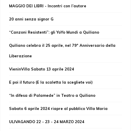
MAGGIO DEI LIBRI - Incontri con l’autore
20 anni senza signor G
“Canzoni Resistenti”: gli YoYo Mundi a Quiliano
Quiliano celebra il 25 aprile, nel 79° Anniversario della
Liberazione
VieninVilla Sabato 13 aprile 2024
E poi il futuro (E la scaletta la scegliete voi)
“In difesa di Palamede” in Teatro a Quiliano
Sabato 6 aprile 2024 riapre al pubblico Villa Maria
ULIVAGANDO 22 - 23 - 24 MARZO 2024