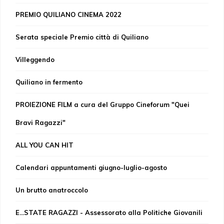
PREMIO QUILIANO CINEMA 2022
Serata speciale Premio città di Quiliano
Villeggendo
Quiliano in fermento
PROIEZIONE FILM a cura del Gruppo Cineforum "Quei
Bravi Ragazzi"
ALL YOU CAN HIT
Calendari appuntamenti giugno-luglio-agosto
Un brutto anatroccolo
E...STATE RAGAZZI - Assessorato alla Politiche Giovanili