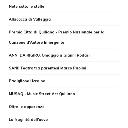
Note sotto le stelle
Albicocca di Valleggia
Premio Città di Quiliano - Premio Nazionale per la
Canzone d'Autore Emergente
ANNI DA RIGIRO. Omaggio a Gianni Rodari
SANI! Teatro tra parentesi Marco Paolini
Padiglione Ucraina
MUSAQ - Music Street Art Quiliano
Oltre le apparenze
La fragilità dell'uovo