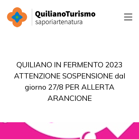
QUILIANO IN FERMENTO 2023
ATTENZIONE SOSPENSIONE dal
giorno 27/8 PER ALLERTA
ARANCIONE