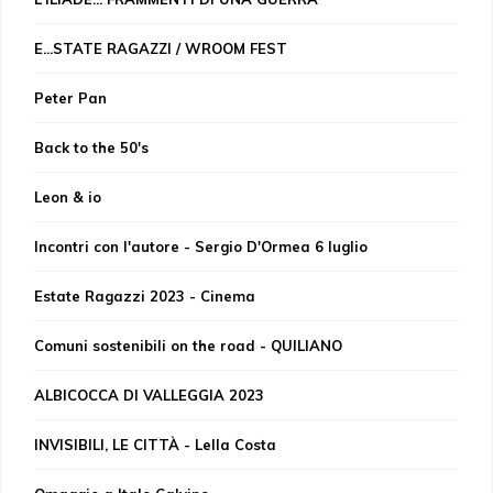
E...STATE RAGAZZI / WROOM FEST
Peter Pan
Back to the 50's
Leon & io
Incontri con l'autore - Sergio D'Ormea 6 luglio
Estate Ragazzi 2023 - Cinema
Comuni sostenibili on the road - QUILIANO
ALBICOCCA DI VALLEGGIA 2023
INVISIBILI, LE CITTÀ - Lella Costa