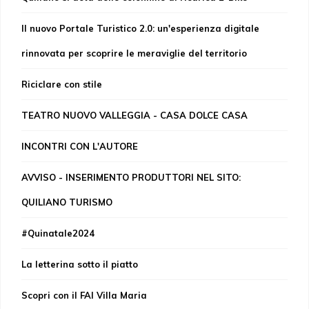
Il nuovo Portale Turistico 2.0: un'esperienza digitale
rinnovata per scoprire le meraviglie del territorio
Riciclare con stile
TEATRO NUOVO VALLEGGIA - CASA DOLCE CASA
INCONTRI CON L'AUTORE
AVVISO - INSERIMENTO PRODUTTORI NEL SITO:
QUILIANO TURISMO
#Quinatale2024
La letterina sotto il piatto
Scopri con il FAI Villa Maria