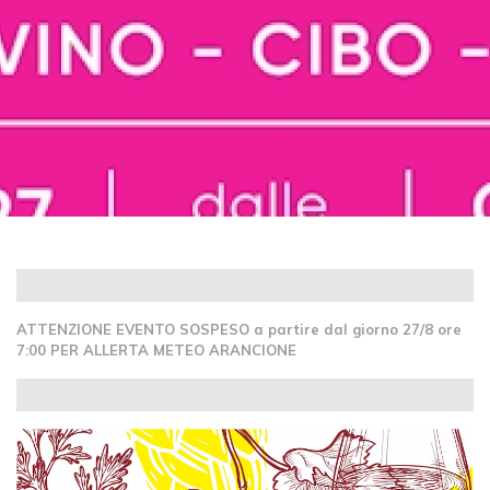
ATTENZIONE EVENTO SOSPESO a partire dal giorno 27/8 ore
7:00 PER ALLERTA METEO ARANCIONE