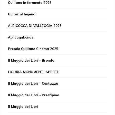
Quiliano in fermento 2025
Guitar of legend
ALBICOCCA DI VALLEGGIA 2025
Api vagabonde
Premio Quiliano Cinema 2025
Il Maggio dei Libri - Brondo
LIGURIA MONUMENTI APERTI
Il Maggio dei Libri - Centazzo
Il Maggio dei Libri - Prestipino
Il Maggio dei Libri