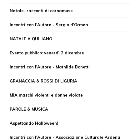
Natale...racconti di cornamuse
Incontri con l'Autore - Sergio d'Ormea
NATALE A QUILIANO
Evento pubblico: venerdì 2 dicembre
Incontri con l'Autore - Mathilde Bonetti
GRANACCIA & ROSSI DI LIGURIA
MIA maschi violenti e donne violate
PAROLE & MUSICA
Aspettando Halloween!
Incontri con l'Autore - Associazione Culturale Ardena