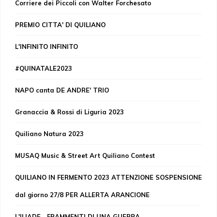
Corriere dei Piccoli con Walter Forchesato
PREMIO CITTA' DI QUILIANO
L'INFINITO INFINITO
#QUINATALE2023
NAPO canta DE ANDRE' TRIO
Granaccia & Rossi di Liguria 2023
Quiliano Natura 2023
MUSAQ Music & Street Art Quiliano Contest
QUILIANO IN FERMENTO 2023 ATTENZIONE SOSPENSIONE
dal giorno 27/8 PER ALLERTA ARANCIONE
L'ILIADE... FRAMMENTI DI UNA GUERRA