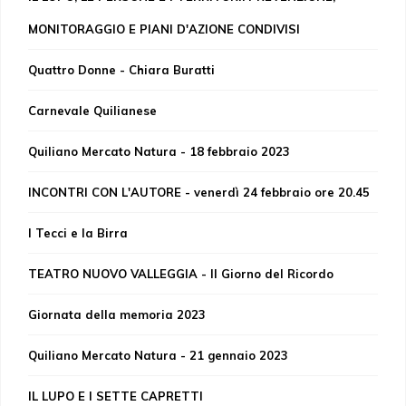
MONITORAGGIO E PIANI D'AZIONE CONDIVISI
Quattro Donne - Chiara Buratti
Carnevale Quilianese
Quiliano Mercato Natura - 18 febbraio 2023
INCONTRI CON L'AUTORE - venerdì 24 febbraio ore 20.45
I Tecci e la Birra
TEATRO NUOVO VALLEGGIA - Il Giorno del Ricordo
Giornata della memoria 2023
Quiliano Mercato Natura - 21 gennaio 2023
IL LUPO E I SETTE CAPRETTI