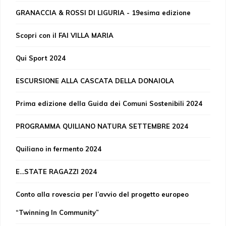
GRANACCIA & ROSSI DI LIGURIA - 19esima edizione
Scopri con il FAI VILLA MARIA
Qui Sport 2024
ESCURSIONE ALLA CASCATA DELLA DONAIOLA
Prima edizione della Guida dei Comuni Sostenibili 2024
PROGRAMMA QUILIANO NATURA SETTEMBRE 2024
Quiliano in fermento 2024
E...STATE RAGAZZI 2024
Conto alla rovescia per l’avvio del progetto europeo
“Twinning In Community”