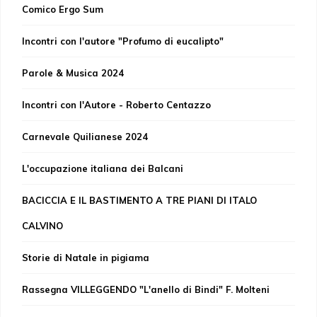
Comico Ergo Sum
Incontri con l'autore "Profumo di eucalipto"
Parole & Musica 2024
Incontri con l'Autore - Roberto Centazzo
Carnevale Quilianese 2024
L'occupazione italiana dei Balcani
BACICCIA E IL BASTIMENTO A TRE PIANI DI ITALO
CALVINO
Storie di Natale in pigiama
Rassegna VILLEGGENDO "L'anello di Bindi" F. Molteni