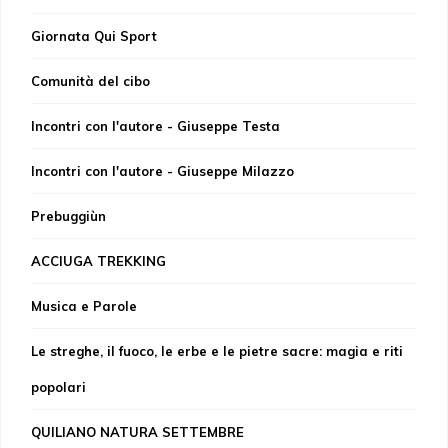
Giornata Qui Sport
Comunità del cibo
Incontri con l'autore - Giuseppe Testa
Incontri con l'autore - Giuseppe Milazzo
Prebuggiùn
ACCIUGA TREKKING
Musica e Parole
Le streghe, il fuoco, le erbe e le pietre sacre: magia e riti
popolari
QUILIANO NATURA SETTEMBRE