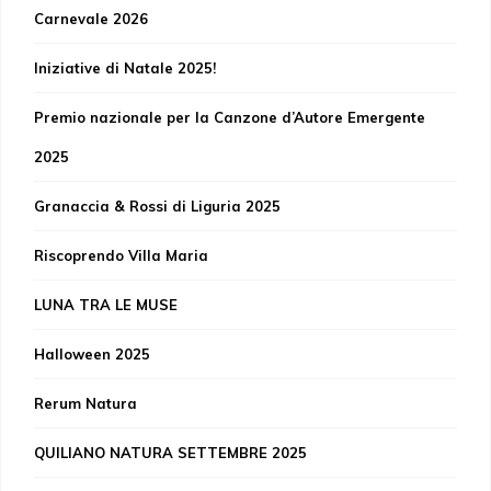
Carnevale 2026
Iniziative di Natale 2025!
Premio nazionale per la Canzone d’Autore Emergente
2025
Granaccia & Rossi di Liguria 2025
Riscoprendo Villa Maria
LUNA TRA LE MUSE
Halloween 2025
Rerum Natura
QUILIANO NATURA SETTEMBRE 2025