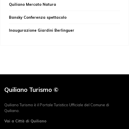
Quiliano Mercato Natura
Bansky Conferenza spettacolo
Inaugurazione Giardini Berlinguer
Quiliano Turismo ©
Quiliano Turismo è il Portale Turistico Ufficiale del Comune di
Quiliano.
Vai a Città di Quiliano