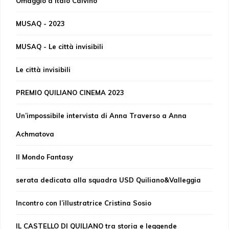
Omaggio a Italo Calvino
MUSAQ - 2023
MUSAQ - Le città invisibili
Le città invisibili
PREMIO QUILIANO CINEMA 2023
Un’impossibile intervista di Anna Traverso a Anna
Achmatova
Il Mondo Fantasy
serata dedicata alla squadra USD Quiliano&Valleggia
Incontro con l’illustratrice Cristina Sosio
IL CASTELLO DI QUILIANO tra storia e leggende