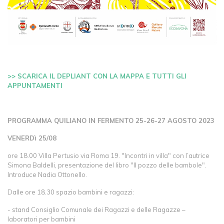
>> SCARICA IL DEPLIANT CON LA MAPPA E TUTTI GLI
APPUNTAMENTI
PROGRAMMA QUILIANO IN FERMENTO 25-26-27 AGOSTO 2023
VENERDì 25/08
ore 18.00 Villa Pertusio via Roma 19. "Incontri in villa" con l’autrice
Simona Baldelli, presentazione del libro "Il pozzo delle bambole".
Introduce Nadia Ottonello.
Dalle ore 18.30 spazio bambini e ragazzi:
- stand Consiglio Comunale dei Ragazzi e delle Ragazze –
laboratori per bambini