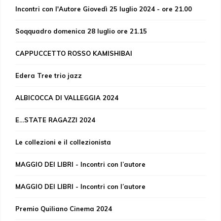
Incontri con l'Autore Giovedì 25 luglio 2024 - ore 21.00
Soqquadro domenica 28 luglio ore 21.15
CAPPUCCETTO ROSSO KAMISHIBAI
Edera Tree trio jazz
ALBICOCCA DI VALLEGGIA 2024
E…STATE RAGAZZI 2024
Le collezioni e il collezionista
MAGGIO DEI LIBRI - Incontri con l’autore
MAGGIO DEI LIBRI - Incontri con l’autore
Premio Quiliano Cinema 2024