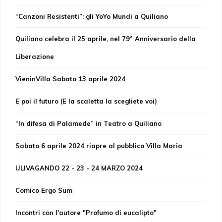
“Canzoni Resistenti”: gli YoYo Mundi a Quiliano
Quiliano celebra il 25 aprile, nel 79° Anniversario della
Liberazione
VieninVilla Sabato 13 aprile 2024
E poi il futuro (E la scaletta la scegliete voi)
“In difesa di Palamede” in Teatro a Quiliano
Sabato 6 aprile 2024 riapre al pubblico Villa Maria
ULIVAGANDO 22 - 23 - 24 MARZO 2024
Comico Ergo Sum
Incontri con l'autore "Profumo di eucalipto"