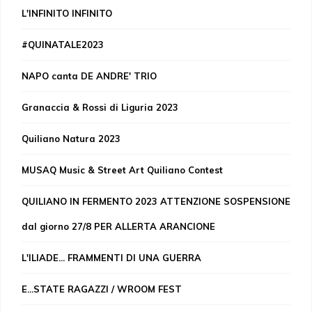
L'INFINITO INFINITO
#QUINATALE2023
NAPO canta DE ANDRE' TRIO
Granaccia & Rossi di Liguria 2023
Quiliano Natura 2023
MUSAQ Music & Street Art Quiliano Contest
QUILIANO IN FERMENTO 2023 ATTENZIONE SOSPENSIONE
dal giorno 27/8 PER ALLERTA ARANCIONE
L'ILIADE... FRAMMENTI DI UNA GUERRA
E...STATE RAGAZZI / WROOM FEST