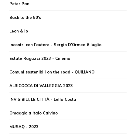
Peter Pan
Back to the 50's
Leon & io
Incontri con l'autore - Sergio D'Ormea 6 luglio
Estate Ragazzi 2023 - Cinema
Comuni sostenibili on the road - QUILIANO
ALBICOCCA DI VALLEGGIA 2023
INVISIBILI, LE CITTÀ - Lella Costa
Omaggio a Italo Calvino
MUSAQ - 2023