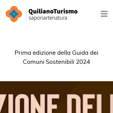
Prima edizione della Guida dei
Comuni Sostenibili 2024