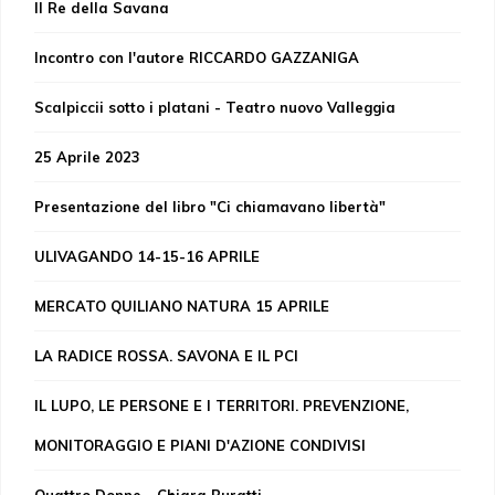
Il Re della Savana
Incontro con l'autore RICCARDO GAZZANIGA
Scalpiccii sotto i platani - Teatro nuovo Valleggia
25 Aprile 2023
Presentazione del libro "Ci chiamavano libertà"
ULIVAGANDO 14-15-16 APRILE
MERCATO QUILIANO NATURA 15 APRILE
LA RADICE ROSSA. SAVONA E IL PCI
IL LUPO, LE PERSONE E I TERRITORI. PREVENZIONE,
MONITORAGGIO E PIANI D'AZIONE CONDIVISI