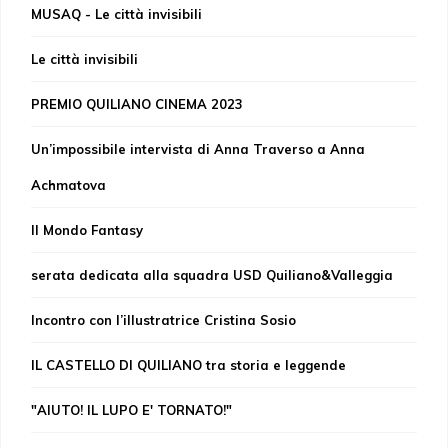
MUSAQ - Le città invisibili
Le città invisibili
PREMIO QUILIANO CINEMA 2023
Un’impossibile intervista di Anna Traverso a Anna
Achmatova
Il Mondo Fantasy
serata dedicata alla squadra USD Quiliano&Valleggia
Incontro con l’illustratrice Cristina Sosio
IL CASTELLO DI QUILIANO tra storia e leggende
"AIUTO! IL LUPO E' TORNATO!"