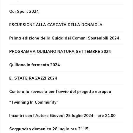
Qui Sport 2024
ESCURSIONE ALLA CASCATA DELLA DONAIOLA
Prima edizione della Guida dei Comuni Sostenibili 2024
PROGRAMMA QUILIANO NATURA SETTEMBRE 2024
Quiliano in fermento 2024
E...STATE RAGAZZI 2024
Conto alla rovescia per l’avvio del progetto europeo
“Twinning In Community”
Incontri con l'Autore Giovedì 25 luglio 2024 - ore 21.00
Soqquadro domenica 28 luglio ore 21.15