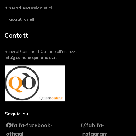
Itinerari escursionistici
Tracciati anelli
Contatti
Scrivi al Comune di Quiliano all'indirizzo:
info@comune.quiliano.sv.it
Seguici su
fa fa-facebook-
fab fa-
official
instagram