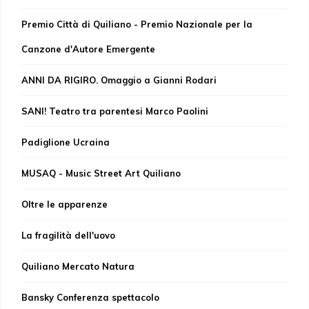
Premio Città di Quiliano - Premio Nazionale per la
Canzone d'Autore Emergente
ANNI DA RIGIRO. Omaggio a Gianni Rodari
SANI! Teatro tra parentesi Marco Paolini
Padiglione Ucraina
MUSAQ - Music Street Art Quiliano
Oltre le apparenze
La fragilità dell'uovo
Quiliano Mercato Natura
Bansky Conferenza spettacolo