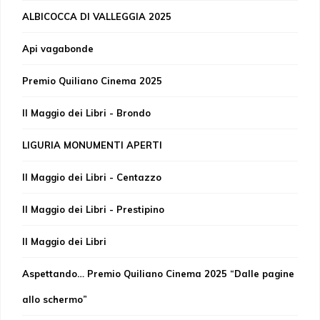
ALBICOCCA DI VALLEGGIA 2025
Api vagabonde
Premio Quiliano Cinema 2025
Il Maggio dei Libri - Brondo
LIGURIA MONUMENTI APERTI
Il Maggio dei Libri - Centazzo
Il Maggio dei Libri - Prestipino
Il Maggio dei Libri
Aspettando… Premio Quiliano Cinema 2025 “Dalle pagine
allo schermo”