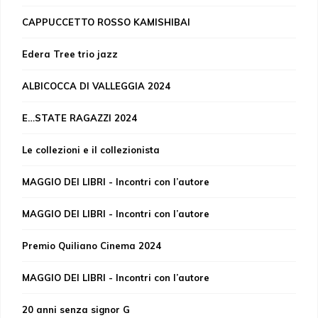
CAPPUCCETTO ROSSO KAMISHIBAI
Edera Tree trio jazz
ALBICOCCA DI VALLEGGIA 2024
E…STATE RAGAZZI 2024
Le collezioni e il collezionista
MAGGIO DEI LIBRI - Incontri con l’autore
MAGGIO DEI LIBRI - Incontri con l’autore
Premio Quiliano Cinema 2024
MAGGIO DEI LIBRI - Incontri con l’autore
20 anni senza signor G