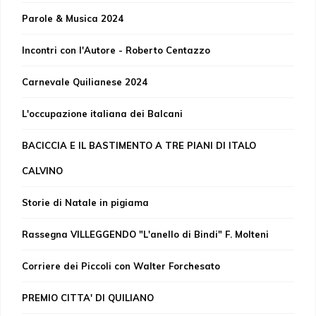
Parole & Musica 2024
Incontri con l'Autore - Roberto Centazzo
Carnevale Quilianese 2024
L'occupazione italiana dei Balcani
BACICCIA E IL BASTIMENTO A TRE PIANI DI ITALO
CALVINO
Storie di Natale in pigiama
Rassegna VILLEGGENDO "L'anello di Bindi" F. Molteni
Corriere dei Piccoli con Walter Forchesato
PREMIO CITTA' DI QUILIANO