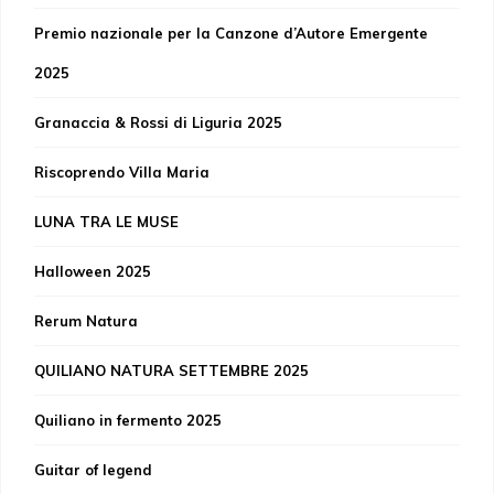
Premio nazionale per la Canzone d’Autore Emergente
2025
Granaccia & Rossi di Liguria 2025
Riscoprendo Villa Maria
LUNA TRA LE MUSE
Halloween 2025
Rerum Natura
QUILIANO NATURA SETTEMBRE 2025
Quiliano in fermento 2025
Guitar of legend