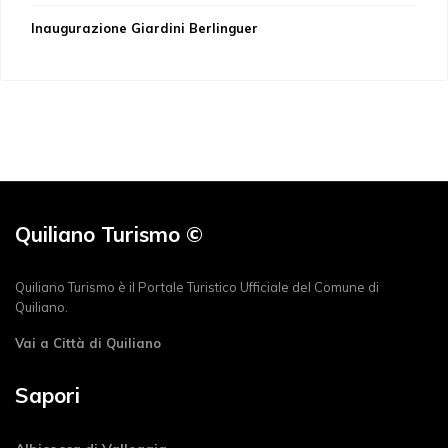
Inaugurazione Giardini Berlinguer
Quiliano Turismo ©
Quiliano Turismo è il Portale Turistico Ufficiale del Comune di
Quiliano.
Vai a Città di Quiliano
Sapori