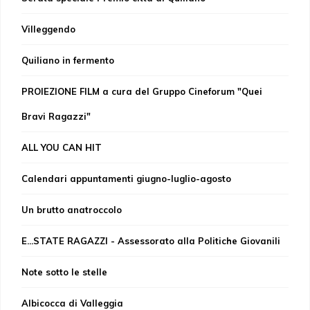
Villeggendo
Quiliano in fermento
PROIEZIONE FILM a cura del Gruppo Cineforum "Quei
Bravi Ragazzi"
ALL YOU CAN HIT
Calendari appuntamenti giugno-luglio-agosto
Un brutto anatroccolo
E...STATE RAGAZZI - Assessorato alla Politiche Giovanili
Note sotto le stelle
Albicocca di Valleggia