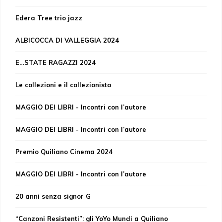
Edera Tree trio jazz
ALBICOCCA DI VALLEGGIA 2024
E…STATE RAGAZZI 2024
Le collezioni e il collezionista
MAGGIO DEI LIBRI - Incontri con l’autore
MAGGIO DEI LIBRI - Incontri con l’autore
Premio Quiliano Cinema 2024
MAGGIO DEI LIBRI - Incontri con l’autore
20 anni senza signor G
“Canzoni Resistenti”: gli YoYo Mundi a Quiliano