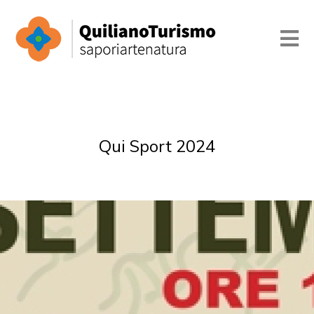
Qui Sport 2024