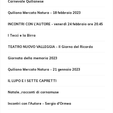
Carnevale Quilianese
Quiliano Mercato Natura - 18 febbraio 2023
INCONTRI CON L'AUTORE - venerdì 24 febbraio ore 20.45
I Tecci e la Birra
TEATRO NUOVO VALLEGGIA - Il Giorno del Ricordo
Giornata della memoria 2023
Quiliano Mercato Natura - 21 gennaio 2023
IL LUPO E I SETTE CAPRETTI
Natale...racconti di cornamuse
Incontri con l'Autore - Sergio d'Ormea