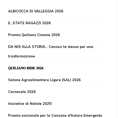
ALBICOCCA DI VALLEGGIA 2026
E...STATE RAGAZZI 2026
Premio Quiliano Cinema 2026
DA NOI ALLA STORIA... Conosci te stesso per una
trasformazione
𝐐𝐔𝐈𝐋𝐈𝐀𝐍𝐎 𝐑𝐈𝐃𝐄 𝟐𝟎𝟐𝟔
Salone Agroalimentare Ligure (SAL) 2026
Carnevale 2026
Iniziative di Natale 2025!
Premio nazionale per la Canzone d’Autore Emergente