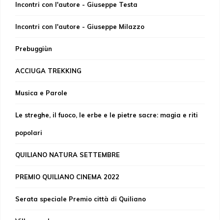
Incontri con l'autore - Giuseppe Testa
Incontri con l'autore - Giuseppe Milazzo
Prebuggiùn
ACCIUGA TREKKING
Musica e Parole
Le streghe, il fuoco, le erbe e le pietre sacre: magia e riti
popolari
QUILIANO NATURA SETTEMBRE
PREMIO QUILIANO CINEMA 2022
Serata speciale Premio città di Quiliano