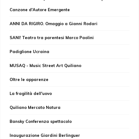
Canzone d'Autore Emergente
ANNI DA RIGIRO. Omaggio a Gianni Rodari
SANI! Teatro tra parentesi Marco Paolini
Padiglione Ucraina
MUSAQ - Music Street Art Quiliano
Oltre le apparenze
La fragilità dell'uovo
Quiliano Mercato Natura
Bansky Conferenza spettacolo
Inaugurazione Giardini Berlinguer