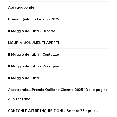
Api vagabonde
Premio Quiliano Cinema 2025
Il Maggio dei Libri - Brondo
LIGURIA MONUMENTI APERTI
Il Maggio dei Libri - Centazzo
Il Maggio dei Libri - Prestipino
Il Maggio dei Libri
Aspettando… Premio Quiliano Cinema 2025 “Dalle pagine
allo schermo”
CANZONI E ALTRE INQUISIZIONI - Sabato 26 aprile -