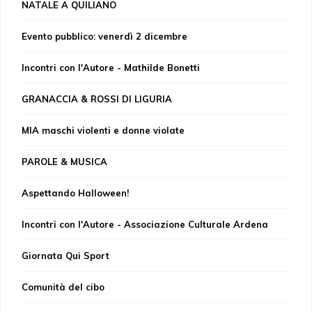
NATALE A QUILIANO
Evento pubblico: venerdì 2 dicembre
Incontri con l'Autore - Mathilde Bonetti
GRANACCIA & ROSSI DI LIGURIA
MIA maschi violenti e donne violate
PAROLE & MUSICA
Aspettando Halloween!
Incontri con l'Autore - Associazione Culturale Ardena
Giornata Qui Sport
Comunità del cibo