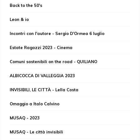
Back to the 50's
Leon & io
Incontri con l'autore - Sergio D'Ormea 6 luglio
Estate Ragazzi 2023 - Cinema
Comuni sostenibili on the road - QUILIANO
ALBICOCCA DI VALLEGGIA 2023
INVISIBILI, LE CITTÀ - Lella Costa
Omaggio a Italo Calvino
MUSAQ - 2023
MUSAQ - Le città invisibili