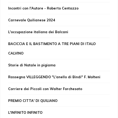
Incontri con l'Autore - Roberto Centazzo
Carnevale Quilianese 2024
L'occupazione italiana dei Balcani
BACICCIA E IL BASTIMENTO A TRE PIANI DI ITALO
CALVINO
Storie di Natale in pigiama
Rassegna VILLEGGENDO "L'anello di Bindi" F. Molteni
Corriere dei Piccoli con Walter Forchesato
PREMIO CITTA' DI QUILIANO
L'INFINITO INFINITO