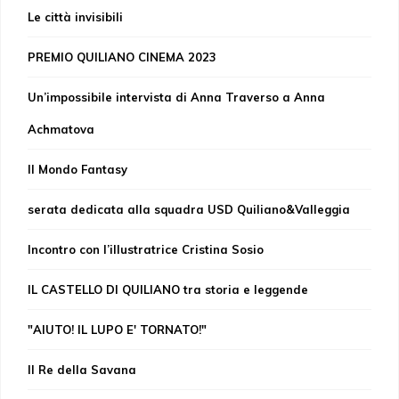
Le città invisibili
PREMIO QUILIANO CINEMA 2023
Un’impossibile intervista di Anna Traverso a Anna
Achmatova
Il Mondo Fantasy
serata dedicata alla squadra USD Quiliano&Valleggia
Incontro con l’illustratrice Cristina Sosio
IL CASTELLO DI QUILIANO tra storia e leggende
"AIUTO! IL LUPO E' TORNATO!"
Il Re della Savana