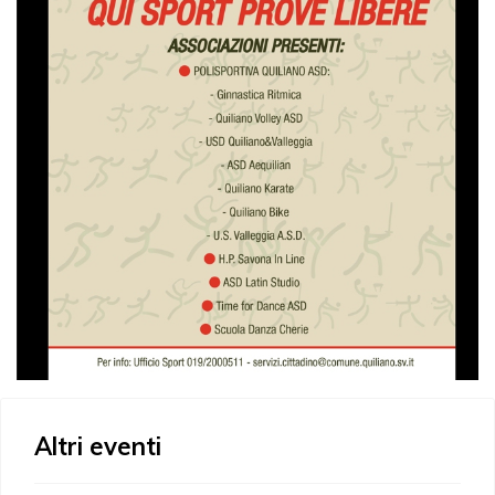
Altri eventi