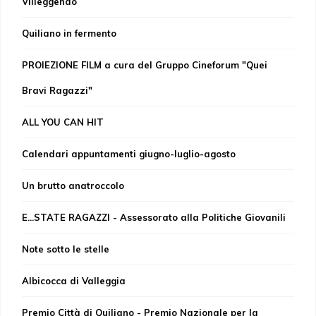
Villeggendo
Quiliano in fermento
PROIEZIONE FILM a cura del Gruppo Cineforum "Quei
Bravi Ragazzi"
ALL YOU CAN HIT
Calendari appuntamenti giugno-luglio-agosto
Un brutto anatroccolo
E...STATE RAGAZZI - Assessorato alla Politiche Giovanili
Note sotto le stelle
Albicocca di Valleggia
Premio Città di Quiliano - Premio Nazionale per la