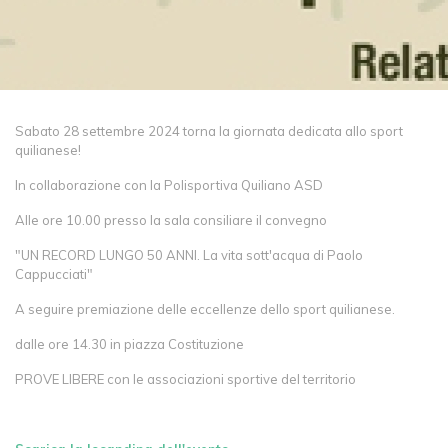
Sabato 28 settembre 2024 torna la giornata dedicata allo sport
quilianese!
In collaborazione con la Polisportiva Quiliano ASD
Alle ore 10.00 presso la sala consiliare il convegno
"UN RECORD LUNGO 50 ANNI. La vita sott'acqua di Paolo
Cappucciati"
A seguire premiazione delle eccellenze dello sport quilianese.
dalle ore 14.30 in piazza Costituzione
PROVE LIBERE con le associazioni sportive del territorio