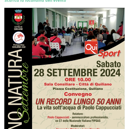
Scarica la locandina dell'evento