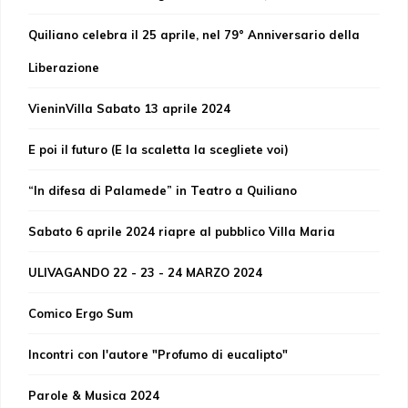
Quiliano celebra il 25 aprile, nel 79° Anniversario della
Liberazione
VieninVilla Sabato 13 aprile 2024
E poi il futuro (E la scaletta la scegliete voi)
“In difesa di Palamede” in Teatro a Quiliano
Sabato 6 aprile 2024 riapre al pubblico Villa Maria
ULIVAGANDO 22 - 23 - 24 MARZO 2024
Comico Ergo Sum
Incontri con l'autore "Profumo di eucalipto"
Parole & Musica 2024