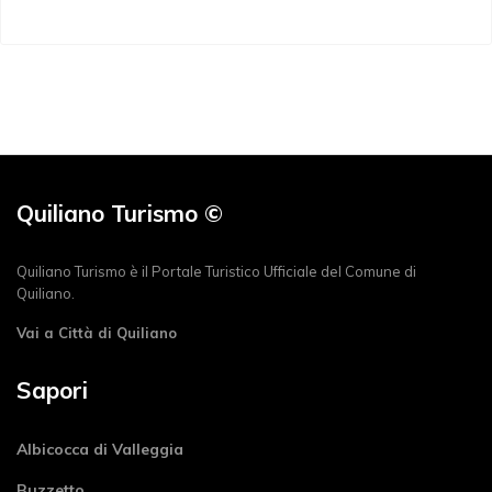
Quiliano Turismo ©
Quiliano Turismo è il Portale Turistico Ufficiale del Comune di
Quiliano.
Vai a Città di Quiliano
Sapori
Albicocca di Valleggia
Buzzetto