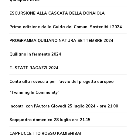
ESCURSIONE ALLA CASCATA DELLA DONAIOLA
Prima edizione della Guida dei Comuni Sostenibili 2024
PROGRAMMA QUILIANO NATURA SETTEMBRE 2024
Quiliano in fermento 2024
E...STATE RAGAZZI 2024
Conto alla rovescia per l’avvio del progetto europeo
“Twinning In Community”
Incontri con l'Autore Giovedì 25 luglio 2024 - ore 21.00
Soqquadro domenica 28 luglio ore 21.15
CAPPUCCETTO ROSSO KAMISHIBAI