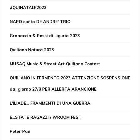
#QUINATALE2023
NAPO canta DE ANDRE' TRIO
Granaccia & Rossi di Liguria 2023
Quiliano Natura 2023
MUSAQ Music & Street Art Quiliano Contest
QUILIANO IN FERMENTO 2023 ATTENZIONE SOSPENSIONE
dal giorno 27/8 PER ALLERTA ARANCIONE
L'ILIADE... FRAMMENTI DI UNA GUERRA
E...STATE RAGAZZI / WROOM FEST
Peter Pan