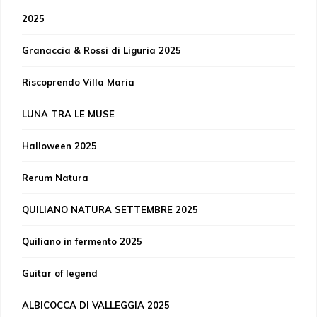
2025
Granaccia & Rossi di Liguria 2025
Riscoprendo Villa Maria
LUNA TRA LE MUSE
Halloween 2025
Rerum Natura
QUILIANO NATURA SETTEMBRE 2025
Quiliano in fermento 2025
Guitar of legend
ALBICOCCA DI VALLEGGIA 2025