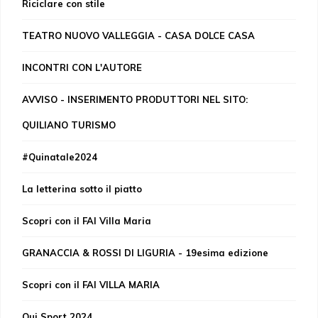
Riciclare con stile
TEATRO NUOVO VALLEGGIA - CASA DOLCE CASA
INCONTRI CON L'AUTORE
AVVISO - INSERIMENTO PRODUTTORI NEL SITO:
QUILIANO TURISMO
#Quinatale2024
La letterina sotto il piatto
Scopri con il FAI Villa Maria
GRANACCIA & ROSSI DI LIGURIA - 19esima edizione
Scopri con il FAI VILLA MARIA
Qui Sport 2024