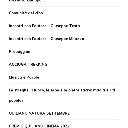
Giornata Qui Sport
Comunità del cibo
Incontri con l'autore - Giuseppe Testa
Incontri con l'autore - Giuseppe Milazzo
Prebuggiùn
ACCIUGA TREKKING
Musica e Parole
Le streghe, il fuoco, le erbe e le pietre sacre: magia e riti
popolari
QUILIANO NATURA SETTEMBRE
PREMIO QUILIANO CINEMA 2022