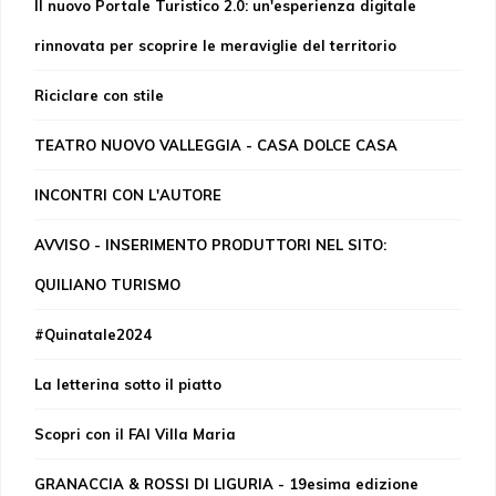
Il nuovo Portale Turistico 2.0: un'esperienza digitale
rinnovata per scoprire le meraviglie del territorio
Riciclare con stile
TEATRO NUOVO VALLEGGIA - CASA DOLCE CASA
INCONTRI CON L'AUTORE
AVVISO - INSERIMENTO PRODUTTORI NEL SITO:
QUILIANO TURISMO
#Quinatale2024
La letterina sotto il piatto
Scopri con il FAI Villa Maria
GRANACCIA & ROSSI DI LIGURIA - 19esima edizione