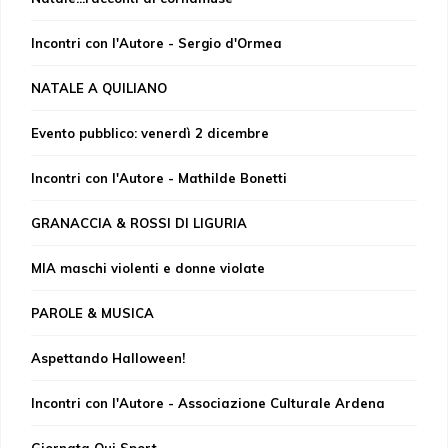
Incontri con l'Autore - Sergio d'Ormea
NATALE A QUILIANO
Evento pubblico: venerdì 2 dicembre
Incontri con l'Autore - Mathilde Bonetti
GRANACCIA & ROSSI DI LIGURIA
MIA maschi violenti e donne violate
PAROLE & MUSICA
Aspettando Halloween!
Incontri con l'Autore - Associazione Culturale Ardena