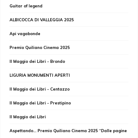
Guitar of legend
ALBICOCCA DI VALLEGGIA 2025
Api vagabonde
Premio Quiliano Cinema 2025
Il Maggio dei Libri - Brondo
LIGURIA MONUMENTI APERTI
Il Maggio dei Libri - Centazzo
Il Maggio dei Libri - Prestipino
Il Maggio dei Libri
Aspettando… Premio Quiliano Cinema 2025 “Dalle pagine