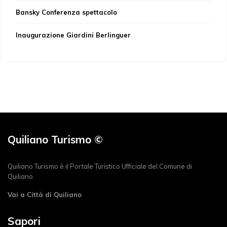
Bansky Conferenza spettacolo
Inaugurazione Giardini Berlinguer
Quiliano Turismo ©
Quiliano Turismo è il Portale Turistico Ufficiale del Comune di
Quiliano.
Vai a Città di Quiliano
Sapori