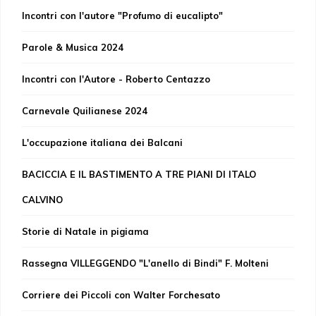
Incontri con l'autore "Profumo di eucalipto"
Parole & Musica 2024
Incontri con l'Autore - Roberto Centazzo
Carnevale Quilianese 2024
L'occupazione italiana dei Balcani
BACICCIA E IL BASTIMENTO A TRE PIANI DI ITALO
CALVINO
Storie di Natale in pigiama
Rassegna VILLEGGENDO "L'anello di Bindi" F. Molteni
Corriere dei Piccoli con Walter Forchesato