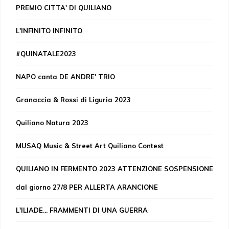
PREMIO CITTA' DI QUILIANO
L'INFINITO INFINITO
#QUINATALE2023
NAPO canta DE ANDRE' TRIO
Granaccia & Rossi di Liguria 2023
Quiliano Natura 2023
MUSAQ Music & Street Art Quiliano Contest
QUILIANO IN FERMENTO 2023 ATTENZIONE SOSPENSIONE
dal giorno 27/8 PER ALLERTA ARANCIONE
L'ILIADE... FRAMMENTI DI UNA GUERRA