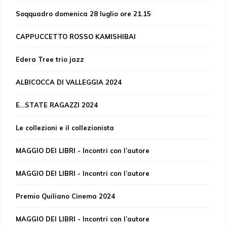
Soqquadro domenica 28 luglio ore 21.15
CAPPUCCETTO ROSSO KAMISHIBAI
Edera Tree trio jazz
ALBICOCCA DI VALLEGGIA 2024
E…STATE RAGAZZI 2024
Le collezioni e il collezionista
MAGGIO DEI LIBRI - Incontri con l’autore
MAGGIO DEI LIBRI - Incontri con l’autore
Premio Quiliano Cinema 2024
MAGGIO DEI LIBRI - Incontri con l’autore