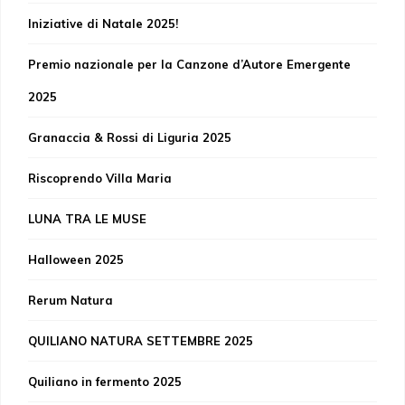
Iniziative di Natale 2025!
Premio nazionale per la Canzone d’Autore Emergente
2025
Granaccia & Rossi di Liguria 2025
Riscoprendo Villa Maria
LUNA TRA LE MUSE
Halloween 2025
Rerum Natura
QUILIANO NATURA SETTEMBRE 2025
Quiliano in fermento 2025