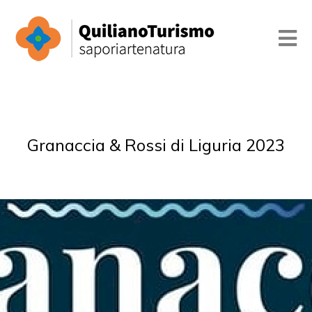
Granaccia & Rossi di Liguria 2023