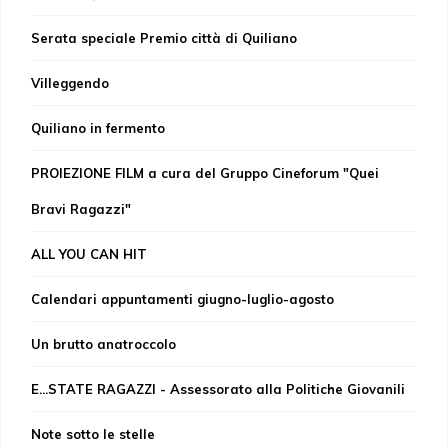
Serata speciale Premio città di Quiliano
Villeggendo
Quiliano in fermento
PROIEZIONE FILM a cura del Gruppo Cineforum "Quei
Bravi Ragazzi"
ALL YOU CAN HIT
Calendari appuntamenti giugno-luglio-agosto
Un brutto anatroccolo
E...STATE RAGAZZI - Assessorato alla Politiche Giovanili
Note sotto le stelle