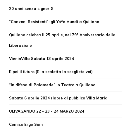
20 anni senza signor G
“Canzoni Resistenti”: gli YoYo Mundi a Quiliano
Quiliano celebra il 25 aprile, nel 79° Anniversario della
Liberazione
VieninVilla Sabato 13 aprile 2024
E poi il futuro (E la scaletta la scegliete voi)
“In difesa di Palamede” in Teatro a Quiliano
Sabato 6 aprile 2024 riapre al pubblico Villa Maria
ULIVAGANDO 22 - 23 - 24 MARZO 2024
Comico Ergo Sum