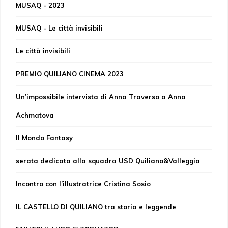
MUSAQ - 2023
MUSAQ - Le città invisibili
Le città invisibili
PREMIO QUILIANO CINEMA 2023
Un’impossibile intervista di Anna Traverso a Anna
Achmatova
Il Mondo Fantasy
serata dedicata alla squadra USD Quiliano&Valleggia
Incontro con l’illustratrice Cristina Sosio
IL CASTELLO DI QUILIANO tra storia e leggende