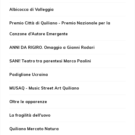
Albicocca di Valleggia
Premio Città di Quiliano - Premio Nazionale per la
Canzone d'Autore Emergente
ANNI DA RIGIRO. Omaggio a Gianni Rodari
SANI! Teatro tra parentesi Marco Paolini
Padiglione Ucraina
MUSAQ - Music Street Art Quiliano
Oltre le apparenze
La fragilità dell'uovo
Quiliano Mercato Natura