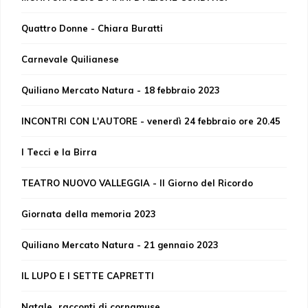
Quattro Donne - Chiara Buratti
Carnevale Quilianese
Quiliano Mercato Natura - 18 febbraio 2023
INCONTRI CON L'AUTORE - venerdì 24 febbraio ore 20.45
I Tecci e la Birra
TEATRO NUOVO VALLEGGIA - Il Giorno del Ricordo
Giornata della memoria 2023
Quiliano Mercato Natura - 21 gennaio 2023
IL LUPO E I SETTE CAPRETTI
Natale...racconti di cornamuse