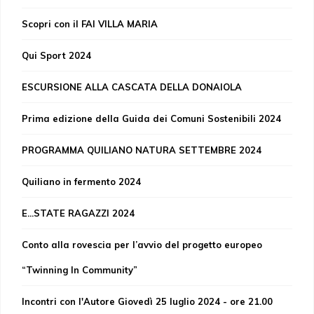
Scopri con il FAI VILLA MARIA
Qui Sport 2024
ESCURSIONE ALLA CASCATA DELLA DONAIOLA
Prima edizione della Guida dei Comuni Sostenibili 2024
PROGRAMMA QUILIANO NATURA SETTEMBRE 2024
Quiliano in fermento 2024
E...STATE RAGAZZI 2024
Conto alla rovescia per l’avvio del progetto europeo
“Twinning In Community”
Incontri con l'Autore Giovedì 25 luglio 2024 - ore 21.00