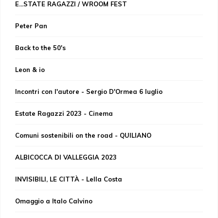
E...STATE RAGAZZI / WROOM FEST
Peter Pan
Back to the 50's
Leon & io
Incontri con l'autore - Sergio D'Ormea 6 luglio
Estate Ragazzi 2023 - Cinema
Comuni sostenibili on the road - QUILIANO
ALBICOCCA DI VALLEGGIA 2023
INVISIBILI, LE CITTÀ - Lella Costa
Omaggio a Italo Calvino