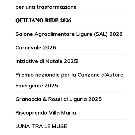
per una trasformazione
𝐐𝐔𝐈𝐋𝐈𝐀𝐍𝐎 𝐑𝐈𝐃𝐄 𝟐𝟎𝟐𝟔
Salone Agroalimentare Ligure (SAL) 2026
Carnevale 2026
Iniziative di Natale 2025!
Premio nazionale per la Canzone d’Autore
Emergente 2025
Granaccia & Rossi di Liguria 2025
Riscoprendo Villa Maria
LUNA TRA LE MUSE