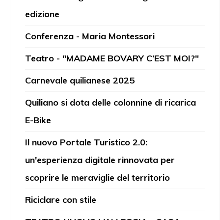
edizione
Conferenza - Maria Montessori
Teatro - "MADAME BOVARY C’EST MOI?"
Carnevale quilianese 2025
Quiliano si dota delle colonnine di ricarica
E-Bike
Il nuovo Portale Turistico 2.0:
un'esperienza digitale rinnovata per
scoprire le meraviglie del territorio
Riciclare con stile