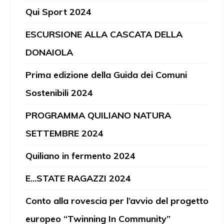
Qui Sport 2024
ESCURSIONE ALLA CASCATA DELLA
DONAIOLA
Prima edizione della Guida dei Comuni
Sostenibili 2024
PROGRAMMA QUILIANO NATURA
SETTEMBRE 2024
Quiliano in fermento 2024
E...STATE RAGAZZI 2024
Conto alla rovescia per l’avvio del progetto
europeo “Twinning In Community”