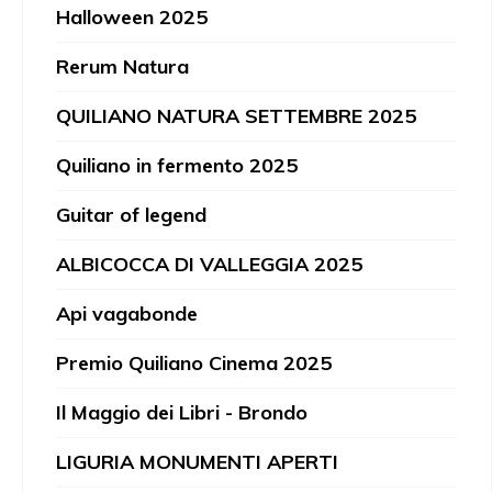
Halloween 2025
Rerum Natura
QUILIANO NATURA SETTEMBRE 2025
Quiliano in fermento 2025
Guitar of legend
ALBICOCCA DI VALLEGGIA 2025
Api vagabonde
Premio Quiliano Cinema 2025
Il Maggio dei Libri - Brondo
LIGURIA MONUMENTI APERTI