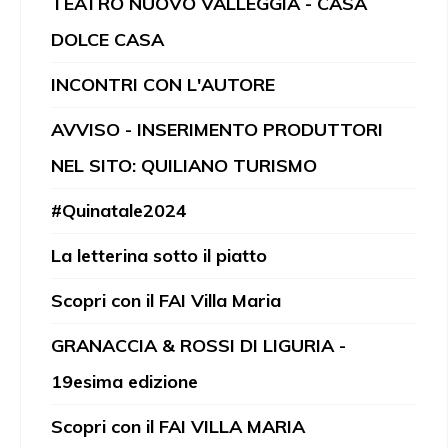
TEATRO NUOVO VALLEGGIA - CASA
DOLCE CASA
INCONTRI CON L'AUTORE
AVVISO - INSERIMENTO PRODUTTORI
NEL SITO: QUILIANO TURISMO
#Quinatale2024
La letterina sotto il piatto
Scopri con il FAI Villa Maria
GRANACCIA & ROSSI DI LIGURIA -
19esima edizione
Scopri con il FAI VILLA MARIA