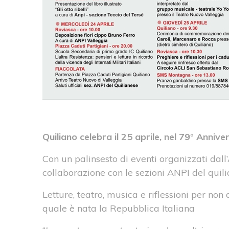
Quiliano celebra il 25 aprile, nel 79° Annive
Con un palinsesto di eventi organizzati da
collaborazione con le sezioni ANPI del quil
Letture, teatro, musica e riflessioni per non 
quale è nata la Repubblica Italiana