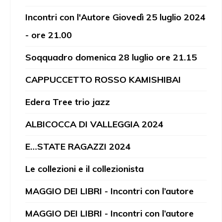
Incontri con l'Autore Giovedì 25 luglio 2024
- ore 21.00
Soqquadro domenica 28 luglio ore 21.15
CAPPUCCETTO ROSSO KAMISHIBAI
Edera Tree trio jazz
ALBICOCCA DI VALLEGGIA 2024
E…STATE RAGAZZI 2024
Le collezioni e il collezionista
MAGGIO DEI LIBRI - Incontri con l’autore
MAGGIO DEI LIBRI - Incontri con l’autore