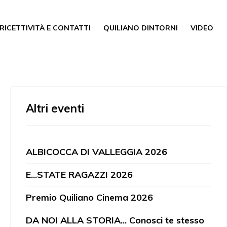
RICETTIVITÀ E CONTATTI
QUILIANO DINTORNI
VIDEO
Altri eventi
ALBICOCCA DI VALLEGGIA 2026
E...STATE RAGAZZI 2026
Premio Quiliano Cinema 2026
DA NOI ALLA STORIA... Conosci te stesso