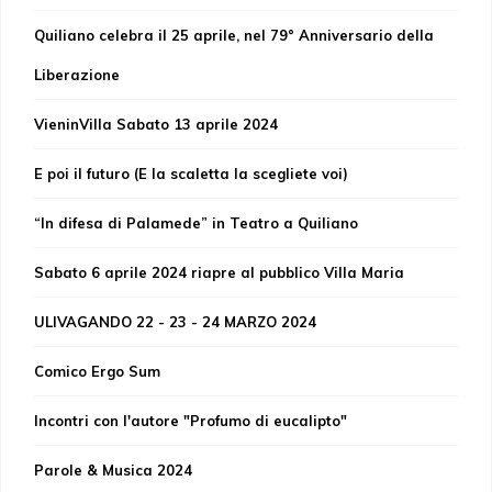
Quiliano celebra il 25 aprile, nel 79° Anniversario della
Liberazione
VieninVilla Sabato 13 aprile 2024
E poi il futuro (E la scaletta la scegliete voi)
“In difesa di Palamede” in Teatro a Quiliano
Sabato 6 aprile 2024 riapre al pubblico Villa Maria
ULIVAGANDO 22 - 23 - 24 MARZO 2024
Comico Ergo Sum
Incontri con l'autore "Profumo di eucalipto"
Parole & Musica 2024