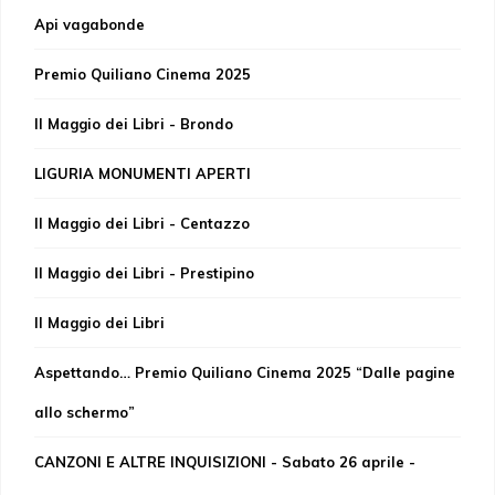
Api vagabonde
Premio Quiliano Cinema 2025
Il Maggio dei Libri - Brondo
LIGURIA MONUMENTI APERTI
Il Maggio dei Libri - Centazzo
Il Maggio dei Libri - Prestipino
Il Maggio dei Libri
Aspettando… Premio Quiliano Cinema 2025 “Dalle pagine
allo schermo”
CANZONI E ALTRE INQUISIZIONI - Sabato 26 aprile -