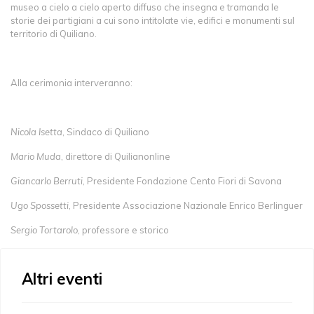
museo a cielo a cielo aperto diffuso che insegna e tramanda le
storie dei partigiani a cui sono intitolate vie, edifici e monumenti sul
territorio di Quiliano.
Alla cerimonia interveranno:
Nicola Isetta
, Sindaco di Quiliano
Mario Muda
, direttore di Quilianonline
Giancarlo Berruti
, Presidente Fondazione Cento Fiori di Savona
Ugo Spossetti
, Presidente Associazione Nazionale Enrico Berlinguer
Sergio Tortarolo
, professore e storico
Altri eventi