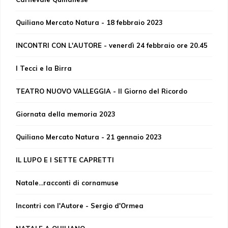
Quiliano Mercato Natura - 18 febbraio 2023
INCONTRI CON L'AUTORE - venerdì 24 febbraio ore 20.45
I Tecci e la Birra
TEATRO NUOVO VALLEGGIA - Il Giorno del Ricordo
Giornata della memoria 2023
Quiliano Mercato Natura - 21 gennaio 2023
IL LUPO E I SETTE CAPRETTI
Natale...racconti di cornamuse
Incontri con l'Autore - Sergio d'Ormea