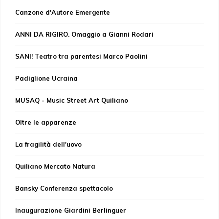
Canzone d'Autore Emergente
ANNI DA RIGIRO. Omaggio a Gianni Rodari
SANI! Teatro tra parentesi Marco Paolini
Padiglione Ucraina
MUSAQ - Music Street Art Quiliano
Oltre le apparenze
La fragilità dell'uovo
Quiliano Mercato Natura
Bansky Conferenza spettacolo
Inaugurazione Giardini Berlinguer