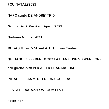
#QUINATALE2023
NAPO canta DE ANDRE' TRIO
Granaccia & Rossi di Liguria 2023
Quiliano Natura 2023
MUSAQ Music & Street Art Quiliano Contest
QUILIANO IN FERMENTO 2023 ATTENZIONE SOSPENSIONE
dal giorno 27/8 PER ALLERTA ARANCIONE
L'ILIADE... FRAMMENTI DI UNA GUERRA
E...STATE RAGAZZI / WROOM FEST
Peter Pan