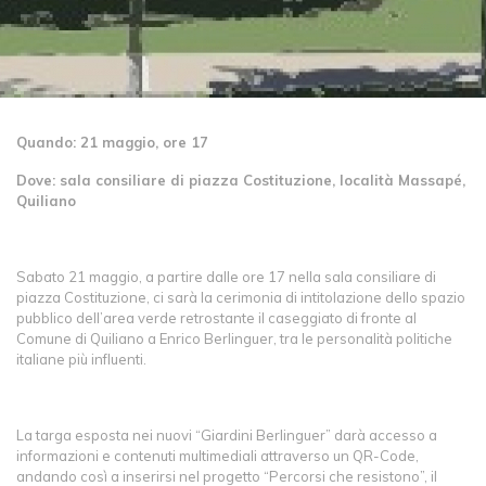
Quando: 21 maggio, ore 17
Dove: sala consiliare di piazza Costituzione, località Massapé,
Quiliano
Sabato 21 maggio, a partire dalle ore 17 nella sala consiliare di
piazza Costituzione, ci sarà la cerimonia di intitolazione dello spazio
pubblico dell’area verde retrostante il caseggiato di fronte al
Comune di Quiliano a Enrico Berlinguer, tra le personalità politiche
italiane più influenti.
La targa esposta nei nuovi “Giardini Berlinguer” darà accesso a
informazioni e contenuti multimediali attraverso un QR-Code,
andando così a inserirsi nel progetto “Percorsi che resistono”, il