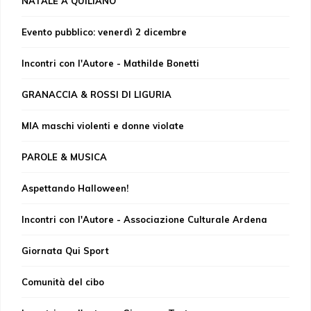
NATALE A QUILIANO
Evento pubblico: venerdì 2 dicembre
Incontri con l'Autore - Mathilde Bonetti
GRANACCIA & ROSSI DI LIGURIA
MIA maschi violenti e donne violate
PAROLE & MUSICA
Aspettando Halloween!
Incontri con l'Autore - Associazione Culturale Ardena
Giornata Qui Sport
Comunità del cibo