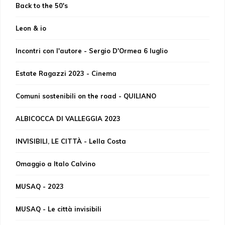
Back to the 50's
Leon & io
Incontri con l'autore - Sergio D'Ormea 6 luglio
Estate Ragazzi 2023 - Cinema
Comuni sostenibili on the road - QUILIANO
ALBICOCCA DI VALLEGGIA 2023
INVISIBILI, LE CITTÀ - Lella Costa
Omaggio a Italo Calvino
MUSAQ - 2023
MUSAQ - Le città invisibili