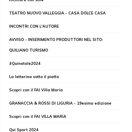
TEATRO NUOVO VALLEGGIA - CASA DOLCE CASA
INCONTRI CON L'AUTORE
AVVISO - INSERIMENTO PRODUTTORI NEL SITO:
QUILIANO TURISMO
#Quinatale2024
La letterina sotto il piatto
Scopri con il FAI Villa Maria
GRANACCIA & ROSSI DI LIGURIA - 19esima edizione
Scopri con il FAI VILLA MARIA
Qui Sport 2024