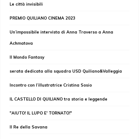
Le città invisibili
PREMIO QUILIANO CINEMA 2023
Un’impossibile intervista di Anna Traverso a Anna
Achmatova
Il Mondo Fantasy
serata dedicata alla squadra USD Quiliano&Valleggia
Incontro con l’illustratrice Cristina Sosio
IL CASTELLO DI QUILIANO tra storia e leggende
"AIUTO! IL LUPO E' TORNATO!"
Il Re della Savana