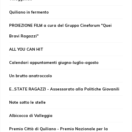
Quiliano in fermento
PROIEZIONE FILM a cura del Gruppo Cineforum "Quei
Bravi Ragazzi"
ALL YOU CAN HIT
Calendari appuntamenti giugno-luglio-agosto
Un brutto anatroccolo
E...STATE RAGAZZI - Assessorato alla Politiche Giovanili
Note sotto le stelle
Albicocca di Valleggia
Premio Città di Quiliano - Premio Nazionale per la