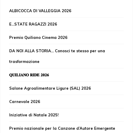
ALBICOCCA DI VALLEGGIA 2026
E...STATE RAGAZZI 2026
Premio Quiliano Cinema 2026
DA NOI ALLA STORIA... Conosci te stesso per una
trasformazione
𝐐𝐔𝐈𝐋𝐈𝐀𝐍𝐎 𝐑𝐈𝐃𝐄 𝟐𝟎𝟐𝟔
Salone Agroalimentare Ligure (SAL) 2026
Carnevale 2026
Iniziative di Natale 2025!
Premio nazionale per la Canzone d’Autore Emergente