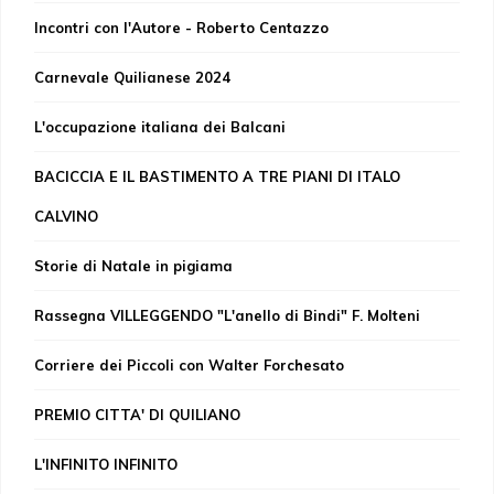
Incontri con l'Autore - Roberto Centazzo
Carnevale Quilianese 2024
L'occupazione italiana dei Balcani
BACICCIA E IL BASTIMENTO A TRE PIANI DI ITALO
CALVINO
Storie di Natale in pigiama
Rassegna VILLEGGENDO "L'anello di Bindi" F. Molteni
Corriere dei Piccoli con Walter Forchesato
PREMIO CITTA' DI QUILIANO
L'INFINITO INFINITO