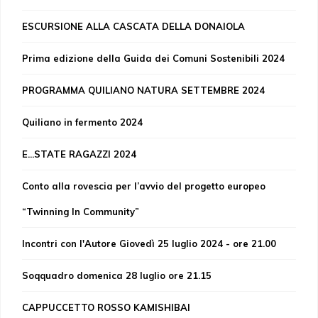
ESCURSIONE ALLA CASCATA DELLA DONAIOLA
Prima edizione della Guida dei Comuni Sostenibili 2024
PROGRAMMA QUILIANO NATURA SETTEMBRE 2024
Quiliano in fermento 2024
E...STATE RAGAZZI 2024
Conto alla rovescia per l’avvio del progetto europeo
“Twinning In Community”
Incontri con l'Autore Giovedì 25 luglio 2024 - ore 21.00
Soqquadro domenica 28 luglio ore 21.15
CAPPUCCETTO ROSSO KAMISHIBAI