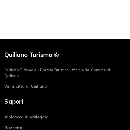
Quiliano Turismo ©
Quiliano Turismo è il Portale Turistico Ufficiale del Comune di
Quiliano.
Vai a Città di Quiliano
Sapori
Albicocca di Valleggia
Buzzetto