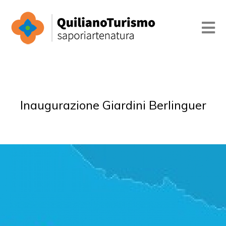
Inaugurazione Giardini Berlinguer