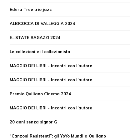
Edera Tree trio jazz
ALBICOCCA DI VALLEGGIA 2024
E…STATE RAGAZZI 2024
Le collezioni e il collezionista
MAGGIO DEI LIBRI - Incontri con l’autore
MAGGIO DEI LIBRI - Incontri con l’autore
Premio Quiliano Cinema 2024
MAGGIO DEI LIBRI - Incontri con l’autore
20 anni senza signor G
“Canzoni Resistenti”: gli YoYo Mundi a Quiliano