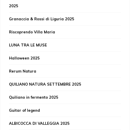
2025
Granaccia & Rossi di Liguria 2025
Riscoprendo Villa Maria
LUNA TRA LE MUSE
Halloween 2025
Rerum Natura
QUILIANO NATURA SETTEMBRE 2025
Quiliano in fermento 2025
Guitar of legend
ALBICOCCA DI VALLEGGIA 2025