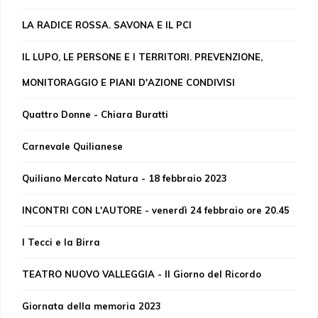
LA RADICE ROSSA. SAVONA E IL PCI
IL LUPO, LE PERSONE E I TERRITORI. PREVENZIONE,
MONITORAGGIO E PIANI D'AZIONE CONDIVISI
Quattro Donne - Chiara Buratti
Carnevale Quilianese
Quiliano Mercato Natura - 18 febbraio 2023
INCONTRI CON L'AUTORE - venerdì 24 febbraio ore 20.45
I Tecci e la Birra
TEATRO NUOVO VALLEGGIA - Il Giorno del Ricordo
Giornata della memoria 2023