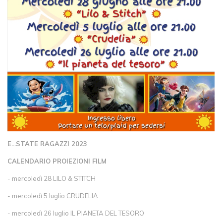
E...STATE RAGAZZI 2023
CALENDARIO PROIEZIONI FILM
- mercoledì 28 LILO & STITCH
- mercoledì 5 luglio CRUDELIA
- mercoledì 26 luglio IL PIANETA DEL TESORO