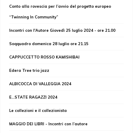
Conto alla rovescia per l’avvio del progetto europeo
“Twinning In Community”
Incontri con l'Autore Giovedì 25 luglio 2024 - ore 21.00
Soqquadro domenica 28 luglio ore 21.15
CAPPUCCETTO ROSSO KAMISHIBAI
Edera Tree trio jazz
ALBICOCCA DI VALLEGGIA 2024
E…STATE RAGAZZI 2024
Le collezioni e il collezionista
MAGGIO DEI LIBRI - Incontri con l’autore