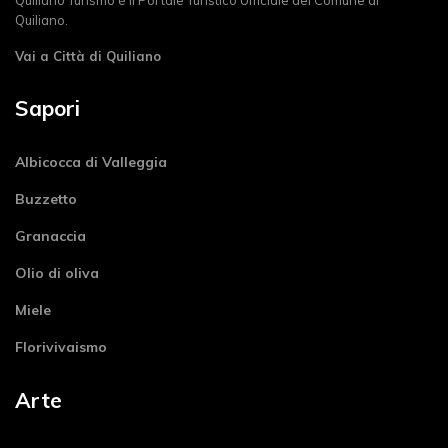
Quiliano.
Vai a Città di Quiliano
Sapori
Albicocca di Valleggia
Buzzetto
Granaccia
Olio di oliva
Miele
Florivivaismo
Arte