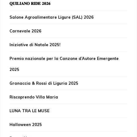
𝐐𝐔𝐈𝐋𝐈𝐀𝐍𝐎 𝐑𝐈𝐃𝐄 𝟐𝟎𝟐𝟔
Salone Agroalimentare Ligure (SAL) 2026
Carnevale 2026
Iniziative di Natale 2025!
Premio nazionale per la Canzone d’Autore Emergente
2025
Granaccia & Rossi di Liguria 2025
Riscoprendo Villa Maria
LUNA TRA LE MUSE
Halloween 2025