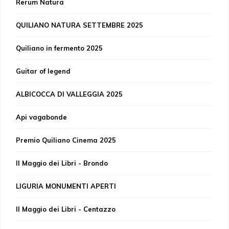
Rerum Natura
QUILIANO NATURA SETTEMBRE 2025
Quiliano in fermento 2025
Guitar of legend
ALBICOCCA DI VALLEGGIA 2025
Api vagabonde
Premio Quiliano Cinema 2025
Il Maggio dei Libri - Brondo
LIGURIA MONUMENTI APERTI
Il Maggio dei Libri - Centazzo