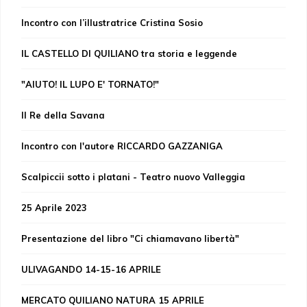
Incontro con l’illustratrice Cristina Sosio
IL CASTELLO DI QUILIANO tra storia e leggende
"AIUTO! IL LUPO E' TORNATO!"
Il Re della Savana
Incontro con l'autore RICCARDO GAZZANIGA
Scalpiccii sotto i platani - Teatro nuovo Valleggia
25 Aprile 2023
Presentazione del libro "Ci chiamavano libertà"
ULIVAGANDO 14-15-16 APRILE
MERCATO QUILIANO NATURA 15 APRILE