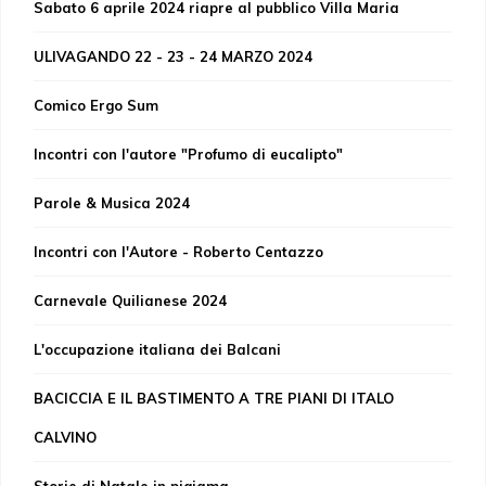
Sabato 6 aprile 2024 riapre al pubblico Villa Maria
ULIVAGANDO 22 - 23 - 24 MARZO 2024
Comico Ergo Sum
Incontri con l'autore "Profumo di eucalipto"
Parole & Musica 2024
Incontri con l'Autore - Roberto Centazzo
Carnevale Quilianese 2024
L'occupazione italiana dei Balcani
BACICCIA E IL BASTIMENTO A TRE PIANI DI ITALO
CALVINO
Storie di Natale in pigiama