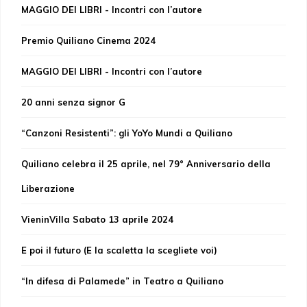
MAGGIO DEI LIBRI - Incontri con l’autore
Premio Quiliano Cinema 2024
MAGGIO DEI LIBRI - Incontri con l’autore
20 anni senza signor G
“Canzoni Resistenti”: gli YoYo Mundi a Quiliano
Quiliano celebra il 25 aprile, nel 79° Anniversario della
Liberazione
VieninVilla Sabato 13 aprile 2024
E poi il futuro (E la scaletta la scegliete voi)
“In difesa di Palamede” in Teatro a Quiliano