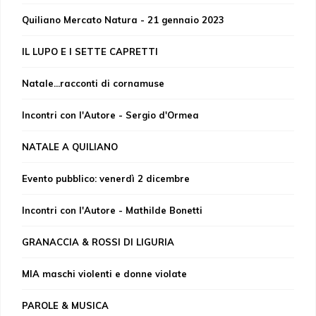
Quiliano Mercato Natura - 21 gennaio 2023
IL LUPO E I SETTE CAPRETTI
Natale...racconti di cornamuse
Incontri con l'Autore - Sergio d'Ormea
NATALE A QUILIANO
Evento pubblico: venerdì 2 dicembre
Incontri con l'Autore - Mathilde Bonetti
GRANACCIA & ROSSI DI LIGURIA
MIA maschi violenti e donne violate
PAROLE & MUSICA