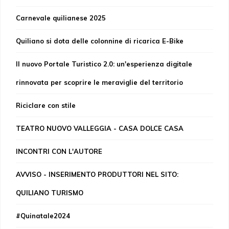
Carnevale quilianese 2025
Quiliano si dota delle colonnine di ricarica E-Bike
Il nuovo Portale Turistico 2.0: un'esperienza digitale
rinnovata per scoprire le meraviglie del territorio
Riciclare con stile
TEATRO NUOVO VALLEGGIA - CASA DOLCE CASA
INCONTRI CON L'AUTORE
AVVISO - INSERIMENTO PRODUTTORI NEL SITO:
QUILIANO TURISMO
#Quinatale2024