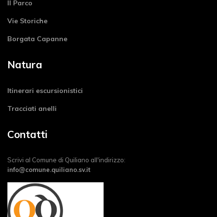
Il Parco
Vie Storiche
Borgata Capanne
Natura
Itinerari escursionistici
Tracciati anelli
Contatti
Scrivi al Comune di Quiliano all'indirizzo:
info@comune.quiliano.sv.it