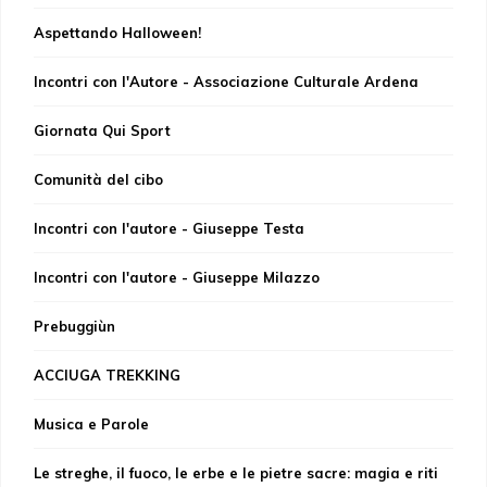
Aspettando Halloween!
Incontri con l'Autore - Associazione Culturale Ardena
Giornata Qui Sport
Comunità del cibo
Incontri con l'autore - Giuseppe Testa
Incontri con l'autore - Giuseppe Milazzo
Prebuggiùn
ACCIUGA TREKKING
Musica e Parole
Le streghe, il fuoco, le erbe e le pietre sacre: magia e riti