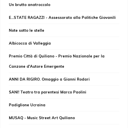
Un brutto anatroccolo
E...STATE RAGAZZI - Assessorato alla Politiche Giovanili
Note sotto le stelle
Albicocca di Valleggia
Premio Città di Quiliano - Premio Nazionale per la
Canzone d'Autore Emergente
ANNI DA RIGIRO. Omaggio a Gianni Rodari
SANI! Teatro tra parentesi Marco Paolini
Padiglione Ucraina
MUSAQ - Music Street Art Quiliano