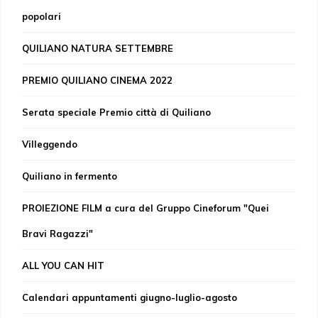
popolari
QUILIANO NATURA SETTEMBRE
PREMIO QUILIANO CINEMA 2022
Serata speciale Premio città di Quiliano
Villeggendo
Quiliano in fermento
PROIEZIONE FILM a cura del Gruppo Cineforum "Quei
Bravi Ragazzi"
ALL YOU CAN HIT
Calendari appuntamenti giugno-luglio-agosto