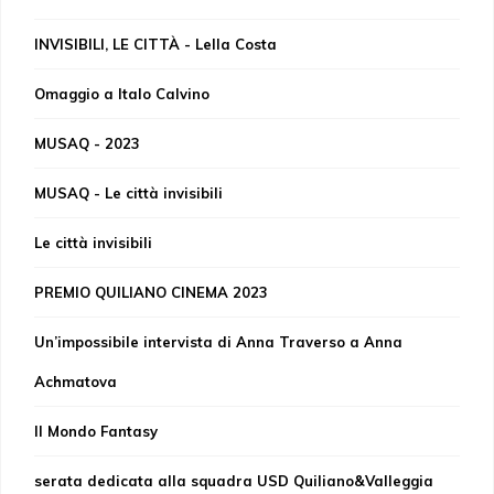
INVISIBILI, LE CITTÀ - Lella Costa
Omaggio a Italo Calvino
MUSAQ - 2023
MUSAQ - Le città invisibili
Le città invisibili
PREMIO QUILIANO CINEMA 2023
Un’impossibile intervista di Anna Traverso a Anna
Achmatova
Il Mondo Fantasy
serata dedicata alla squadra USD Quiliano&Valleggia