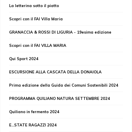
La letterina sotto il piatto
Scopri con il FAI Villa Maria
GRANACCIA & ROSSI DI LIGURIA - 19esima edizione
Scopri con il FAI VILLA MARIA
Qui Sport 2024
ESCURSIONE ALLA CASCATA DELLA DONAIOLA
Prima edizione della Guida dei Comuni Sostenibili 2024
PROGRAMMA QUILIANO NATURA SETTEMBRE 2024
Quiliano in fermento 2024
E...STATE RAGAZZI 2024