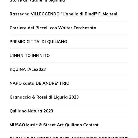
Rassegna VILLEGGENDO "L'anello di Bindi" F. Molteni
Corriere dei Piccoli con Walter Forchesato
PREMIO CITTA' DI QUILIANO
L'INFINITO INFINITO
#QUINATALE2023
NAPO canta DE ANDRE' TRIO
Granaccia & Rossi di Liguria 2023
Quiliano Natura 2023
MUSAQ Music & Street Art Quiliano Contest