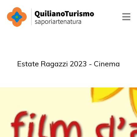
Estate Ragazzi 2023 - Cinema