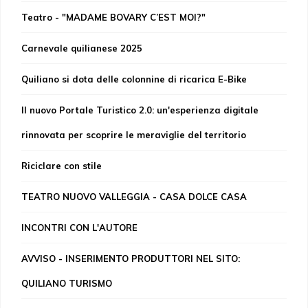
Teatro - "MADAME BOVARY C’EST MOI?"
Carnevale quilianese 2025
Quiliano si dota delle colonnine di ricarica E-Bike
Il nuovo Portale Turistico 2.0: un'esperienza digitale
rinnovata per scoprire le meraviglie del territorio
Riciclare con stile
TEATRO NUOVO VALLEGGIA - CASA DOLCE CASA
INCONTRI CON L'AUTORE
AVVISO - INSERIMENTO PRODUTTORI NEL SITO:
QUILIANO TURISMO