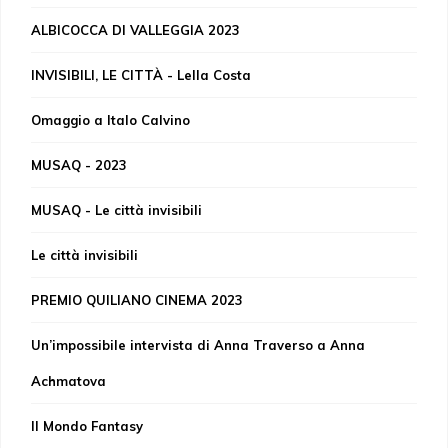
ALBICOCCA DI VALLEGGIA 2023
INVISIBILI, LE CITTÀ - Lella Costa
Omaggio a Italo Calvino
MUSAQ - 2023
MUSAQ - Le città invisibili
Le città invisibili
PREMIO QUILIANO CINEMA 2023
Un’impossibile intervista di Anna Traverso a Anna
Achmatova
Il Mondo Fantasy