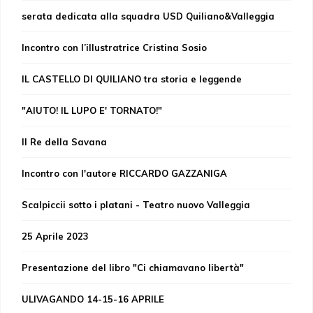
serata dedicata alla squadra USD Quiliano&Valleggia
Incontro con l’illustratrice Cristina Sosio
IL CASTELLO DI QUILIANO tra storia e leggende
"AIUTO! IL LUPO E' TORNATO!"
Il Re della Savana
Incontro con l'autore RICCARDO GAZZANIGA
Scalpiccii sotto i platani - Teatro nuovo Valleggia
25 Aprile 2023
Presentazione del libro "Ci chiamavano libertà"
ULIVAGANDO 14-15-16 APRILE