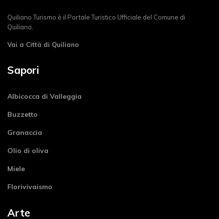
Quiliano Turismo è il Portale Turistico Ufficiale del Comune di
Quiliano.
Vai a Città di Quiliano
Sapori
Albicocca di Valleggia
Buzzetto
Granaccia
Olio di oliva
Miele
Florivivaismo
Arte