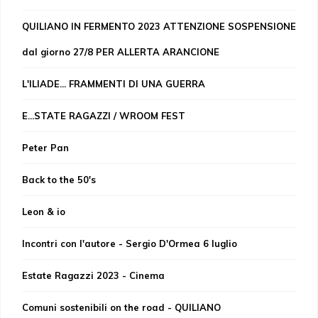
QUILIANO IN FERMENTO 2023 ATTENZIONE SOSPENSIONE
dal giorno 27/8 PER ALLERTA ARANCIONE
L'ILIADE... FRAMMENTI DI UNA GUERRA
E...STATE RAGAZZI / WROOM FEST
Peter Pan
Back to the 50's
Leon & io
Incontri con l'autore - Sergio D'Ormea 6 luglio
Estate Ragazzi 2023 - Cinema
Comuni sostenibili on the road - QUILIANO