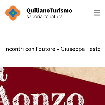
Incontri con l'autore - Giuseppe Testa