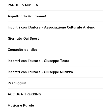
PAROLE & MUSICA
Aspettando Halloween!
Incontri con l'Autore - Associazione Culturale Ardena
Giornata Qui Sport
Comunità del cibo
Incontri con l'autore - Giuseppe Testa
Incontri con l'autore - Giuseppe Milazzo
Prebuggiùn
ACCIUGA TREKKING
Musica e Parole