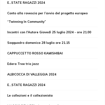
E...STATE RAGAZZI 2024
Conto alla rovescia per l’avvio del progetto europeo
“Twinning In Community”
Incontri con l'Autore Giovedì 25 luglio 2024 - ore 21.00
Soqquadro domenica 28 luglio ore 21.15
CAPPUCCETTO ROSSO KAMISHIBAI
Edera Tree trio jazz
ALBICOCCA DI VALLEGGIA 2024
E…STATE RAGAZZI 2024
Le collezioni e il collezionista