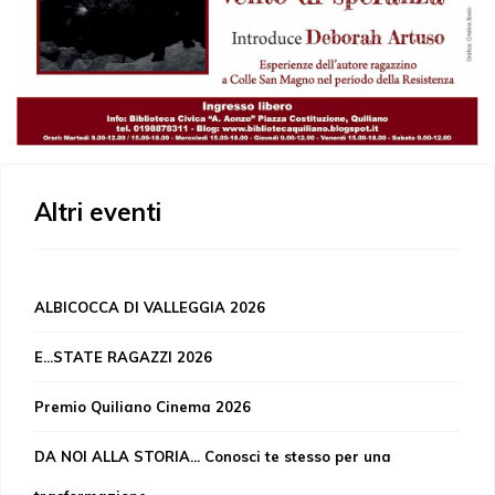
Altri eventi
ALBICOCCA DI VALLEGGIA 2026
E...STATE RAGAZZI 2026
Premio Quiliano Cinema 2026
DA NOI ALLA STORIA... Conosci te stesso per una