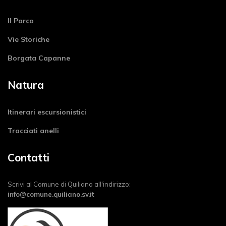
Il Parco
Vie Storiche
Borgata Capanne
Natura
Itinerari escursionistici
Tracciati anelli
Contatti
Scrivi al Comune di Quiliano all'indirizzo:
info@comune.quiliano.sv.it