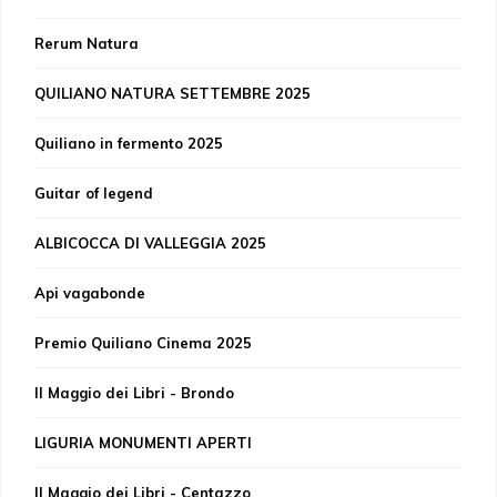
Rerum Natura
QUILIANO NATURA SETTEMBRE 2025
Quiliano in fermento 2025
Guitar of legend
ALBICOCCA DI VALLEGGIA 2025
Api vagabonde
Premio Quiliano Cinema 2025
Il Maggio dei Libri - Brondo
LIGURIA MONUMENTI APERTI
Il Maggio dei Libri - Centazzo