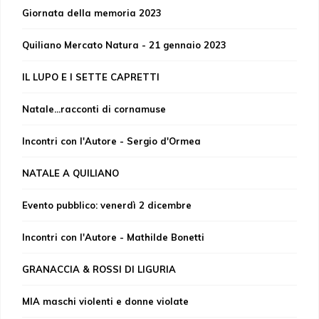
Giornata della memoria 2023
Quiliano Mercato Natura - 21 gennaio 2023
IL LUPO E I SETTE CAPRETTI
Natale...racconti di cornamuse
Incontri con l'Autore - Sergio d'Ormea
NATALE A QUILIANO
Evento pubblico: venerdì 2 dicembre
Incontri con l'Autore - Mathilde Bonetti
GRANACCIA & ROSSI DI LIGURIA
MIA maschi violenti e donne violate