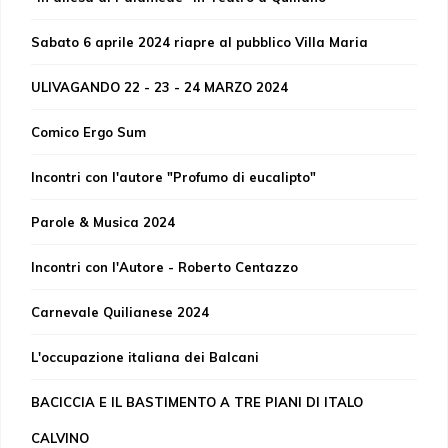
Sabato 6 aprile 2024 riapre al pubblico Villa Maria
ULIVAGANDO 22 - 23 - 24 MARZO 2024
Comico Ergo Sum
Incontri con l'autore "Profumo di eucalipto"
Parole & Musica 2024
Incontri con l'Autore - Roberto Centazzo
Carnevale Quilianese 2024
L'occupazione italiana dei Balcani
BACICCIA E IL BASTIMENTO A TRE PIANI DI ITALO
CALVINO