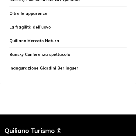
Oltre le apparenze
La fragilità dell'uovo
Quiliano Mercato Natura
Bansky Conferenza spettacolo
Inaugurazione Giardini Berlinguer
Quiliano Turismo ©