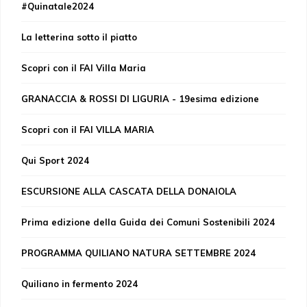
#Quinatale2024
La letterina sotto il piatto
Scopri con il FAI Villa Maria
GRANACCIA & ROSSI DI LIGURIA - 19esima edizione
Scopri con il FAI VILLA MARIA
Qui Sport 2024
ESCURSIONE ALLA CASCATA DELLA DONAIOLA
Prima edizione della Guida dei Comuni Sostenibili 2024
PROGRAMMA QUILIANO NATURA SETTEMBRE 2024
Quiliano in fermento 2024