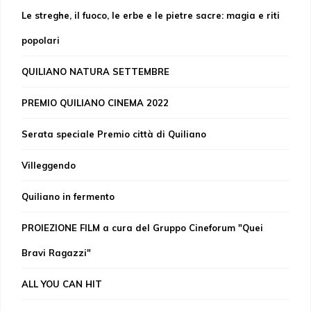
Le streghe, il fuoco, le erbe e le pietre sacre: magia e riti
popolari
QUILIANO NATURA SETTEMBRE
PREMIO QUILIANO CINEMA 2022
Serata speciale Premio città di Quiliano
Villeggendo
Quiliano in fermento
PROIEZIONE FILM a cura del Gruppo Cineforum "Quei
Bravi Ragazzi"
ALL YOU CAN HIT