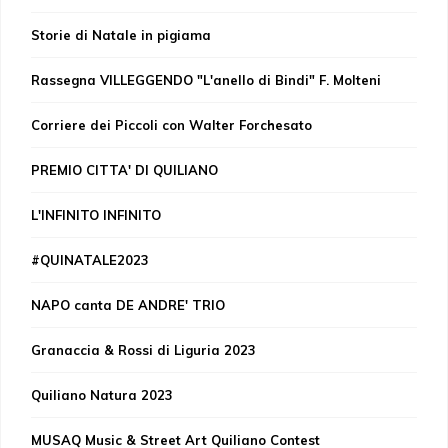
Storie di Natale in pigiama
Rassegna VILLEGGENDO "L'anello di Bindi" F. Molteni
Corriere dei Piccoli con Walter Forchesato
PREMIO CITTA' DI QUILIANO
L'INFINITO INFINITO
#QUINATALE2023
NAPO canta DE ANDRE' TRIO
Granaccia & Rossi di Liguria 2023
Quiliano Natura 2023
MUSAQ Music & Street Art Quiliano Contest