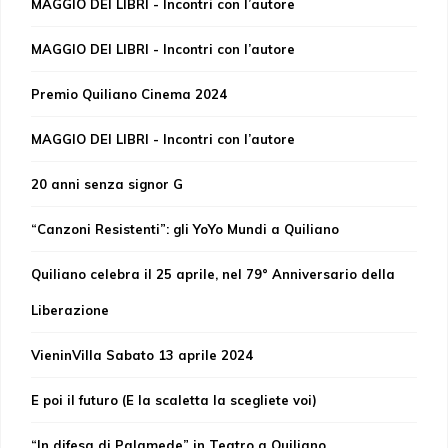
MAGGIO DEI LIBRI - Incontri con l’autore
MAGGIO DEI LIBRI - Incontri con l’autore
Premio Quiliano Cinema 2024
MAGGIO DEI LIBRI - Incontri con l’autore
20 anni senza signor G
“Canzoni Resistenti”: gli YoYo Mundi a Quiliano
Quiliano celebra il 25 aprile, nel 79° Anniversario della
Liberazione
VieninVilla Sabato 13 aprile 2024
E poi il futuro (E la scaletta la scegliete voi)
“In difesa di Palamede” in Teatro a Quiliano