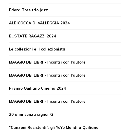
Edera Tree trio jazz
ALBICOCCA DI VALLEGGIA 2024
E…STATE RAGAZZI 2024
Le collezioni e il collezionista
MAGGIO DEI LIBRI - Incontri con l’autore
MAGGIO DEI LIBRI - Incontri con l’autore
Premio Quiliano Cinema 2024
MAGGIO DEI LIBRI - Incontri con l’autore
20 anni senza signor G
“Canzoni Resistenti”: gli YoYo Mundi a Quiliano