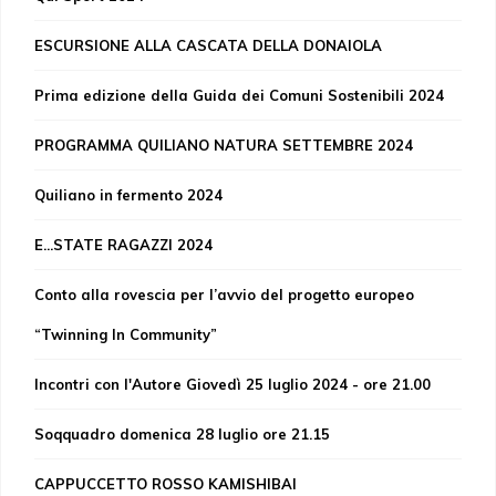
ESCURSIONE ALLA CASCATA DELLA DONAIOLA
Prima edizione della Guida dei Comuni Sostenibili 2024
PROGRAMMA QUILIANO NATURA SETTEMBRE 2024
Quiliano in fermento 2024
E...STATE RAGAZZI 2024
Conto alla rovescia per l’avvio del progetto europeo
“Twinning In Community”
Incontri con l'Autore Giovedì 25 luglio 2024 - ore 21.00
Soqquadro domenica 28 luglio ore 21.15
CAPPUCCETTO ROSSO KAMISHIBAI