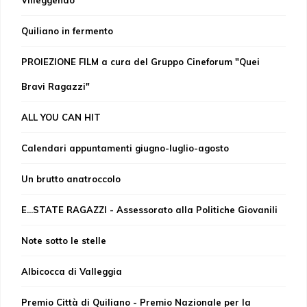
Quiliano in fermento
PROIEZIONE FILM a cura del Gruppo Cineforum "Quei
Bravi Ragazzi"
ALL YOU CAN HIT
Calendari appuntamenti giugno-luglio-agosto
Un brutto anatroccolo
E...STATE RAGAZZI - Assessorato alla Politiche Giovanili
Note sotto le stelle
Albicocca di Valleggia
Premio Città di Quiliano - Premio Nazionale per la