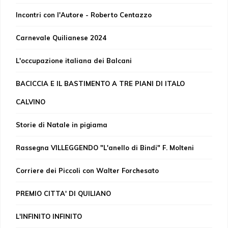
Incontri con l'Autore - Roberto Centazzo
Carnevale Quilianese 2024
L'occupazione italiana dei Balcani
BACICCIA E IL BASTIMENTO A TRE PIANI DI ITALO
CALVINO
Storie di Natale in pigiama
Rassegna VILLEGGENDO "L'anello di Bindi" F. Molteni
Corriere dei Piccoli con Walter Forchesato
PREMIO CITTA' DI QUILIANO
L'INFINITO INFINITO