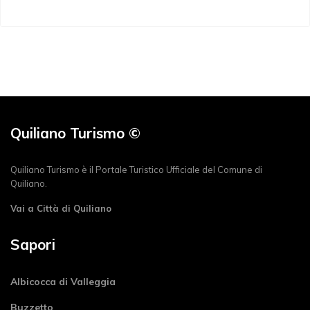
Quiliano Turismo ©
Quiliano Turismo è il Portale Turistico Ufficiale del Comune di
Quiliano.
Vai a Città di Quiliano
Sapori
Albicocca di Valleggia
Buzzetto