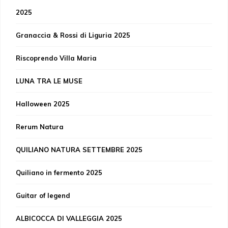
2025
Granaccia & Rossi di Liguria 2025
Riscoprendo Villa Maria
LUNA TRA LE MUSE
Halloween 2025
Rerum Natura
QUILIANO NATURA SETTEMBRE 2025
Quiliano in fermento 2025
Guitar of legend
ALBICOCCA DI VALLEGGIA 2025