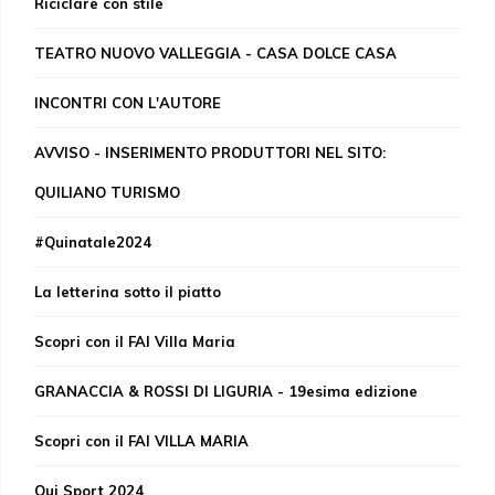
Riciclare con stile
TEATRO NUOVO VALLEGGIA - CASA DOLCE CASA
INCONTRI CON L'AUTORE
AVVISO - INSERIMENTO PRODUTTORI NEL SITO:
QUILIANO TURISMO
#Quinatale2024
La letterina sotto il piatto
Scopri con il FAI Villa Maria
GRANACCIA & ROSSI DI LIGURIA - 19esima edizione
Scopri con il FAI VILLA MARIA
Qui Sport 2024