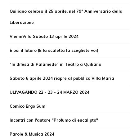
Quiliano celebra il 25 aprile, nel 79° Anniversario della
Liberazione
VieninVilla Sabato 13 aprile 2024
E poi il futuro (E la scaletta la scegliete voi)
“In difesa di Palamede” in Teatro a Quiliano
Sabato 6 aprile 2024 riapre al pubblico Villa Maria
ULIVAGANDO 22 - 23 - 24 MARZO 2024
Comico Ergo Sum
Incontri con l'autore "Profumo di eucalipto"
Parole & Musica 2024