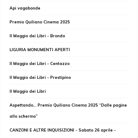
Api vagabonde
Premio Quiliano Cinema 2025
Il Maggio dei Libri - Brondo
LIGURIA MONUMENTI APERTI
Il Maggio dei Libri - Centazzo
Il Maggio dei Libri - Prestipino
Il Maggio dei Libri
Aspettando… Premio Quiliano Cinema 2025 “Dalle pagine
allo schermo”
CANZONI E ALTRE INQUISIZIONI - Sabato 26 aprile -