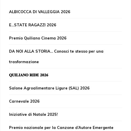
ALBICOCCA DI VALLEGGIA 2026
E...STATE RAGAZZI 2026
Premio Quiliano Cinema 2026
DA NOI ALLA STORIA... Conosci te stesso per una
trasformazione
𝐐𝐔𝐈𝐋𝐈𝐀𝐍𝐎 𝐑𝐈𝐃𝐄 𝟐𝟎𝟐𝟔
Salone Agroalimentare Ligure (SAL) 2026
Carnevale 2026
Iniziative di Natale 2025!
Premio nazionale per la Canzone d’Autore Emergente