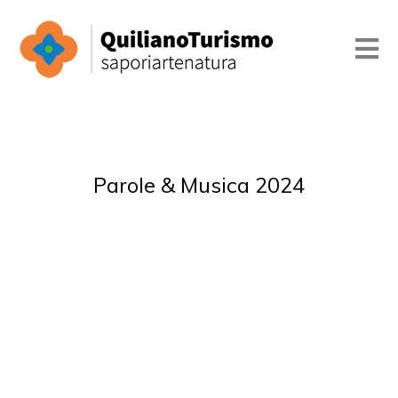
Parole & Musica 2024