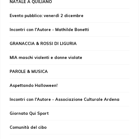
NATALE A QUILIANO
Evento pubblico: venerdì 2 dicembre
Incontri con l'Autore - Mathilde Bonetti
GRANACCIA & ROSSI DI LIGURIA
MIA maschi violenti e donne violate
PAROLE & MUSICA
Aspettando Halloween!
Incontri con l'Autore - Associazione Culturale Ardena
Giornata Qui Sport
Comunità del cibo