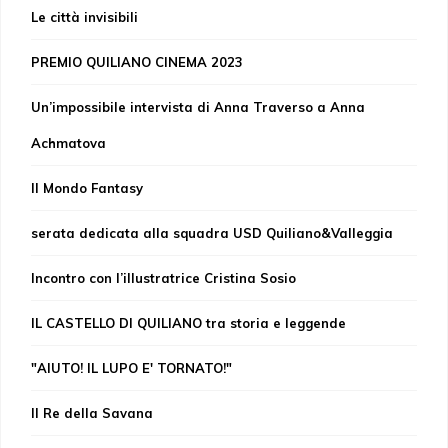
Le città invisibili
PREMIO QUILIANO CINEMA 2023
Un’impossibile intervista di Anna Traverso a Anna
Achmatova
Il Mondo Fantasy
serata dedicata alla squadra USD Quiliano&Valleggia
Incontro con l’illustratrice Cristina Sosio
IL CASTELLO DI QUILIANO tra storia e leggende
"AIUTO! IL LUPO E' TORNATO!"
Il Re della Savana