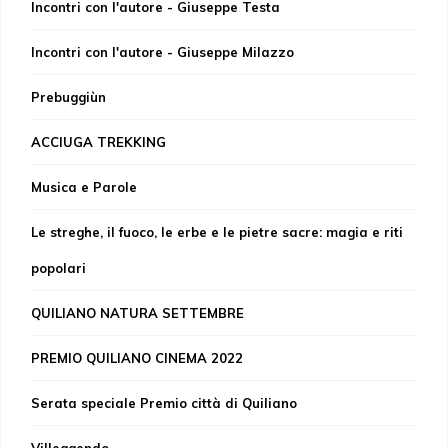
Incontri con l'autore - Giuseppe Testa
Incontri con l'autore - Giuseppe Milazzo
Prebuggiùn
ACCIUGA TREKKING
Musica e Parole
Le streghe, il fuoco, le erbe e le pietre sacre: magia e riti
popolari
QUILIANO NATURA SETTEMBRE
PREMIO QUILIANO CINEMA 2022
Serata speciale Premio città di Quiliano
Villeggendo