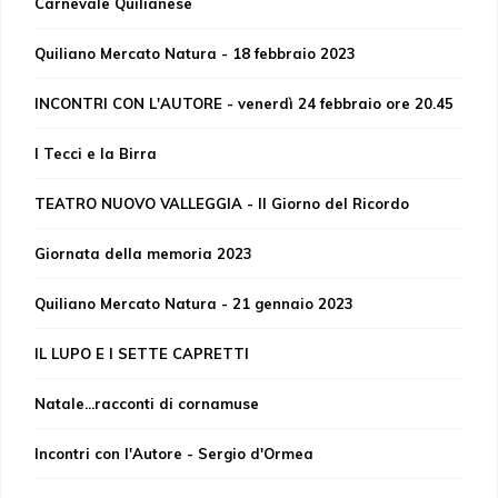
Carnevale Quilianese
Quiliano Mercato Natura - 18 febbraio 2023
INCONTRI CON L'AUTORE - venerdì 24 febbraio ore 20.45
I Tecci e la Birra
TEATRO NUOVO VALLEGGIA - Il Giorno del Ricordo
Giornata della memoria 2023
Quiliano Mercato Natura - 21 gennaio 2023
IL LUPO E I SETTE CAPRETTI
Natale...racconti di cornamuse
Incontri con l'Autore - Sergio d'Ormea