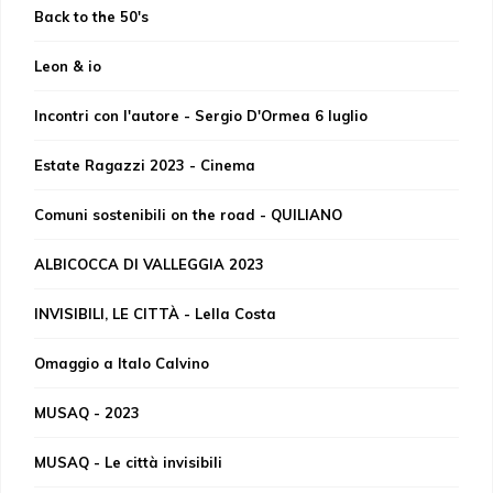
Back to the 50's
Leon & io
Incontri con l'autore - Sergio D'Ormea 6 luglio
Estate Ragazzi 2023 - Cinema
Comuni sostenibili on the road - QUILIANO
ALBICOCCA DI VALLEGGIA 2023
INVISIBILI, LE CITTÀ - Lella Costa
Omaggio a Italo Calvino
MUSAQ - 2023
MUSAQ - Le città invisibili