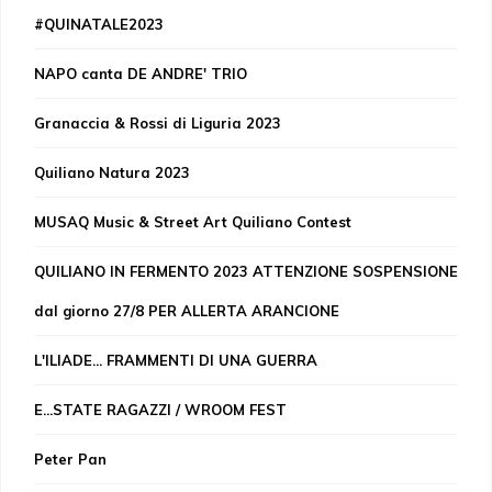
#QUINATALE2023
NAPO canta DE ANDRE' TRIO
Granaccia & Rossi di Liguria 2023
Quiliano Natura 2023
MUSAQ Music & Street Art Quiliano Contest
QUILIANO IN FERMENTO 2023 ATTENZIONE SOSPENSIONE
dal giorno 27/8 PER ALLERTA ARANCIONE
L'ILIADE... FRAMMENTI DI UNA GUERRA
E...STATE RAGAZZI / WROOM FEST
Peter Pan