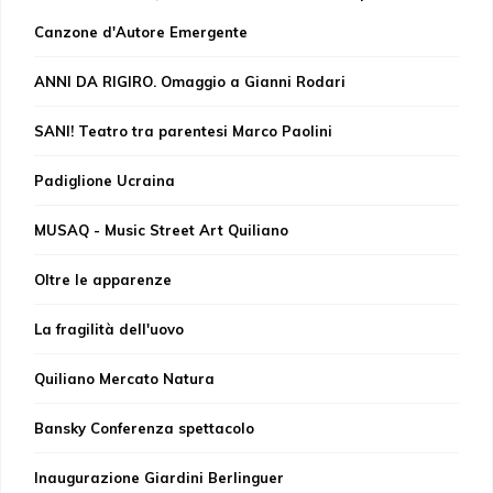
Canzone d'Autore Emergente
ANNI DA RIGIRO. Omaggio a Gianni Rodari
SANI! Teatro tra parentesi Marco Paolini
Padiglione Ucraina
MUSAQ - Music Street Art Quiliano
Oltre le apparenze
La fragilità dell'uovo
Quiliano Mercato Natura
Bansky Conferenza spettacolo
Inaugurazione Giardini Berlinguer