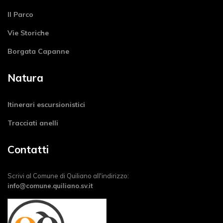
Il Parco
Vie Storiche
Borgata Capanne
Natura
Itinerari escursionistici
Tracciati anelli
Contatti
Scrivi al Comune di Quiliano all'indirizzo:
info@comune.quiliano.sv.it