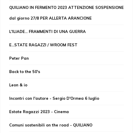
QUILIANO IN FERMENTO 2023 ATTENZIONE SOSPENSIONE
dal giorno 27/8 PER ALLERTA ARANCIONE
L'ILIADE... FRAMMENTI DI UNA GUERRA
E...STATE RAGAZZI / WROOM FEST
Peter Pan
Back to the 50's
Leon & io
Incontri con l'autore - Sergio D'Ormea 6 luglio
Estate Ragazzi 2023 - Cinema
Comuni sostenibili on the road - QUILIANO