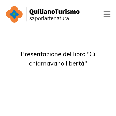
Presentazione del libro "Ci
chiamavano libertà"