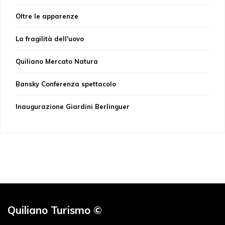
Oltre le apparenze
La fragilità dell'uovo
Quiliano Mercato Natura
Bansky Conferenza spettacolo
Inaugurazione Giardini Berlinguer
Quiliano Turismo ©