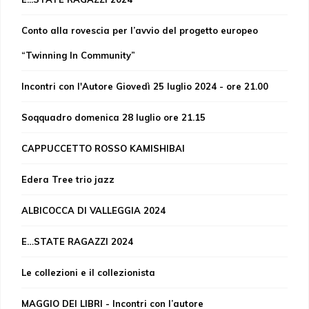
Conto alla rovescia per l’avvio del progetto europeo
“Twinning In Community”
Incontri con l'Autore Giovedì 25 luglio 2024 - ore 21.00
Soqquadro domenica 28 luglio ore 21.15
CAPPUCCETTO ROSSO KAMISHIBAI
Edera Tree trio jazz
ALBICOCCA DI VALLEGGIA 2024
E…STATE RAGAZZI 2024
Le collezioni e il collezionista
MAGGIO DEI LIBRI - Incontri con l’autore