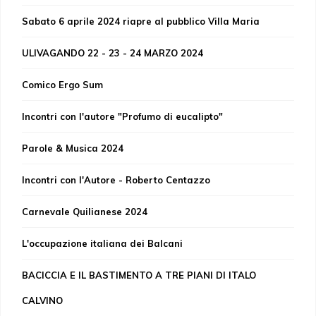
Sabato 6 aprile 2024 riapre al pubblico Villa Maria
ULIVAGANDO 22 - 23 - 24 MARZO 2024
Comico Ergo Sum
Incontri con l'autore "Profumo di eucalipto"
Parole & Musica 2024
Incontri con l'Autore - Roberto Centazzo
Carnevale Quilianese 2024
L'occupazione italiana dei Balcani
BACICCIA E IL BASTIMENTO A TRE PIANI DI ITALO
CALVINO