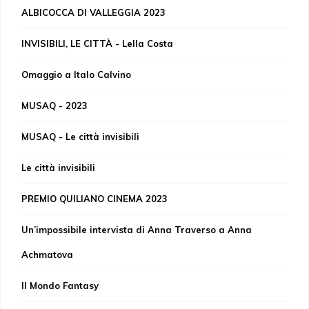
ALBICOCCA DI VALLEGGIA 2023
INVISIBILI, LE CITTÀ - Lella Costa
Omaggio a Italo Calvino
MUSAQ - 2023
MUSAQ - Le città invisibili
Le città invisibili
PREMIO QUILIANO CINEMA 2023
Un’impossibile intervista di Anna Traverso a Anna
Achmatova
Il Mondo Fantasy