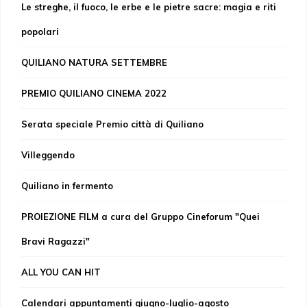
Le streghe, il fuoco, le erbe e le pietre sacre: magia e riti
popolari
QUILIANO NATURA SETTEMBRE
PREMIO QUILIANO CINEMA 2022
Serata speciale Premio città di Quiliano
Villeggendo
Quiliano in fermento
PROIEZIONE FILM a cura del Gruppo Cineforum "Quei
Bravi Ragazzi"
ALL YOU CAN HIT
Calendari appuntamenti giugno-luglio-agosto