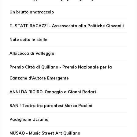
Un brutto anatroccolo
E...STATE RAGAZZI - Assessorato alla Politiche Giovanili
Note sotto le stelle
Albicocca di Valleggia
Premio Città di Quiliano - Premio Nazionale per la
Canzone d'Autore Emergente
ANNI DA RIGIRO. Omaggio a Gianni Rodari
SANI! Teatro tra parentesi Marco Paolini
Padiglione Ucraina
MUSAQ - Music Street Art Quiliano