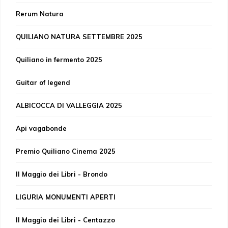
Rerum Natura
QUILIANO NATURA SETTEMBRE 2025
Quiliano in fermento 2025
Guitar of legend
ALBICOCCA DI VALLEGGIA 2025
Api vagabonde
Premio Quiliano Cinema 2025
Il Maggio dei Libri - Brondo
LIGURIA MONUMENTI APERTI
Il Maggio dei Libri - Centazzo