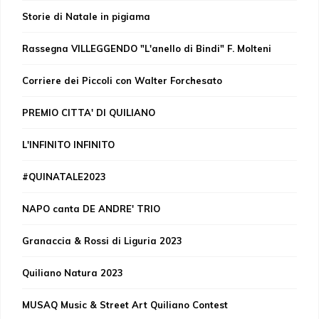
Storie di Natale in pigiama
Rassegna VILLEGGENDO "L'anello di Bindi" F. Molteni
Corriere dei Piccoli con Walter Forchesato
PREMIO CITTA' DI QUILIANO
L'INFINITO INFINITO
#QUINATALE2023
NAPO canta DE ANDRE' TRIO
Granaccia & Rossi di Liguria 2023
Quiliano Natura 2023
MUSAQ Music & Street Art Quiliano Contest