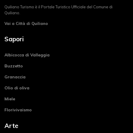
Quiliano Turismo è il Portale Turistico Ufficiale del Comune di
Quiliano.
Vai a Città di Quiliano
Sapori
Albicocca di Valleggia
Buzzetto
Granaccia
Olio di oliva
Miele
Florivivaismo
Arte