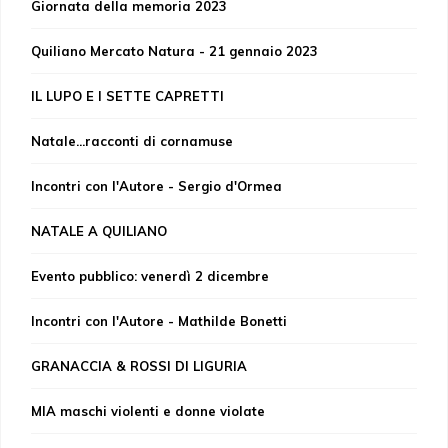
Giornata della memoria 2023
Quiliano Mercato Natura - 21 gennaio 2023
IL LUPO E I SETTE CAPRETTI
Natale...racconti di cornamuse
Incontri con l'Autore - Sergio d'Ormea
NATALE A QUILIANO
Evento pubblico: venerdì 2 dicembre
Incontri con l'Autore - Mathilde Bonetti
GRANACCIA & ROSSI DI LIGURIA
MIA maschi violenti e donne violate