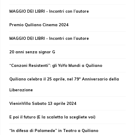
MAGGIO DEI LIBRI - Incontri con l’autore
Premio Quiliano Cinema 2024
MAGGIO DEI LIBRI - Incontri con l’autore
20 anni senza signor G
“Canzoni Resistenti”: gli YoYo Mundi a Quiliano
Quiliano celebra il 25 aprile, nel 79° Anniversario della
Liberazione
VieninVilla Sabato 13 aprile 2024
E poi il futuro (E la scaletta la scegliete voi)
“In difesa di Palamede” in Teatro a Quiliano