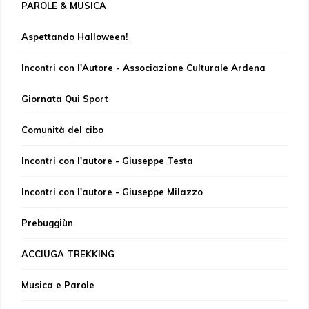
PAROLE & MUSICA
Aspettando Halloween!
Incontri con l'Autore - Associazione Culturale Ardena
Giornata Qui Sport
Comunità del cibo
Incontri con l'autore - Giuseppe Testa
Incontri con l'autore - Giuseppe Milazzo
Prebuggiùn
ACCIUGA TREKKING
Musica e Parole