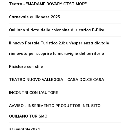
Teatro - "MADAME BOVARY C’EST MOI?"
Carnevale quilianese 2025
Quiliano si dota delle colonnine di ricarica E-Bike
Il nuovo Portale Turistico 2.0: un'esperienza digitale
rinnovata per scoprire le meraviglie del territorio
Riciclare con stile
TEATRO NUOVO VALLEGGIA - CASA DOLCE CASA
INCONTRI CON L'AUTORE
AVVISO - INSERIMENTO PRODUTTORI NEL SITO:
QUILIANO TURISMO
#Quinatale2024