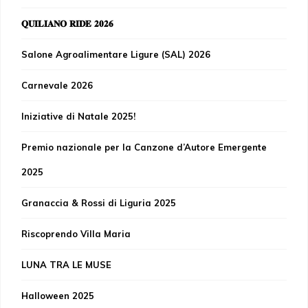
𝐐𝐔𝐈𝐋𝐈𝐀𝐍𝐎 𝐑𝐈𝐃𝐄 𝟐𝟎𝟐𝟔
Salone Agroalimentare Ligure (SAL) 2026
Carnevale 2026
Iniziative di Natale 2025!
Premio nazionale per la Canzone d’Autore Emergente
2025
Granaccia & Rossi di Liguria 2025
Riscoprendo Villa Maria
LUNA TRA LE MUSE
Halloween 2025