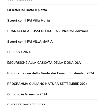
La letterina sotto il piatto
Scopri con il FAI Villa Maria
GRANACCIA & ROSSI DI LIGURIA - 19esima edizione
Scopri con il FAI VILLA MARIA
Qui Sport 2024
ESCURSIONE ALLA CASCATA DELLA DONAIOLA
Prima edizione della Guida dei Comuni Sostenibili 2024
PROGRAMMA QUILIANO NATURA SETTEMBRE 2024
Quiliano in fermento 2024
E...STATE RAGAZZI 2024