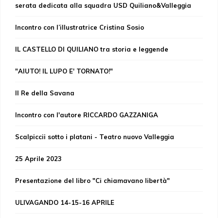
serata dedicata alla squadra USD Quiliano&Valleggia
Incontro con l’illustratrice Cristina Sosio
IL CASTELLO DI QUILIANO tra storia e leggende
"AIUTO! IL LUPO E' TORNATO!"
Il Re della Savana
Incontro con l'autore RICCARDO GAZZANIGA
Scalpiccii sotto i platani - Teatro nuovo Valleggia
25 Aprile 2023
Presentazione del libro "Ci chiamavano libertà"
ULIVAGANDO 14-15-16 APRILE