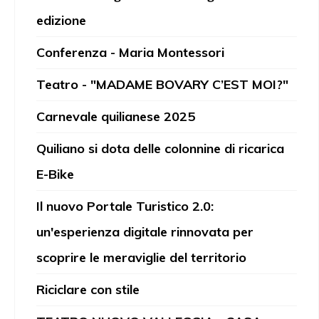
edizione
Conferenza - Maria Montessori
Teatro - "MADAME BOVARY C’EST MOI?"
Carnevale quilianese 2025
Quiliano si dota delle colonnine di ricarica
E-Bike
Il nuovo Portale Turistico 2.0:
un'esperienza digitale rinnovata per
scoprire le meraviglie del territorio
Riciclare con stile