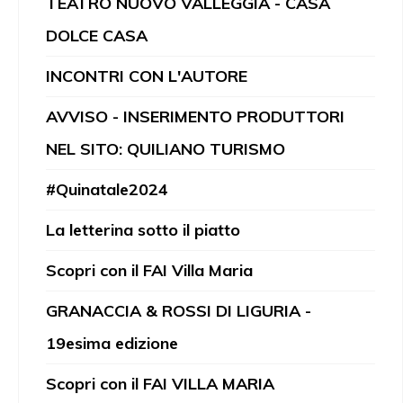
TEATRO NUOVO VALLEGGIA - CASA
DOLCE CASA
INCONTRI CON L'AUTORE
AVVISO - INSERIMENTO PRODUTTORI
NEL SITO: QUILIANO TURISMO
#Quinatale2024
La letterina sotto il piatto
Scopri con il FAI Villa Maria
GRANACCIA & ROSSI DI LIGURIA -
19esima edizione
Scopri con il FAI VILLA MARIA