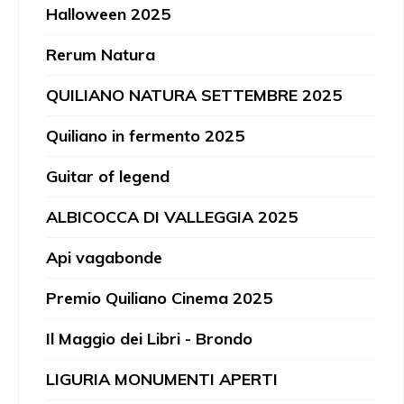
Halloween 2025
Rerum Natura
QUILIANO NATURA SETTEMBRE 2025
Quiliano in fermento 2025
Guitar of legend
ALBICOCCA DI VALLEGGIA 2025
Api vagabonde
Premio Quiliano Cinema 2025
Il Maggio dei Libri - Brondo
LIGURIA MONUMENTI APERTI