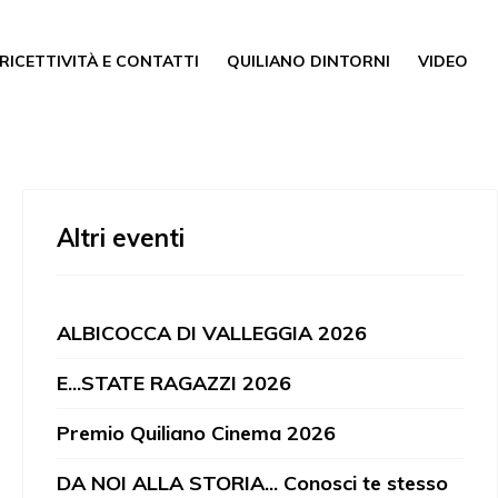
RICETTIVITÀ E CONTATTI
QUILIANO DINTORNI
VIDEO
Altri eventi
ALBICOCCA DI VALLEGGIA 2026
E...STATE RAGAZZI 2026
Premio Quiliano Cinema 2026
DA NOI ALLA STORIA... Conosci te stesso