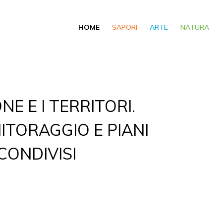
HOME
SAPORI
ARTE
NATURA
NE E I TERRITORI.
ITORAGGIO E PIANI
CONDIVISI