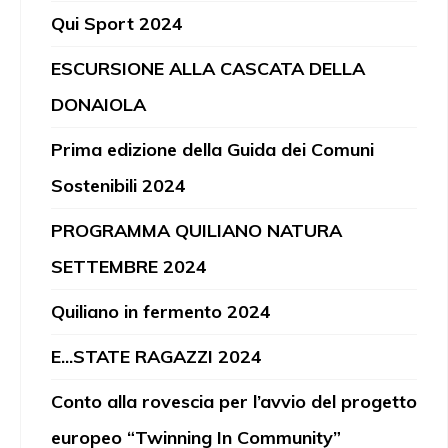
Qui Sport 2024
ESCURSIONE ALLA CASCATA DELLA
DONAIOLA
Prima edizione della Guida dei Comuni
Sostenibili 2024
PROGRAMMA QUILIANO NATURA
SETTEMBRE 2024
Quiliano in fermento 2024
E...STATE RAGAZZI 2024
Conto alla rovescia per l’avvio del progetto
europeo “Twinning In Community”