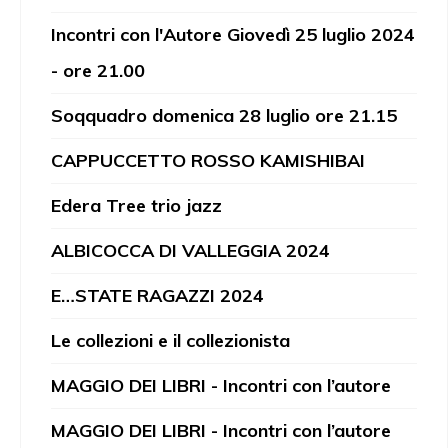
Incontri con l'Autore Giovedì 25 luglio 2024
- ore 21.00
Soqquadro domenica 28 luglio ore 21.15
CAPPUCCETTO ROSSO KAMISHIBAI
Edera Tree trio jazz
ALBICOCCA DI VALLEGGIA 2024
E…STATE RAGAZZI 2024
Le collezioni e il collezionista
MAGGIO DEI LIBRI - Incontri con l’autore
MAGGIO DEI LIBRI - Incontri con l’autore