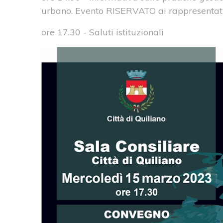
urbano. Evento RISERVATO ai rappresentati de
ore 17.30 - Saluti istituzionali