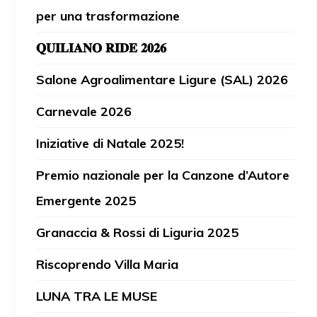
per una trasformazione
𝐐𝐔𝐈𝐋𝐈𝐀𝐍𝐎 𝐑𝐈𝐃𝐄 𝟐𝟎𝟐𝟔
Salone Agroalimentare Ligure (SAL) 2026
Carnevale 2026
Iniziative di Natale 2025!
Premio nazionale per la Canzone d’Autore
Emergente 2025
Granaccia & Rossi di Liguria 2025
Riscoprendo Villa Maria
LUNA TRA LE MUSE