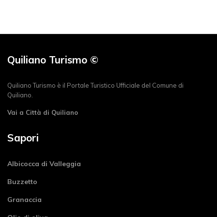
Quiliano Turismo ©
Quiliano Turismo è il Portale Turistico Ufficiale del Comune di
Quiliano.
Vai a Città di Quiliano
Sapori
Albicocca di Valleggia
Buzzetto
Granaccia