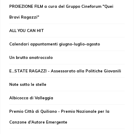
PROIEZIONE FILM a cura del Gruppo Cineforum "Quei
Bravi Ragazzi"
ALL YOU CAN HIT
Calendari appuntamenti giugno-luglio-agosto
Un brutto anatroccolo
E...STATE RAGAZZI - Assessorato alla Politiche Giovanili
Note sotto le stelle
Albicocca di Valleggia
Premio Città di Quiliano - Premio Nazionale per la
Canzone d'Autore Emergente