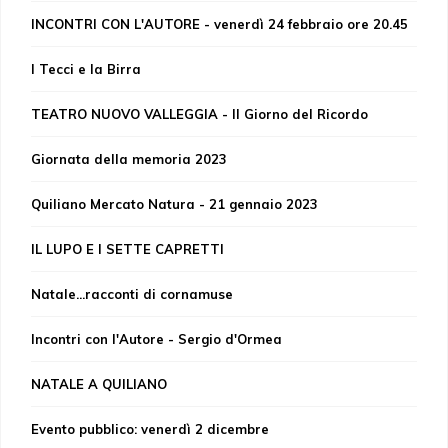
INCONTRI CON L'AUTORE - venerdì 24 febbraio ore 20.45
I Tecci e la Birra
TEATRO NUOVO VALLEGGIA - Il Giorno del Ricordo
Giornata della memoria 2023
Quiliano Mercato Natura - 21 gennaio 2023
IL LUPO E I SETTE CAPRETTI
Natale...racconti di cornamuse
Incontri con l'Autore - Sergio d'Ormea
NATALE A QUILIANO
Evento pubblico: venerdì 2 dicembre