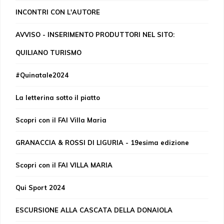
INCONTRI CON L'AUTORE
AVVISO - INSERIMENTO PRODUTTORI NEL SITO:
QUILIANO TURISMO
#Quinatale2024
La letterina sotto il piatto
Scopri con il FAI Villa Maria
GRANACCIA & ROSSI DI LIGURIA - 19esima edizione
Scopri con il FAI VILLA MARIA
Qui Sport 2024
ESCURSIONE ALLA CASCATA DELLA DONAIOLA