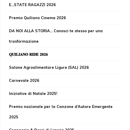
E...STATE RAGAZZI 2026
Premio Quiliano Cinema 2026
DA NOI ALLA STORIA... Conosci te stesso per una
trasformazione
𝐐𝐔𝐈𝐋𝐈𝐀𝐍𝐎 𝐑𝐈𝐃𝐄 𝟐𝟎𝟐𝟔
Salone Agroalimentare Ligure (SAL) 2026
Carnevale 2026
Iniziative di Natale 2025!
Premio nazionale per la Canzone d’Autore Emergente
2025