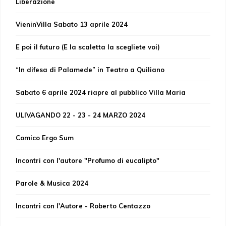
Liberazione
VieninVilla Sabato 13 aprile 2024
E poi il futuro (E la scaletta la scegliete voi)
“In difesa di Palamede” in Teatro a Quiliano
Sabato 6 aprile 2024 riapre al pubblico Villa Maria
ULIVAGANDO 22 - 23 - 24 MARZO 2024
Comico Ergo Sum
Incontri con l'autore "Profumo di eucalipto"
Parole & Musica 2024
Incontri con l'Autore - Roberto Centazzo