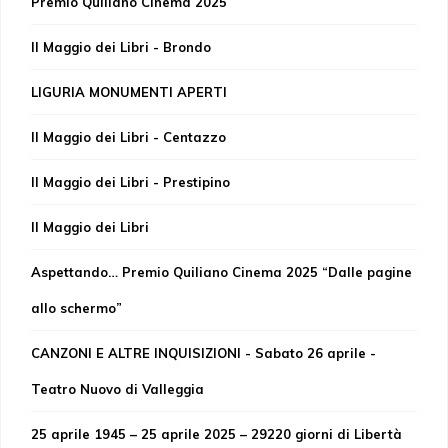
Premio Quiliano Cinema 2025
Il Maggio dei Libri - Brondo
LIGURIA MONUMENTI APERTI
Il Maggio dei Libri - Centazzo
Il Maggio dei Libri - Prestipino
Il Maggio dei Libri
Aspettando… Premio Quiliano Cinema 2025 “Dalle pagine
allo schermo”
CANZONI E ALTRE INQUISIZIONI - Sabato 26 aprile -
Teatro Nuovo di Valleggia
25 aprile 1945 – 25 aprile 2025 – 29220 giorni di Libertà