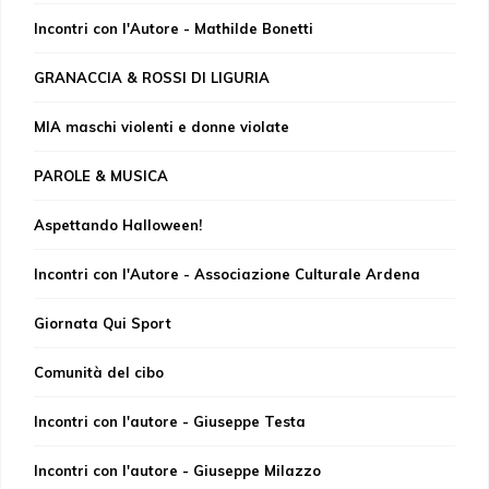
Incontri con l'Autore - Mathilde Bonetti
GRANACCIA & ROSSI DI LIGURIA
MIA maschi violenti e donne violate
PAROLE & MUSICA
Aspettando Halloween!
Incontri con l'Autore - Associazione Culturale Ardena
Giornata Qui Sport
Comunità del cibo
Incontri con l'autore - Giuseppe Testa
Incontri con l'autore - Giuseppe Milazzo