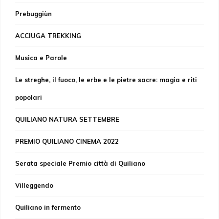
Prebuggiùn
ACCIUGA TREKKING
Musica e Parole
Le streghe, il fuoco, le erbe e le pietre sacre: magia e riti
popolari
QUILIANO NATURA SETTEMBRE
PREMIO QUILIANO CINEMA 2022
Serata speciale Premio città di Quiliano
Villeggendo
Quiliano in fermento