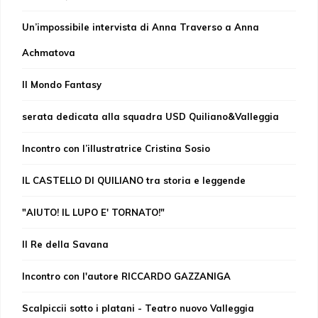
Un’impossibile intervista di Anna Traverso a Anna
Achmatova
Il Mondo Fantasy
serata dedicata alla squadra USD Quiliano&Valleggia
Incontro con l’illustratrice Cristina Sosio
IL CASTELLO DI QUILIANO tra storia e leggende
"AIUTO! IL LUPO E' TORNATO!"
Il Re della Savana
Incontro con l'autore RICCARDO GAZZANIGA
Scalpiccii sotto i platani - Teatro nuovo Valleggia