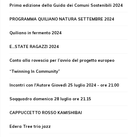
Prima edizione della Guida dei Comuni Sostenibili 2024
PROGRAMMA QUILIANO NATURA SETTEMBRE 2024
Quiliano in fermento 2024
E...STATE RAGAZZI 2024
Conto alla rovescia per l’avvio del progetto europeo
“Twinning In Community”
Incontri con l'Autore Giovedì 25 luglio 2024 - ore 21.00
Soqquadro domenica 28 luglio ore 21.15
CAPPUCCETTO ROSSO KAMISHIBAI
Edera Tree trio jazz