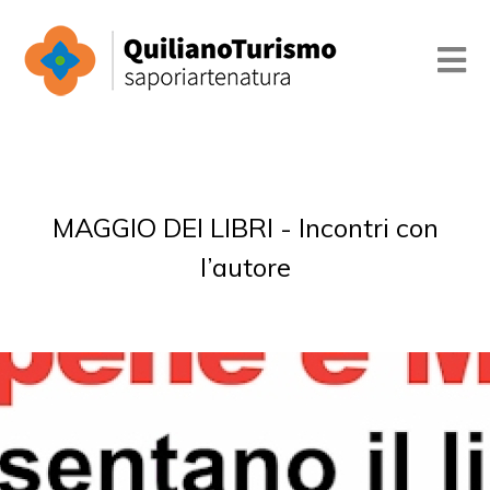
MAGGIO DEI LIBRI - Incontri con
l’autore