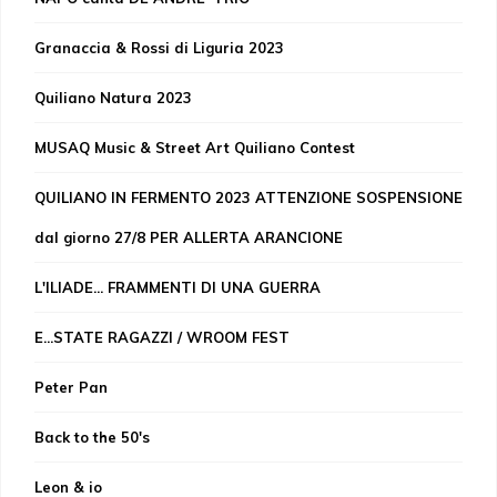
Granaccia & Rossi di Liguria 2023
Quiliano Natura 2023
MUSAQ Music & Street Art Quiliano Contest
QUILIANO IN FERMENTO 2023 ATTENZIONE SOSPENSIONE
dal giorno 27/8 PER ALLERTA ARANCIONE
L'ILIADE... FRAMMENTI DI UNA GUERRA
E...STATE RAGAZZI / WROOM FEST
Peter Pan
Back to the 50's
Leon & io