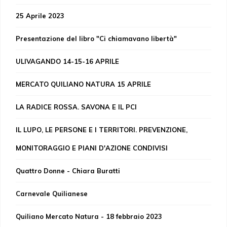
25 Aprile 2023
Presentazione del libro "Ci chiamavano libertà"
ULIVAGANDO 14-15-16 APRILE
MERCATO QUILIANO NATURA 15 APRILE
LA RADICE ROSSA. SAVONA E IL PCI
IL LUPO, LE PERSONE E I TERRITORI. PREVENZIONE,
MONITORAGGIO E PIANI D'AZIONE CONDIVISI
Quattro Donne - Chiara Buratti
Carnevale Quilianese
Quiliano Mercato Natura - 18 febbraio 2023