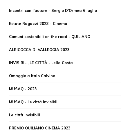
Incontri con l'autore - Sergio D'Ormea 6 luglio
Estate Ragazzi 2023 - Cinema
Comuni sostenibili on the road - QUILIANO
ALBICOCCA DI VALLEGGIA 2023
INVISIBILI, LE CITTÀ - Lella Costa
Omaggio a Italo Calvino
MUSAQ - 2023
MUSAQ - Le città invisibili
Le città invisibili
PREMIO QUILIANO CINEMA 2023