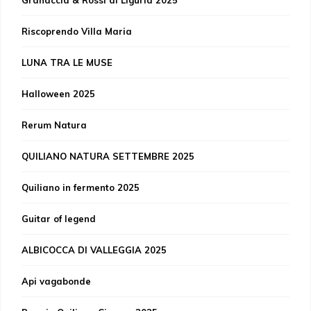
Granaccia & Rossi di Liguria 2025
Riscoprendo Villa Maria
LUNA TRA LE MUSE
Halloween 2025
Rerum Natura
QUILIANO NATURA SETTEMBRE 2025
Quiliano in fermento 2025
Guitar of legend
ALBICOCCA DI VALLEGGIA 2025
Api vagabonde