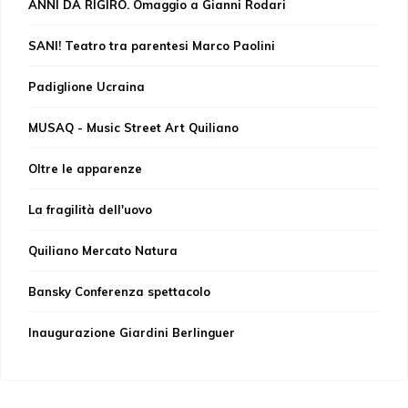
ANNI DA RIGIRO. Omaggio a Gianni Rodari
SANI! Teatro tra parentesi Marco Paolini
Padiglione Ucraina
MUSAQ - Music Street Art Quiliano
Oltre le apparenze
La fragilità dell'uovo
Quiliano Mercato Natura
Bansky Conferenza spettacolo
Inaugurazione Giardini Berlinguer