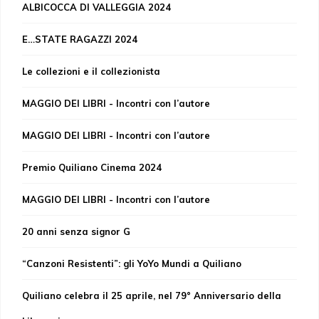
ALBICOCCA DI VALLEGGIA 2024
E…STATE RAGAZZI 2024
Le collezioni e il collezionista
MAGGIO DEI LIBRI - Incontri con l’autore
MAGGIO DEI LIBRI - Incontri con l’autore
Premio Quiliano Cinema 2024
MAGGIO DEI LIBRI - Incontri con l’autore
20 anni senza signor G
“Canzoni Resistenti”: gli YoYo Mundi a Quiliano
Quiliano celebra il 25 aprile, nel 79° Anniversario della