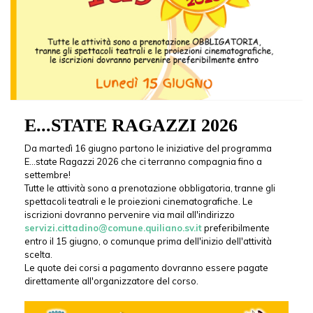
E...STATE RAGAZZI 2026
Da martedì 16 giugno partono le iniziative del programma
E...state Ragazzi 2026 che ci terranno compagnia fino a
settembre!
Tutte le attività sono a prenotazione obbligatoria, tranne gli
spettacoli teatrali e le proiezioni cinematografiche. Le
iscrizioni dovranno pervenire via mail all'indirizzo
servizi.cittadino@comune.quiliano.sv.it
preferibilmente
entro il 15 giugno, o comunque prima dell'inizio dell'attività
scelta.
Le quote dei corsi a pagamento dovranno essere pagate
direttamente all'organizzatore del corso.