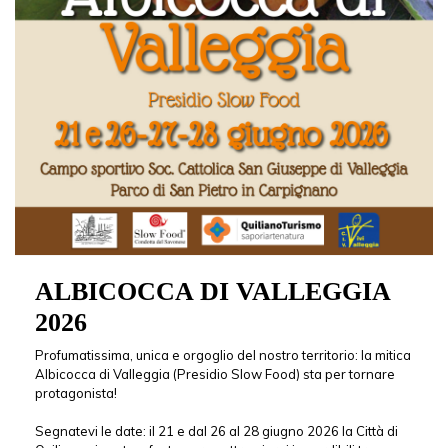
ALBICOCCA DI VALLEGGIA
2026
Profumatissima, unica e orgoglio del nostro territorio: la mitica
Albicocca di Valleggia (Presidio Slow Food) sta per tornare
protagonista!
Segnatevi le date: il 21 e dal 26 al 28 giugno 2026 la Città di