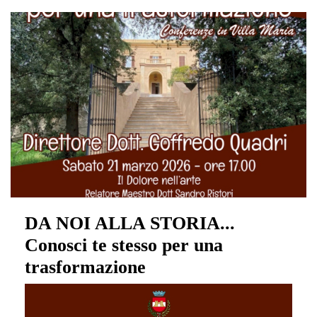
DA NOI ALLA STORIA...
Conosci te stesso per una
trasformazione