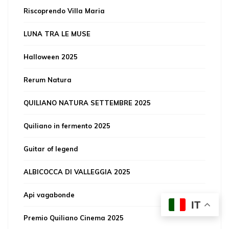
Riscoprendo Villa Maria
LUNA TRA LE MUSE
Halloween 2025
Rerum Natura
QUILIANO NATURA SETTEMBRE 2025
Quiliano in fermento 2025
Guitar of legend
ALBICOCCA DI VALLEGGIA 2025
Api vagabonde
IT
Premio Quiliano Cinema 2025