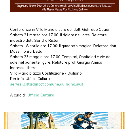
Conferenze in Villa Maria a cura del dott. Goffredo Quadri
Sabato 21 marzo ore 17.00: Il dolore nell'arte. Relatore
maestro dott. Sandro Ristori
Sabato 18 aprile ore 17.00: Il quadrato magico. Relatore dott.
Massimo Barbetta
Sabato 23 maggio ore 17.00: Templari, Ospitaleri e vie del
sale nel ponente ligure. Relatore prof. Giorgio Amico
Ingresso libero.
Villa Maria piazza Costituzione - Quiliano
Per info: Ufficio Cultura
servizi.cittadino@comune.quiliano.sv.it
A cura di:
Ufficio Cultura