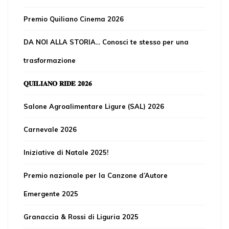
Premio Quiliano Cinema 2026
DA NOI ALLA STORIA... Conosci te stesso per una
trasformazione
𝐐𝐔𝐈𝐋𝐈𝐀𝐍𝐎 𝐑𝐈𝐃𝐄 𝟐𝟎𝟐𝟔
Salone Agroalimentare Ligure (SAL) 2026
Carnevale 2026
Iniziative di Natale 2025!
Premio nazionale per la Canzone d’Autore
Emergente 2025
Granaccia & Rossi di Liguria 2025