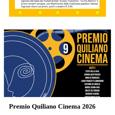
Premio Quiliano Cinema 2026